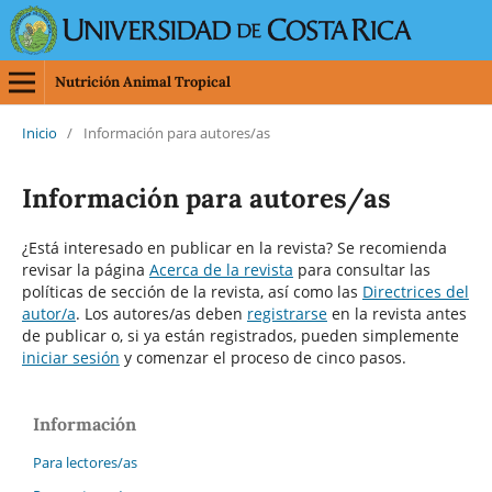
Nutrición Animal Tropical
Inicio
/
Información para autores/as
Información para autores/as
¿Está interesado en publicar en la revista? Se recomienda
revisar la página
Acerca de la revista
para consultar las
políticas de sección de la revista, así como las
Directrices del
autor/a
. Los autores/as deben
registrarse
en la revista antes
de publicar o, si ya están registrados, pueden simplemente
iniciar sesión
y comenzar el proceso de cinco pasos.
Información
Para lectores/as