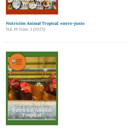
Nutrición Animal Tropical: enero-junio
Vol. 19 Núm. 1 (2025)