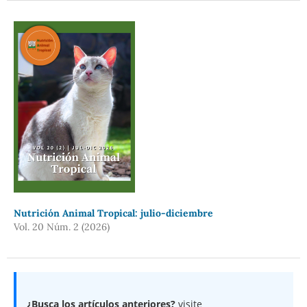
Nutrición Animal Tropical: julio-diciembre
Vol. 20 Núm. 2 (2026)
¿Busca los artículos anteriores?
visite