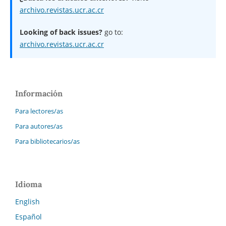
archivo.revistas.ucr.ac.cr
Looking of back issues?
go to:
archivo.revistas.ucr.ac.cr
Información
Para lectores/as
Para autores/as
Para bibliotecarios/as
Idioma
English
Español