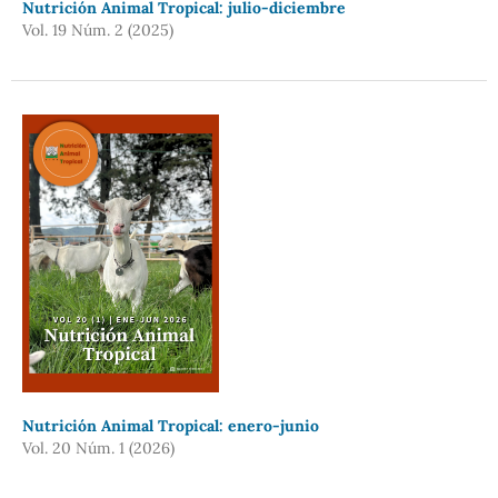
Nutrición Animal Tropical: julio-diciembre
Vol. 19 Núm. 2 (2025)
Nutrición Animal Tropical: enero-junio
Vol. 20 Núm. 1 (2026)