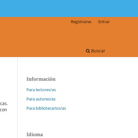
Registrarse
Entrar
Buscar
Información
Para lectores/as
Para autores/as
cas.
Para bibliotecarios/as
 con
Idioma