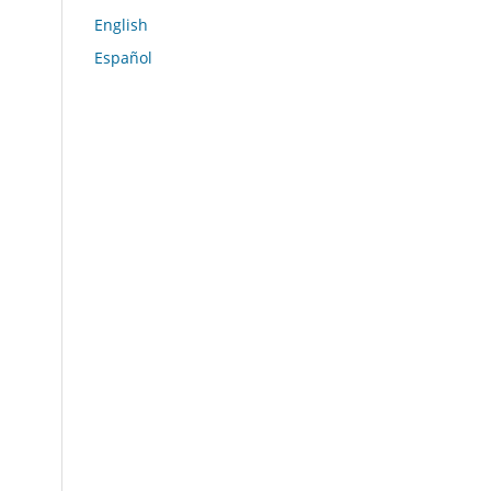
English
Español