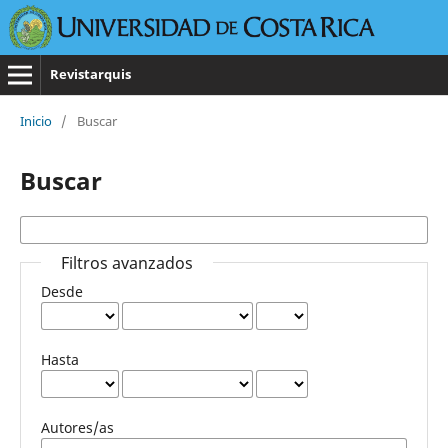
Revistarquis
Inicio
/
Buscar
Buscar
Filtros avanzados
Desde
Hasta
Autores/as