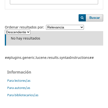
Buscar
Ordenar resultados por:
No hay resultados
##plugins.generic.lucene.results.syntaxInstructions##
Información
Para lectores/as
Para autores/as
Para bibliotecarios/as