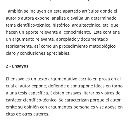
También se incluyen en este apartado artículos donde el
autor o autora expone, analiza o evalúa un determinado
tema científico-técnico, histórico, arquitectónico, etc. que
hacen un aporte relevante al conocimiento. Este contiene
un argumento relevante, apropiado y documentado
teóricamente, así como un procedimiento metodológico
claro y conclusiones apreciables.
2 - Ensayos
El ensayo es un texto argumentativo escrito en prosa en el
cual el autor expone, defiende o contrapone ideas en torno
a una tesis específica. Existen ensayos literarios y otros de
carácter científico-técnico. Se caracterizan porque el autor
emite su opinión con argumentos personales y se apoya en
citas de otros autores.