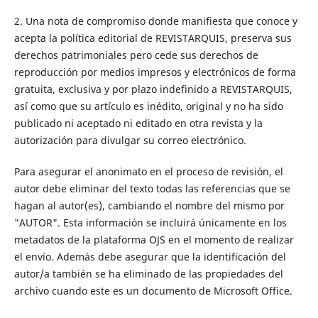
2. Una nota de compromiso donde manifiesta que conoce y
acepta la política editorial de REVISTARQUIS, preserva sus
derechos patrimoniales pero cede sus derechos de
reproducción por medios impresos y electrónicos de forma
gratuita, exclusiva y por plazo indefinido a REVISTARQUIS,
así como que su artículo es inédito, original y no ha sido
publicado ni aceptado ni editado en otra revista y la
autorización para divulgar su correo electrónico.
Para asegurar el anonimato en el proceso de revisión, el
autor debe eliminar del texto todas las referencias que se
hagan al autor(es), cambiando el nombre del mismo por
"AUTOR". Esta información se incluirá únicamente en los
metadatos de la plataforma OJS en el momento de realizar
el envío. Además debe asegurar que la identificación del
autor/a también se ha eliminado de las propiedades del
archivo cuando este es un documento de Microsoft Office.