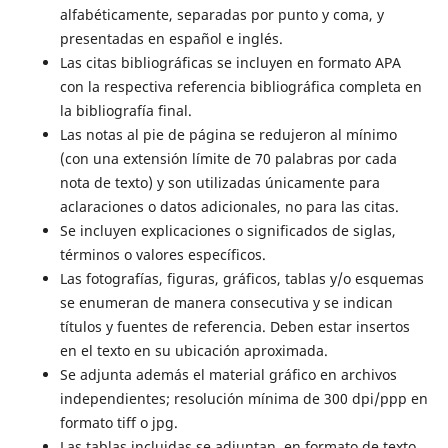
alfabéticamente, separadas por punto y coma, y
presentadas en español e inglés.
Las citas bibliográficas se incluyen en formato APA
con la respectiva referencia bibliográfica completa en
la bibliografía final.
Las notas al pie de página se redujeron al mínimo
(con una extensión límite de 70 palabras por cada
nota de texto) y son utilizadas únicamente para
aclaraciones o datos adicionales, no para las citas.
Se incluyen explicaciones o significados de siglas,
términos o valores específicos.
Las fotografías, figuras, gráficos, tablas y/o esquemas
se enumeran de manera consecutiva y se indican
títulos y fuentes de referencia. Deben estar insertos
en el texto en su ubicación aproximada.
Se adjunta además el material gráfico en archivos
independientes; resolución mínima de 300 dpi/ppp en
formato tiff o jpg.
Las tablas incluidas se adjuntan, en formato de texto,