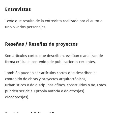
Entrevistas
Texto que resulta de la entrevista realizada por el autor a
uno o varios personajes.
Reseñas / Reseñas de proyectos
Son artículos cortos que describen, evalúan o analizan de
forma crítica el contenido de publicaciones recientes.
También pueden ser artículos cortos que describen el
contenido de obras y proyectos arquitectónicos,
urbanísticos o de disciplinas afines, construidos o no. Estos
pueden ser de su propia autoría o de otros(as)
creadores(as).