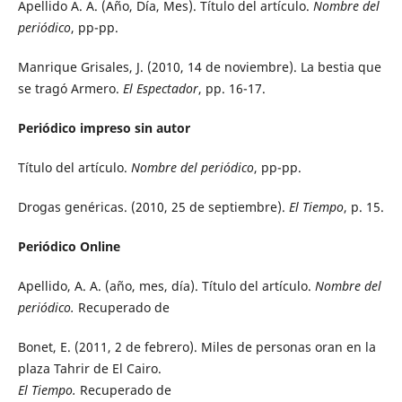
Apellido A. A. (Año, Día, Mes). Título del artículo.
Nombre del
periódico
, pp-pp.
Manrique Grisales, J. (2010, 14 de noviembre). La bestia que
se tragó Armero.
El Espectador
, pp. 16-17.
Periódico impreso sin autor
Título del artículo.
Nombre del periódico
, pp-pp.
Drogas genéricas. (2010, 25 de septiembre).
El Tiempo
, p. 15.
Periódico Online
Apellido, A. A. (año, mes, día). Título del artículo.
Nombre del
periódico.
Recuperado de
Bonet, E. (2011, 2 de febrero). Miles de personas oran en la
plaza Tahrir de El Cairo.
El Tiempo.
Recuperado de