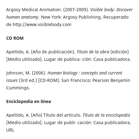
Argosy Medical Animation. (2007-2009).
Visible body: Discover
human anatomy
. New York: Argosy Publishing. Recuperado
de http://www.visiblebody.com
CD ROM
Apellido, A. (Año de publicación).
Título de la obra
(edición)
[Medio utilizado]. Lugar de publica- ción: Casa publicadora.
Johnson, M. (2006).
Human biology : concepts and current
issues
(3rd ed.) [CD-ROM]. San Francisco: Pearson Benjamin
Cummings.
Enciclopedia en línea
Apellido, A. (Año) Título del artículo.
Título de la enciclopedia
[Medio utilizado]. Lugar de publi- cación: Casa publicadora,
URL