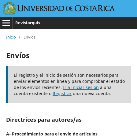
Revistarquis
Inicio
/
Envíos
Envíos
El registro y el inicio de sesión son necesarios para
enviar elementos en línea y para comprobar el estado
de los envíos recientes.
Ir a Iniciar sesión
a una
cuenta existente o
Registrar
una nueva cuenta.
Directrices para autores/as
A- Procedimiento para el envío de artículos