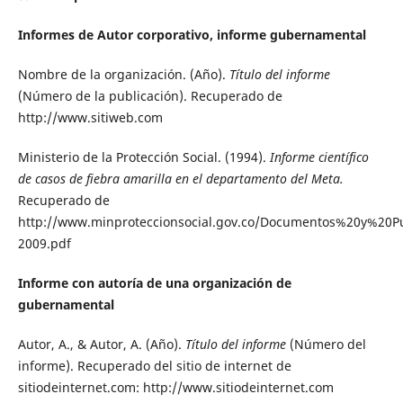
Informes de Autor corporativo, informe gubernamental
Nombre de la organización. (Año).
Título del informe
(Número de la publicación). Recuperado de
http://www.sitiweb.com
Ministerio de la Protección Social. (1994).
Informe científico
de casos de fiebra amarilla en el departamento del Meta.
Recuperado de
http://www.minproteccionsocial.gov.co/Documentos%20y%
2009.pdf
Informe con autoría de una organización de
gubernamental
Autor, A., & Autor, A. (Año).
Título del informe
(Número del
informe). Recuperado del sitio de internet de
sitiodeinternet.com: http://www.sitiodeinternet.com