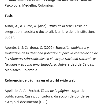
Psicología, Medellín, Colombia.
Tesis
Autor, A., & Autor, A. (Año).
Título de la tesis
(Tesis de
pregrado, maestría o doctoral). Nombre de la institución,
Lugar.
Aponte, L, & Cardona, C. (2009).
Educación ambiental y
evaluación de la densidad poblacional para la conservación de
los cónderes reintrodicidos en el Parque Nacional Natural Los
Nevados y su zona amortiguadora
. Universidad de Caldas,
Manizales, Colombia.
Referencia de páginas en el world wide web
Apellido, A. A. (Fecha).
Título de la página
. Lugar de
publicación: Casa publicadora. dirección de donde se
extrajo el documento (URL).