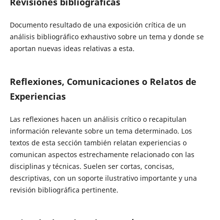
Revisiones bibliográficas
Documento resultado de una exposición crítica de un
análisis bibliográfico exhaustivo sobre un tema y donde se
aportan nuevas ideas relativas a esta.
Reflexiones, Comunicaciones o Relatos de
Experiencias
Las reflexiones hacen un análisis crítico o recapitulan
información relevante sobre un tema determinado. Los
textos de esta sección también relatan experiencias o
comunican aspectos estrechamente relacionado con las
disciplinas y técnicas. Suelen ser cortas, concisas,
descriptivas, con un soporte ilustrativo importante y una
revisión bibliográfica pertinente.