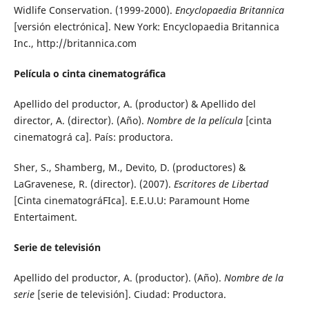
Widlife Conservation. (1999-2000).
Encyclopaedia Britannica
[versión electrónica]. New York: Encyclopaedia Britannica
Inc., http://britannica.com
Película o cinta cinematográfica
Apellido del productor, A. (productor) & Apellido del
director, A. (director). (Año).
Nombre de la película
[cinta
cinematográ ca]. País: productora.
Sher, S., Shamberg, M., Devito, D. (productores) &
LaGravenese, R. (director). (2007).
Escritores de Libertad
[Cinta cinematográFIca]. E.E.U.U: Paramount Home
Entertaiment.
Serie de televisión
Apellido del productor, A. (productor). (Año).
Nombre de la
serie
[serie de televisión]. Ciudad: Productora.