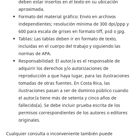
deben estar insertos en el texto en su ubicación
aproximada.
Formato del material gráfico: Envío en archivos
independientes; resolución mínima de 300 dpi/ppp y
600 para escala de grises en formato tiff, psd o jpg.
Tablas: Las tablas deben ir en formato de texto,
incluidas en el cuerpo del trabajo y siguiendo las
normas de APA.
Responsabilidad: El autor/a es el responsable de
adquirir los derechos y/o autorizaciones de
reproducción a que haya lugar, para las ilustraciones
tomadas de otras fuentes. En Costa Rica, las
ilustraciones pasan a ser de dominio público cuando
el autor/a tiene más de setenta y cinco años de
fallecido(a). Se debe incluir prueba escrita de los
permisos correspondientes de los autores o editores
originales.
Cualquier consulta o inconveniente también puede