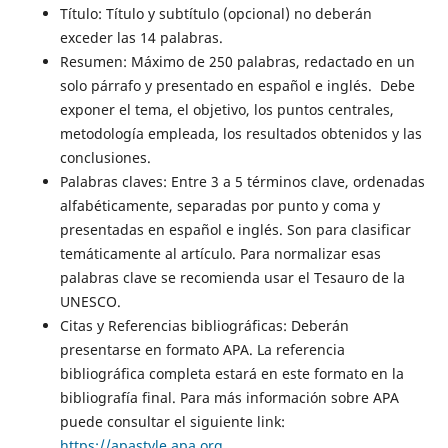
Título: Título y subtítulo (opcional) no deberán
exceder las 14 palabras.
Resumen: Máximo de 250 palabras, redactado en un
solo párrafo y presentado en español e inglés. Debe
exponer el tema, el objetivo, los puntos centrales,
metodología empleada, los resultados obtenidos y las
conclusiones.
Palabras claves: Entre 3 a 5 términos clave, ordenadas
alfabéticamente, separadas por punto y coma y
presentadas en español e inglés. Son para clasificar
temáticamente al artículo. Para normalizar esas
palabras clave se recomienda usar el Tesauro de la
UNESCO.
Citas y Referencias bibliográficas: Deberán
presentarse en formato APA. La referencia
bibliográfica completa estará en este formato en la
bibliografía final. Para más información sobre APA
puede consultar el siguiente link:
https://apastyle.apa.org