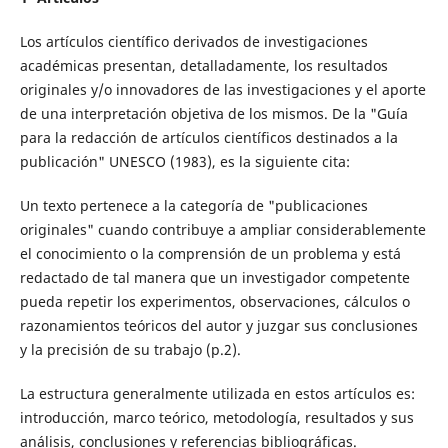
Los artículos científico derivados de investigaciones
académicas presentan, detalladamente, los resultados
originales y/o innovadores de las investigaciones y el aporte
de una interpretación objetiva de los mismos. De la "Guía
para la redacción de artículos científicos destinados a la
publicación" UNESCO (1983), es la siguiente cita:
Un texto pertenece a la categoría de "publicaciones
originales" cuando contribuye a ampliar considerablemente
el conocimiento o la comprensión de un problema y está
redactado de tal manera que un investigador competente
pueda repetir los experimentos, observaciones, cálculos o
razonamientos teóricos del autor y juzgar sus conclusiones
y la precisión de su trabajo (p.2).
La estructura generalmente utilizada en estos artículos es:
introducción, marco teórico, metodología, resultados y sus
análisis, conclusiones y referencias bibliográficas.