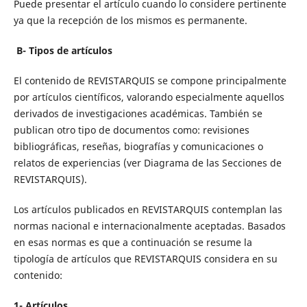
Puede presentar el artículo cuando lo considere pertinente
ya que la recepción de los mismos es permanente.
B- Tipos de artículos
El contenido de REVISTARQUIS se compone principalmente
por artículos científicos, valorando especialmente aquellos
derivados de investigaciones académicas. También se
publican otro tipo de documentos como: revisiones
bibliográficas, reseñas, biografías y comunicaciones o
relatos de experiencias (ver Diagrama de las Secciones de
REVISTARQUIS).
Los artículos publicados en REVISTARQUIS contemplan las
normas nacional e internacionalmente aceptadas. Basados
en esas normas es que a continuación se resume la
tipología de artículos que REVISTARQUIS considera en su
contenido:
1- Artículos