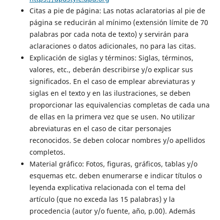
Citas a pie de página: Las notas aclaratorias al pie de
página se reducirán al mínimo (extensión límite de 70
palabras por cada nota de texto) y servirán para
aclaraciones o datos adicionales, no para las citas.
Explicación de siglas y términos: Siglas, términos,
valores, etc., deberán describirse y/o explicar sus
significados. En el caso de emplear abreviaturas y
siglas en el texto y en las ilustraciones, se deben
proporcionar las equivalencias completas de cada una
de ellas en la primera vez que se usen. No utilizar
abreviaturas en el caso de citar personajes
reconocidos. Se deben colocar nombres y/o apellidos
completos.
Material gráfico: Fotos, figuras, gráficos, tablas y/o
esquemas etc. deben enumerarse e indicar títulos o
leyenda explicativa relacionada con el tema del
artículo (que no exceda las 15 palabras) y la
procedencia (autor y/o fuente, año, p.00). Además