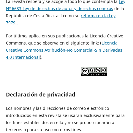
La revista respeta y se acoge a todo lo que contempla la
Ley
Nº 6683 Ley de derechos de autor y derechos conexos
de la
República de Costa Rica, así como su
reforma en la Ley
7979
.
Por último, aplica en sus publicaciones la Licencia Creative
Commons, que se observa en el siguiente link: (
Licencia
Creative Commons Atribución-No Comercial-Sin Derivadas
4.0 Internacional
).
Declaración de privacidad
Los nombres y las direcciones de correo electrónico
introducidos en esta revista se usarán exclusivamente para
los fines establecidos en ella y no se proporcionarán a
terceros o para su uso con otros fines.