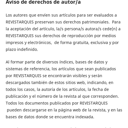
Aviso de derechos de autor/a
Los autores que envíen sus artículos para ser evaluados a
REVISTARQUIS preservan sus derechos patrimoniales. Para
la aceptación del artículo, la/s persona/s autora/s cede(n) a
REVISTARQUIS sus derechos de reproducción por medios
impresos y electrónicos, de forma gratuita, exclusiva y por
plazo indefinido.
Al formar parte de diversos índices, bases de datos y
sistemas de referencia, los artículos que sean publicados
por REVISTARQUIS se encontrarán visibles y serán
descargados también de estos sitios web, indicando, en
todos los casos, la autoría de los artículos, la fecha de
publicación y el número de la revista al que corresponden.
Todos los documentos publicados por REVISTARQUIS
pueden descargarse en la página web de la revista, y en las
bases de datos donde se encuentra indexada.