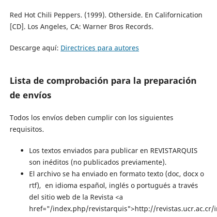
Red Hot Chili Peppers. (1999). Otherside. En Californication
[CD]. Los Angeles, CA: Warner Bros Records.
Descarge aquí:
Directrices para autores
Lista de comprobación para la preparación
de envíos
Todos los envíos deben cumplir con los siguientes
requisitos.
Los textos enviados para publicar en REVISTARQUIS
son inéditos (no publicados previamente).
El archivo se ha enviado en formato texto (doc, docx o
rtf), en idioma español, inglés o portugués a través
del sitio web de la Revista <a
href="/index.php/revistarquis">http://revistas.ucr.ac.cr