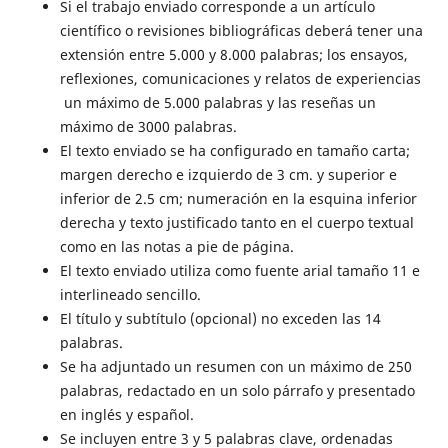
Si el trabajo enviado corresponde a un artículo
científico o revisiones bibliográficas deberá tener una
extensión entre 5.000 y 8.000 palabras; los ensayos,
reflexiones, comunicaciones y relatos de experiencias
un máximo de 5.000 palabras y las reseñas un
máximo de 3000 palabras.
El texto enviado se ha configurado en tamaño carta;
margen derecho e izquierdo de 3 cm. y superior e
inferior de 2.5 cm; numeración en la esquina inferior
derecha y texto justificado tanto en el cuerpo textual
como en las notas a pie de página.
El texto enviado utiliza como fuente arial tamaño 11 e
interlineado sencillo.
El título y subtítulo (opcional) no exceden las 14
palabras.
Se ha adjuntado un resumen con un máximo de 250
palabras, redactado en un solo párrafo y presentado
en inglés y español.
Se incluyen entre 3 y 5 palabras clave, ordenadas