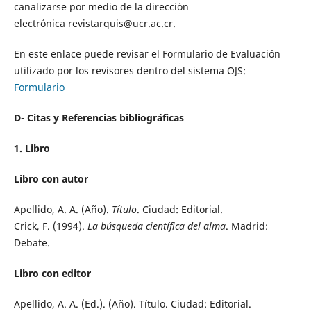
canalizarse por medio de la dirección
electrónica revistarquis@ucr.ac.cr.
En este enlace puede revisar el Formulario de Evaluación
utilizado por los revisores dentro del sistema OJS:
Formulario
D- Citas y Referencias bibliográficas
1. Libro
Libro con autor
Apellido, A. A. (Año).
Título
. Ciudad: Editorial.
Crick, F. (1994).
La búsqueda científica del alma
. Madrid:
Debate.
Libro con editor
Apellido, A. A. (Ed.). (Año). Título. Ciudad: Editorial.