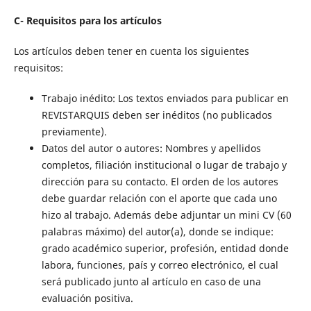
C- Requisitos para los artículos
Los artículos deben tener en cuenta los siguientes
requisitos:
Trabajo inédito: Los textos enviados para publicar en
REVISTARQUIS deben ser inéditos (no publicados
previamente).
Datos del autor o autores: Nombres y apellidos
completos, filiación institucional o lugar de trabajo y
dirección para su contacto. El orden de los autores
debe guardar relación con el aporte que cada uno
hizo al trabajo. Además debe adjuntar un mini CV (60
palabras máximo) del autor(a), donde se indique:
grado académico superior, profesión, entidad donde
labora, funciones, país y correo electrónico, el cual
será publicado junto al artículo en caso de una
evaluación positiva.