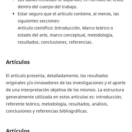
dentro del cuerpo del trabajo.
Estar seguro que el artículo contiene, al menos, las
siguientes secciones:
Artículo científico: Introducción, Marco teórico o
estado del arte, marco conceptual, metodología,
resultados, conclusiones, referencias.
Artículos
El artículo presenta, detalladamente, los resultados
originales y/o innovadores de las investigaciones y el aporte
de una interpretación objetiva de los mismos. La estructura
generalmente utilizada en estos artículos es: introducción,
referente teórico, metodología, resultados, análisis,
conclusiones y referencias bibliográficas.
Artículos