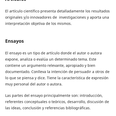
El artículo científico presenta detalladamente los resultados
originales y/o innovadores de investigaciones y aporta una
interpretación objetiva de los mismos.
Ensayos
El ensayo es un tipo de artículo donde el autor o autora
expone, analiza o evalúa un determinado tema. Este
contiene un argumento relevante, apropiado y bien
documentado. Conlleva la intención de persuadir a otros de
lo que se piensa y dice. Tiene la característica de expresión
muy personal del autor o autora.
Las partes del ensayo principalmente son: introducción,
referentes conceptuales o teóricos, desarrollo, discusión de
las ideas, conclusión y referencias bibliográficas.