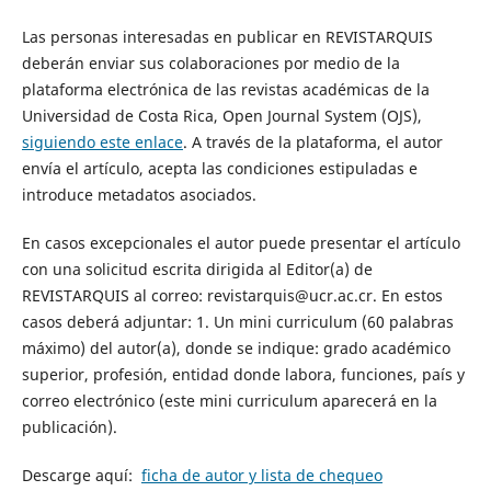
Las personas interesadas en publicar en REVISTARQUIS
deberán enviar sus colaboraciones por medio de la
plataforma electrónica de las revistas académicas de la
Universidad de Costa Rica, Open Journal System (OJS),
siguiendo este enlace
. A través de la plataforma, el autor
envía el artículo, acepta las condiciones estipuladas e
introduce metadatos asociados.
En casos excepcionales el autor puede presentar el artículo
con una solicitud escrita dirigida al Editor(a) de
REVISTARQUIS al correo: revistarquis@ucr.ac.cr. En estos
casos deberá adjuntar: 1. Un mini curriculum (60 palabras
máximo) del autor(a), donde se indique: grado académico
superior, profesión, entidad donde labora, funciones, país y
correo electrónico (este mini curriculum aparecerá en la
publicación).
Descarge aquí:
ficha de autor y lista de chequeo