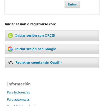
Entrar
Iniciar sesión o registrarse con:
Iniciar sesión con ORCID
Iniciar sesión con Google
Registrar cuenta (sin Oauth)
Información
Para lectores/as
Para autores/as