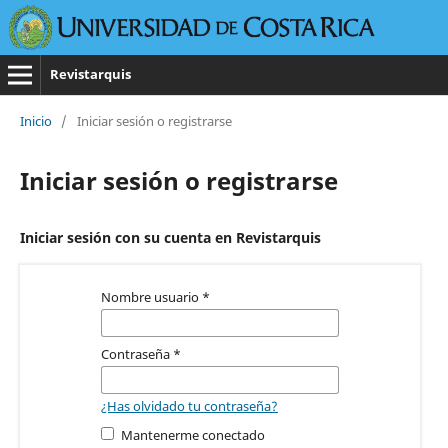
Revistarquis
Inicio
/
Iniciar sesión o registrarse
Iniciar sesión o registrarse
Iniciar sesión con su cuenta en Revistarquis
Nombre usuario
*
Contraseña
*
¿Has olvidado tu contraseña?
Mantenerme conectado