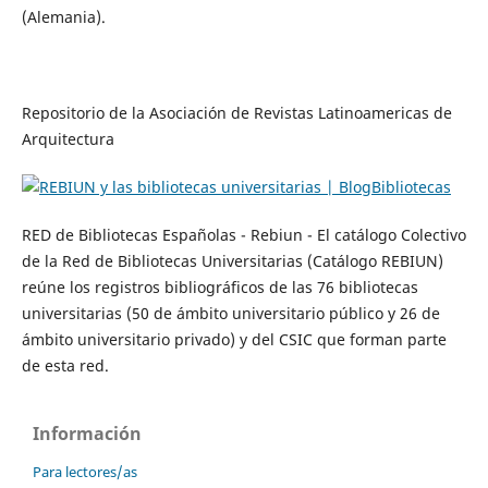
(Alemania).
Repositorio de la Asociación de Revistas Latinoamericas de
Arquitectura
RED de Bibliotecas Españolas - Rebiun - El catálogo Colectivo
de la Red de Bibliotecas Universitarias (Catálogo REBIUN)
reúne los registros bibliográficos de las 76 bibliotecas
universitarias (50 de ámbito universitario público y 26 de
ámbito universitario privado) y del CSIC que forman parte
de esta red.
Información
Para lectores/as