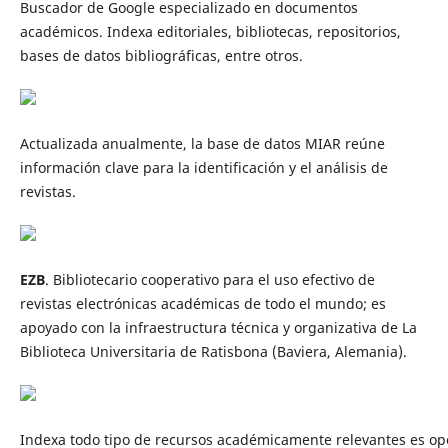
Buscador de Google especializado en documentos
académicos. Indexa editoriales, bibliotecas, repositorios,
bases de datos bibliográficas, entre otros.
Actualizada anualmente, la base de datos MIAR reúne
información clave para la identificación y el análisis de
revistas.
EZB
. Bibliotecario cooperativo para el uso efectivo de
revistas electrónicas académicas de todo el mundo; es
apoyado con la infraestructura técnica y organizativa de La
Biblioteca Universitaria de Ratisbona (Baviera, Alemania).
Indexa todo tipo de recursos académicamente relevantes es oper