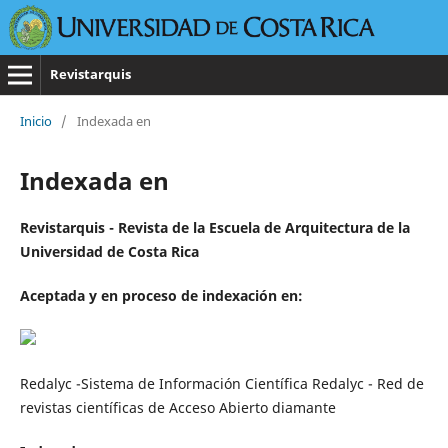
Revistarquis
Inicio
/
Indexada en
Indexada en
Revistarquis - Revista de la Escuela de Arquitectura de la
Universidad de Costa Rica
Aceptada y en proceso de indexación en:
Redalyc -Sistema de Información Científica Redalyc - Red de
revistas científicas de Acceso Abierto diamante