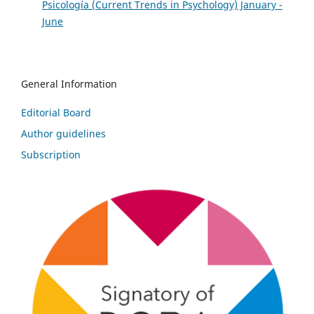
Psicología (Current Trends in Psychology) January -
June
General Information
Editorial Board
Author guidelines
Subscription