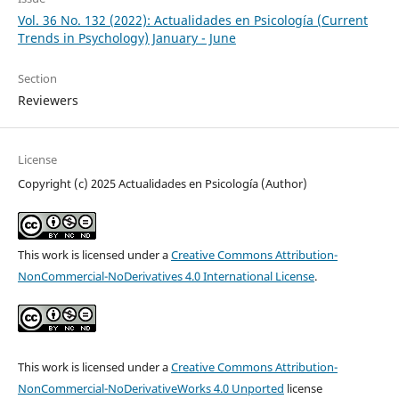
Vol. 36 No. 132 (2022): Actualidades en Psicología (Current
Trends in Psychology) January - June
Section
Reviewers
License
Copyright (c) 2025 Actualidades en Psicología (Author)
This work is licensed under a
Creative Commons Attribution-
NonCommercial-NoDerivatives 4.0 International License
.
This work is licensed under a
Creative Commons Attribution-
NonCommercial-NoDerivativeWorks 4.0 Unported
license