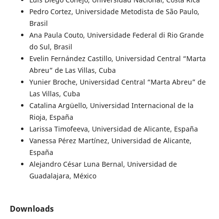
Pedro Cortez, Universidade Metodista de São Paulo,
Brasil
Ana Paula Couto, Universidade Federal di Rio Grande
do Sul, Brasil
Evelin Fernández Castillo, Universidad Central “Marta
Abreu” de Las Villas, Cuba
Yunier Broche, Universidad Central “Marta Abreu” de
Las Villas, Cuba
Catalina Argüello, Universidad Internacional de la
Rioja, España
Larissa Timofeeva, Universidad de Alicante, España
Vanessa Pérez Martínez, Universidad de Alicante,
España
Alejandro César Luna Bernal, Universidad de
Guadalajara, México
Downloads