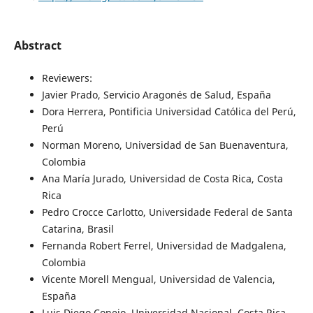
Abstract
Reviewers:
Javier Prado, Servicio Aragonés de Salud, España
Dora Herrera, Pontificia Universidad Católica del Perú,
Perú
Norman Moreno, Universidad de San Buenaventura,
Colombia
Ana María Jurado, Universidad de Costa Rica, Costa
Rica
Pedro Crocce Carlotto, Universidade Federal de Santa
Catarina, Brasil
Fernanda Robert Ferrel, Universidad de Madgalena,
Colombia
Vicente Morell Mengual, Universidad de Valencia,
España
Luis Diego Conejo, Universidad Nacional, Costa Rica