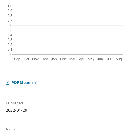
PDF (Spanish)
Published
2022-01-29
Issue