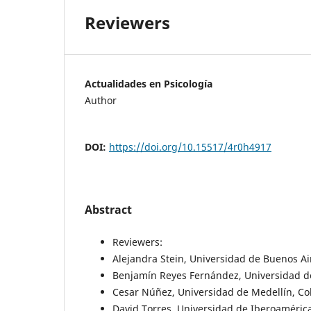
Reviewers
Actualidades en Psicología
Author
DOI:
https://doi.org/10.15517/4r0h4917
Abstract
Reviewers:
Alejandra Stein, Universidad de Buenos Ai
Benjamín Reyes Fernández, Universidad de
Cesar Núñez, Universidad de Medellín, C
David Torres, Universidad de Iberoamérica