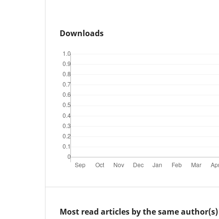
Downloads
Most read articles by the same author(s)