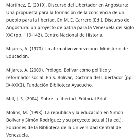
Martínez, E. (2019). Discurso del Libertador en Angostura:
Una propuesta para la formación de la conciencia de un
pueblo para la libertad. En M. E. Carrero (Ed.), Discurso de
Angostura: un proyecto de patria para la Venezuela del siglo
XXI (pp. 119-142). Centro Nacional de Historia.
Mijares, A. (1970). Lo afirmativo venezolano. Ministerio de
Educación.
Mijares, A. (2009). Prólogo. Bolívar como político y
reformador social. En S. Bolívar, Doctrina del Libertador (pp.
IX-XXXII). Fundación Biblioteca Ayacucho.
Mill, J. S. (2004). Sobre la libertad. Editorial Edaf.
Molins, M. (1998). La república y la educación en Simón
Bolívar y Simón Rodríguez y su proyecto actual (1a ed.).
Ediciones de la Biblioteca de la Universidad Central de
Venezuela.