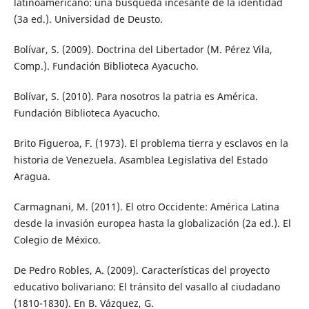
latinoamericano: una búsqueda incesante de la identidad
(3a ed.). Universidad de Deusto.
Bolívar, S. (2009). Doctrina del Libertador (M. Pérez Vila,
Comp.). Fundación Biblioteca Ayacucho.
Bolívar, S. (2010). Para nosotros la patria es América.
Fundación Biblioteca Ayacucho.
Brito Figueroa, F. (1973). El problema tierra y esclavos en la
historia de Venezuela. Asamblea Legislativa del Estado
Aragua.
Carmagnani, M. (2011). El otro Occidente: América Latina
desde la invasión europea hasta la globalización (2a ed.). El
Colegio de México.
De Pedro Robles, A. (2009). Características del proyecto
educativo bolivariano: El tránsito del vasallo al ciudadano
(1810-1830). En B. Vázquez, G.