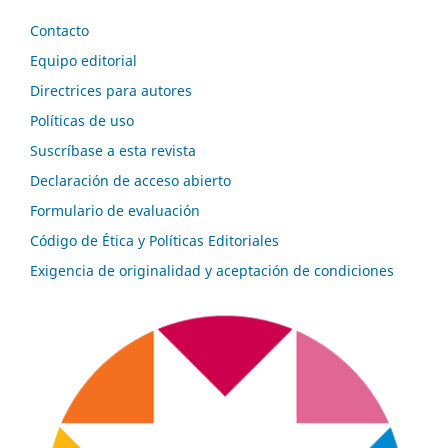
Contacto
Equipo editorial
Directrices para autores
Políticas de uso
Suscríbase a esta revista
Declaración de acceso abierto
Formulario de evaluación
Código de Ética y Políticas Editoriales
Exigencia de originalidad y aceptación de condiciones