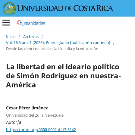
Inicio
/
Archivos
/
Vol. 16 Núm. 1 (2026): Enero - Junio (publicación continua)
/
Desde las ciencias sociales, la filosofía y la educación
La libertad en el ideario político
de Simón Rodríguez en nuestra-
América
César Pérez Jiménez
Universidad del Zulia, Venezuela
Autor/a
https://orcid.org/0000-0002-4117-8142