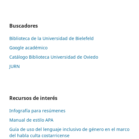
Buscadores
Biblioteca de la Universidad de Bielefeld
Google académico
Catálogo Biblioteca Universidad de Oviedo
JURN
Recursos de interés
Infografía para resúmenes
Manual de estilo APA
Guía de uso del lenguaje inclusivo de género en el marco
del habla culta costarricense