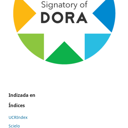
Indizada en
Índices
UCRIndex
Scielo