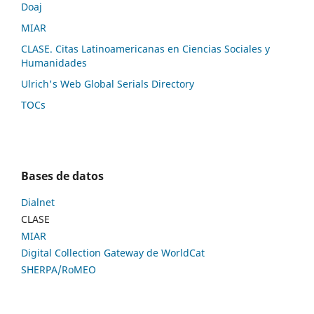
Doaj
MIAR
CLASE. Citas Latinoamericanas en Ciencias Sociales y
Humanidades
Ulrich's Web Global Serials Directory
TOCs
Bases de datos
Dialnet
CLASE
MIAR
Digital Collection Gateway de WorldCat
SHERPA/RoMEO