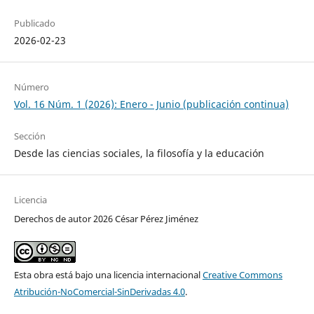
Publicado
2026-02-23
Número
Vol. 16 Núm. 1 (2026): Enero - Junio (publicación continua)
Sección
Desde las ciencias sociales, la filosofía y la educación
Licencia
Derechos de autor 2026 César Pérez Jiménez
Esta obra está bajo una licencia internacional
Creative Commons
Atribución-NoComercial-SinDerivadas 4.0
.