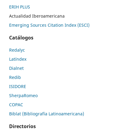
ERIH PLUS
Actualidad Iberoamericana
Emerging Sources Citation Index (ESCI)
Catálogos
Redalyc
Latíndex
Dialnet
Redib
ISIDORE
SherpaRomeo
COPAC
Biblat (Bibliografía Latinoamericana)
Directorios