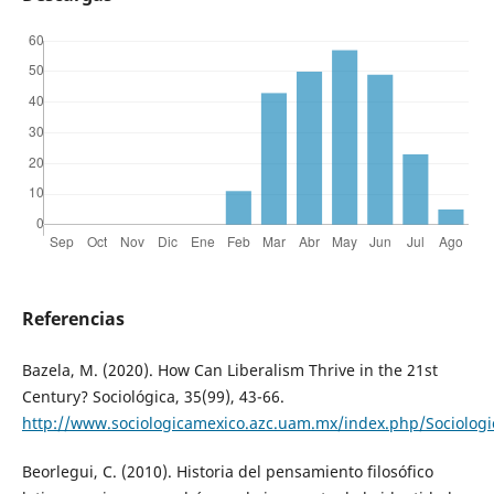
Referencias
Bazela, M. (2020). How Can Liberalism Thrive in the 21st
Century? Sociológica, 35(99), 43-66.
http://www.sociologicamexico.azc.uam.mx/index.php/Sociologic
Beorlegui, C. (2010). Historia del pensamiento filosófico