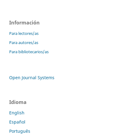
Información
Para lectores/as
Para autores/as
Para bibliotecarios/as
Open Journal Systems
Idioma
English
Español
Português