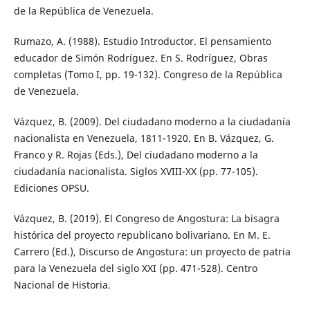
de la República de Venezuela.
Rumazo, A. (1988). Estudio Introductor. El pensamiento
educador de Simón Rodríguez. En S. Rodríguez, Obras
completas (Tomo I, pp. 19-132). Congreso de la República
de Venezuela.
Vázquez, B. (2009). Del ciudadano moderno a la ciudadanía
nacionalista en Venezuela, 1811-1920. En B. Vázquez, G.
Franco y R. Rojas (Eds.), Del ciudadano moderno a la
ciudadanía nacionalista. Siglos XVIII-XX (pp. 77-105).
Ediciones OPSU.
Vázquez, B. (2019). El Congreso de Angostura: La bisagra
histórica del proyecto republicano bolivariano. En M. E.
Carrero (Ed.), Discurso de Angostura: un proyecto de patria
para la Venezuela del siglo XXI (pp. 471-528). Centro
Nacional de Historia.