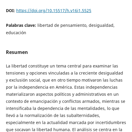
DOI:
https://doi.org/10.15517/h.v16i1.5525
Palabras clave:
libertad de pensamiento, desigualdad,
educación
Resumen
La libertad constituye un tema central para examinar las
tensiones y opciones vinculadas a la creciente desigualdad
y exclusión social, que en otro tiempo motivaron las luchas
por la independencia en América. Estas independencias
materializaron aspectos políticos y administrativos en un
contexto de emancipación y conflictos armados, mientras se
intensificaba la dependencia de las mentalidades, lo que
llevó a la normalización de las subalternidades,
especialmente en la actualidad marcada por incertidumbres
que socavan la libertad humana. El análisis se centra en la