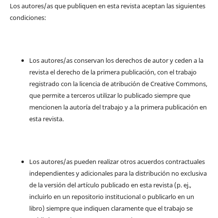
Los autores/as que publiquen en esta revista aceptan las siguientes
condiciones:
Los autores/as conservan los derechos de autor y ceden a la
revista el derecho de la primera publicación, con el trabajo
registrado con la licencia de atribución de Creative Commons,
que permite a terceros utilizar lo publicado siempre que
mencionen la autoría del trabajo y a la primera publicación en
esta revista.
Los autores/as pueden realizar otros acuerdos contractuales
independientes y adicionales para la distribución no exclusiva
de la versión del artículo publicado en esta revista (p. ej.,
incluirlo en un repositorio institucional o publicarlo en un
libro) siempre que indiquen claramente que el trabajo se