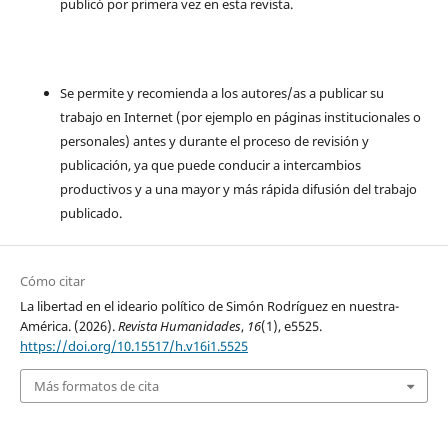
publicó por primera vez en esta revista.
Se permite y recomienda a los autores/as a publicar su
trabajo en Internet (por ejemplo en páginas institucionales o
personales) antes y durante el proceso de revisión y
publicación, ya que puede conducir a intercambios
productivos y a una mayor y más rápida difusión del trabajo
publicado.
Cómo citar
La libertad en el ideario político de Simón Rodríguez en nuestra-
América. (2026).
Revista Humanidades
,
16
(1), e5525.
https://doi.org/10.15517/h.v16i1.5525
Más formatos de cita