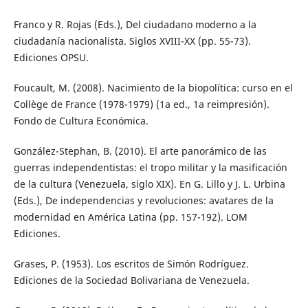
Franco y R. Rojas (Eds.), Del ciudadano moderno a la
ciudadanía nacionalista. Siglos XVIII-XX (pp. 55-73).
Ediciones OPSU.
Foucault, M. (2008). Nacimiento de la biopolítica: curso en el
Collège de France (1978-1979) (1a ed., 1a reimpresión).
Fondo de Cultura Económica.
González-Stephan, B. (2010). El arte panorámico de las
guerras independentistas: el tropo militar y la masificación
de la cultura (Venezuela, siglo XIX). En G. Lillo y J. L. Urbina
(Eds.), De independencias y revoluciones: avatares de la
modernidad en América Latina (pp. 157-192). LOM
Ediciones.
Grases, P. (1953). Los escritos de Simón Rodríguez.
Ediciones de la Sociedad Bolivariana de Venezuela.