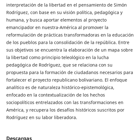
interpretación de la libertad en el pensamiento de Simón
Rodríguez, con base en su visión política, pedagógica y
humana, y busca aportar elementos al proyecto
emancipador en nuestra-América al promover la
reformulación de prácticas transformadoras en la educación
de los pueblos para la consolidación de la república. Entre
sus objetivos se encuentra la elaboración de un mapa sobre
la libertad como principio teleológico en la lucha
pedagógica de Rodríguez, que se relaciona con su
propuesta para la formación de ciudadanos necesarios para
fortalecer el proyecto republicano bolivariano. El enfoque
analítico es de naturaleza histórico-epistemológica,
enfocado en la contextualización de los hechos
sociopolíticos entrelazados con las transformaciones en
América, y recupera los desafíos históricos suscritos por
Rodríguez en su labor liberadora.
Descargas