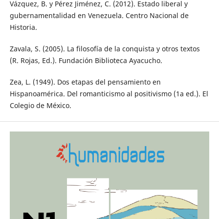
Vázquez, B. y Pérez Jiménez, C. (2012). Estado liberal y
gubernamentalidad en Venezuela. Centro Nacional de
Historia.
Zavala, S. (2005). La filosofía de la conquista y otros textos
(R. Rojas, Ed.). Fundación Biblioteca Ayacucho.
Zea, L. (1949). Dos etapas del pensamiento en
Hispanoamérica. Del romanticismo al positivismo (1a ed.). El
Colegio de México.