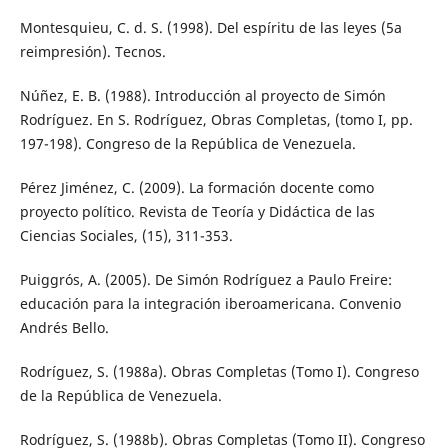
Montesquieu, C. d. S. (1998). Del espíritu de las leyes (5a
reimpresión). Tecnos.
Núñez, E. B. (1988). Introducción al proyecto de Simón
Rodríguez. En S. Rodríguez, Obras Completas, (tomo I, pp.
197-198). Congreso de la República de Venezuela.
Pérez Jiménez, C. (2009). La formación docente como
proyecto político. Revista de Teoría y Didáctica de las
Ciencias Sociales, (15), 311-353.
Puiggrós, A. (2005). De Simón Rodríguez a Paulo Freire:
educación para la integración iberoamericana. Convenio
Andrés Bello.
Rodríguez, S. (1988a). Obras Completas (Tomo I). Congreso
de la República de Venezuela.
Rodríguez, S. (1988b). Obras Completas (Tomo II). Congreso