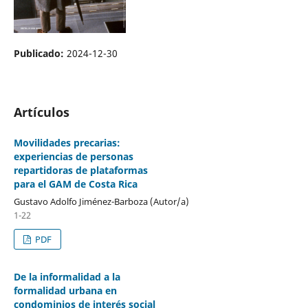
Publicado:
2024-12-30
Artículos
Movilidades precarias:
experiencias de personas
repartidoras de plataformas
para el GAM de Costa Rica
Gustavo Adolfo Jiménez-Barboza (Autor/a)
1-22
PDF
De la informalidad a la
formalidad urbana en
condominios de interés social