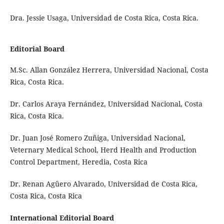
Dra. Jessie Usaga, Universidad de Costa Rica, Costa Rica.
Editorial Board
M.Sc. Allan González Herrera, Universidad Nacional, Costa
Rica, Costa Rica.
Dr. Carlos Araya Fernández, Universidad Nacional, Costa
Rica, Costa Rica.
Dr. Juan José Romero Zuñiga, Universidad Nacional,
Veternary Medical School, Herd Health and Production
Control Department, Heredia, Costa Rica
Dr. Renan Agüero Alvarado, Universidad de Costa Rica,
Costa Rica, Costa Rica
International Editorial Board