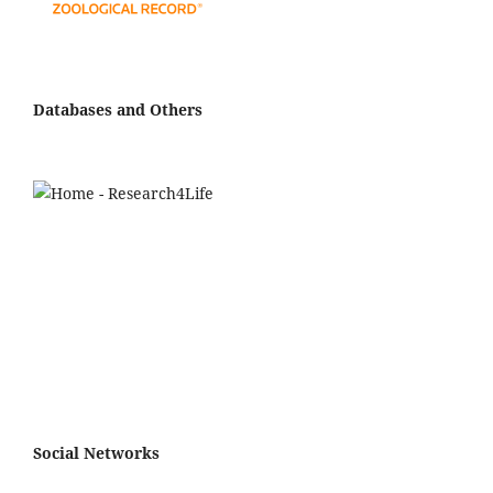
Databases and Others
Social Networks