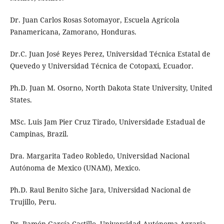
Dr. Juan Carlos Rosas Sotomayor, Escuela Agrícola
Panamericana, Zamorano, Honduras.
Dr.C. Juan José Reyes Perez, Universidad Técnica Estatal de
Quevedo y Universidad Técnica de Cotopaxi, Ecuador.
Ph.D. Juan M. Osorno, North Dakota State University, United
States.
MSc. Luis Jam Pier Cruz Tirado, Universidade Estadual de
Campinas, Brazil.
Dra. Margarita Tadeo Robledo, Universidad Nacional
Autónoma de Mexico (UNAM), Mexico.
Ph.D. Raul Benito Siche Jara, Universidad Nacional de
Trujillo, Peru.
Dr. Ramón García Castillo, Universidad Autónoma Agraria