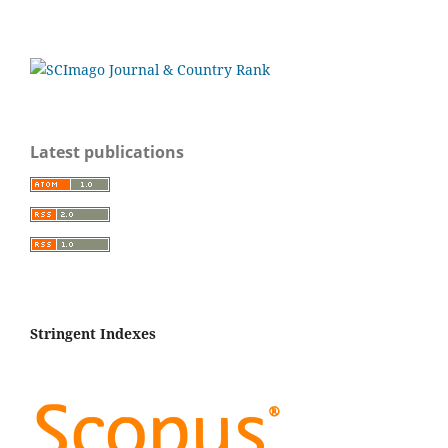
Latest publications
Stringent Indexes