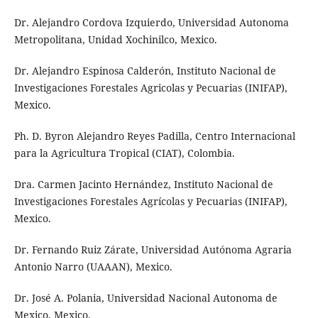
Dr. Alejandro Cordova Izquierdo, Universidad Autonoma
Metropolitana, Unidad Xochinilco, Mexico.
Dr. Alejandro Espinosa Calderón, Instituto Nacional de
Investigaciones Forestales Agricolas y Pecuarias (INIFAP),
Mexico.
Ph. D. Byron Alejandro Reyes Padilla, Centro Internacional
para la Agricultura Tropical (CIAT), Colombia.
Dra. Carmen Jacinto Hernández, Instituto Nacional de
Investigaciones Forestales Agrícolas y Pecuarias (INIFAP),
Mexico.
Dr. Fernando Ruiz Zárate, Universidad Autónoma Agraria
Antonio Narro (UAAAN), Mexico.
Dr. José A. Polania, Universidad Nacional Autonoma de
Mexico, Mexico.