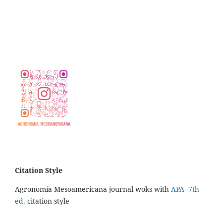
Citation Style
Agronomía Mesoamericana journal woks with
APA 7th
ed.
citation style