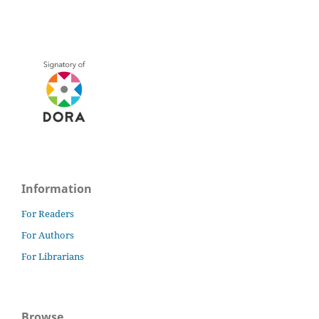
Information
For Readers
For Authors
For Librarians
Browse