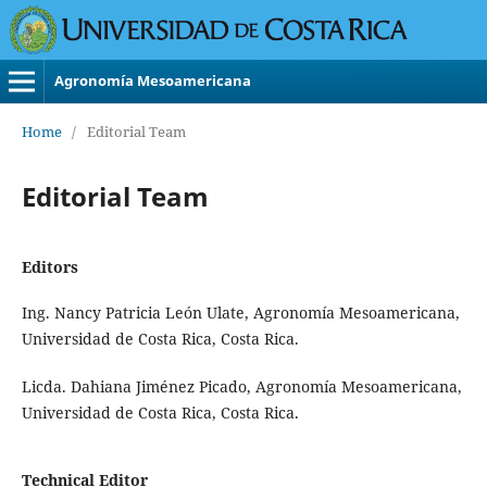
Agronomía Mesoamericana
Home
/
Editorial Team
Editorial Team
Editors
Ing. Nancy Patricia León Ulate, Agronomía Mesoamericana,
Universidad de Costa Rica, Costa Rica.
Licda. Dahiana Jiménez Picado, Agronomía Mesoamericana,
Universidad de Costa Rica, Costa Rica.
Technical Editor