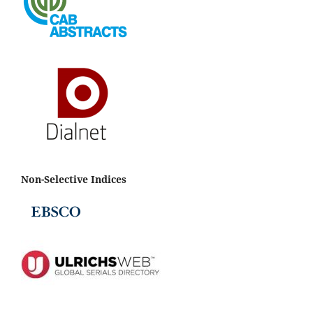
Non-Selective Indices