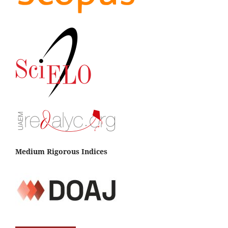
Medium Rigorous Indices