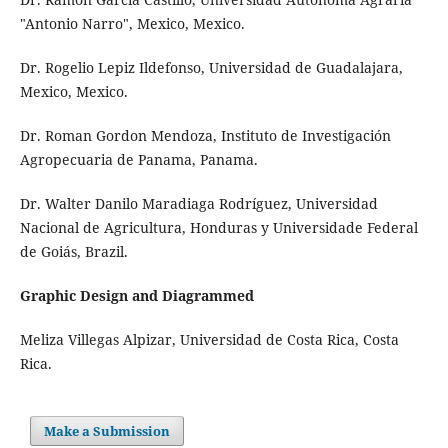
"Antonio Narro", Mexico, Mexico.
Dr. Rogelio Lepiz Ildefonso, Universidad de Guadalajara,
Mexico, Mexico.
Dr. Roman Gordon Mendoza, Instituto de Investigación
Agropecuaria de Panama, Panama.
Dr. Walter Danilo Maradiaga Rodríguez, Universidad
Nacional de Agricultura, Honduras y Universidade Federal
de Goiás, Brazil.
Graphic Design and Diagrammed
Meliza Villegas Alpizar, Universidad de Costa Rica, Costa
Rica.
Make a Submission