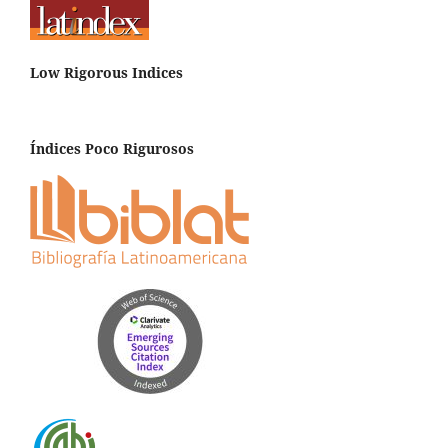
Low Rigorous Indices
Índices Poco Rigurosos