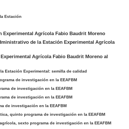
la Estación
n Experimental Agrícola Fabio Baudrit Moreno
administrativo de la Estación Experimental Agrícola
 Experimental Agrícola Fabio Baudrit Moreno al
 la Estación Experimental: semilla de calidad
rograma de investigación en la EEAFBM
grama de investigación en la EEAFBM
ograma de investigación en la EEAFBM
ama de investigación en la EEAFBM
ática, quinto programa de investigación en la EEAFBM
agrícola, sexto programa de investigación en la EEAFBM