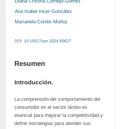
Diana Cristina Cornejo-Gómez
Ana Isabel Incer-González
Marianela Cortés-Muñoz
DOI:
10.15517/am.2024.60627
Resumen
Introducción.
La comprensión del comportamiento del 
consumidor en el sector lácteo es 
esencial para mejorar la competitividad y 
definir estrategias para atender sus 