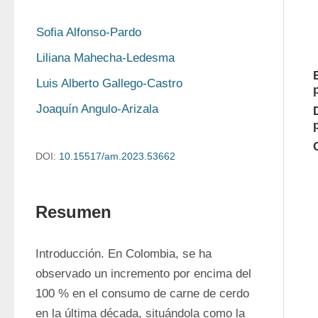
Sofia Alfonso-Pardo
Liliana Mahecha-Ledesma
Luis Alberto Gallego-Castro
Joaquín Angulo-Arizala
DOI:
10.15517/am.2023.53662
Resumen
Introducción. En Colombia, se ha 
observado un incremento por encima del 
100 % en el consumo de carne de cerdo 
en la última década, situándola como la 