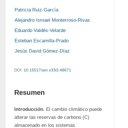
Patricia Ruiz-García
Alejandro Ismael Monterroso-Rivas
Eduardo Valdés-Velarde
Esteban Escamilla-Prado
Jesús David Gómez-Díaz
DOI:
10.15517/am.v33i3.48671
Resumen
Introducción. 
El cambio climático puede 
alterar las reservas de carbono (C) 
almacenado en los sistemas 