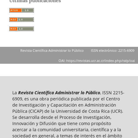
Últimas publicaciones
Revista Científica Administrar lo Público
ISSN electrónico: 2215-6909
OAI: https://revistas.ucr.ac.cr/index.php/ralp/oai
La
Revista Científica Administrar lo Público
, ISSN 2215-
6909, es una obra periódica publicada por el Centro
de Investigación y Capacitación en Administración
Pública (CICAP) de la Universidad de Costa Rica (UCR).
Se desarrolla desde el Proceso de Investigación,
Innovación y Difusión que tiene como propósito
acercar a la comunidad universitaria, científica y a la
sociedad en general, a temas de interés en el ámbito