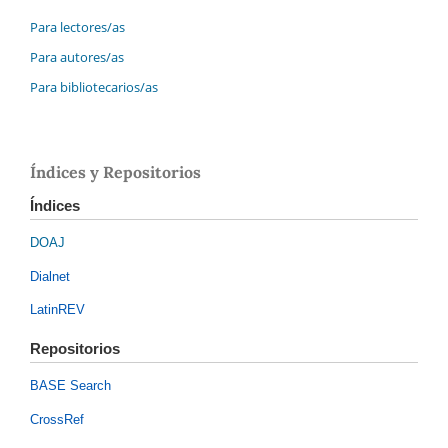
Para lectores/as
Para autores/as
Para bibliotecarios/as
Índices y Repositorios
Índices
DOAJ
Dialnet
LatinREV
Repositorios
BASE Search
CrossRef