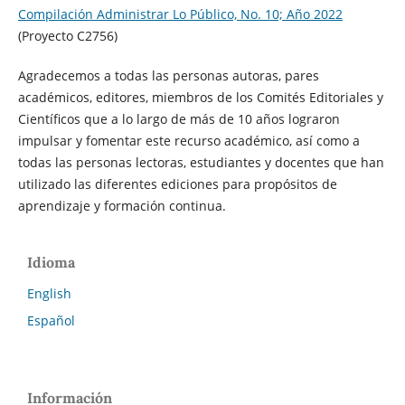
Compilación Administrar Lo Público, No. 10; Año 2022
(Proyecto C2756)
Agradecemos a todas las personas autoras, pares
académicos, editores, miembros de los Comités Editoriales y
Científicos que a lo largo de más de 10 años lograron
impulsar y fomentar este recurso académico, así como a
todas las personas lectoras, estudiantes y docentes que han
utilizado las diferentes ediciones para propósitos de
aprendizaje y formación continua.
Idioma
English
Español
Información