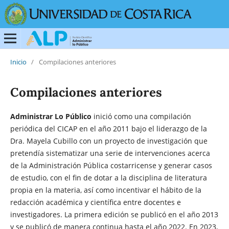
Inicio
/
Compilaciones anteriores
Compilaciones anteriores
Administrar Lo Público
inició como una compilación
periódica del CICAP en el año 2011 bajo el liderazgo de la
Dra. Mayela Cubillo con un proyecto de investigación que
pretendía sistematizar una serie de intervenciones acerca
de la Administración Pública costarricense y generar casos
de estudio, con el fin de dotar a la disciplina de literatura
propia en la materia, así como incentivar el hábito de la
redacción académica y científica entre docentes e
investigadores. La primera edición se publicó en el año 2013
y se publicó de manera continua hasta el año 2022. En 2023,