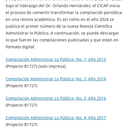
bajo el liderazgo del Dr. Orlando Hernández, el CICAP inicia
el proceso de convertir transformar la compilación periódica
en una revista académica. Es así como en el año 2024 se
publica el primer número de la nueva Revista Ciéntifica
Administrar lo Público. A continuación, se puede descargar
lo que fueron las compilaciones publicadas y que están en
formato digital:
Compilación Administrar Lo Público, No. 1; Año 2013
(Proyecto B1727) [solo impresa]
Compilación Administrar Lo Público, No. 2; Año 2014
(Proyecto B1727)
Compilación Administrar Lo Público, No. 3; Año 2016
(Proyecto B1727)
Compilación Administrar Lo Público, No. 4; Año 2017
(Proyecto B1727)