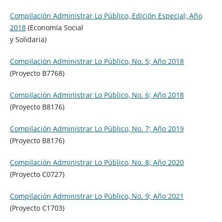
Compilación Administrar Lo Público, Edición Especial; Año
2018
(Economía Social
y Solidaria)
Compilación Administrar Lo Público, No. 5; Año 2018
(Proyecto B7768)
Compilación Administrar Lo Público, No. 6; Año 2018
(Proyecto B8176)
Compilación Administrar Lo Público, No. 7; Año 2019
(Proyecto B8176)
Compilación Administrar Lo Público, No. 8; Año 2020
(Proyecto C0727)
Compilación Administrar Lo Público, No. 9; Año 2021
(Proyecto C1703)