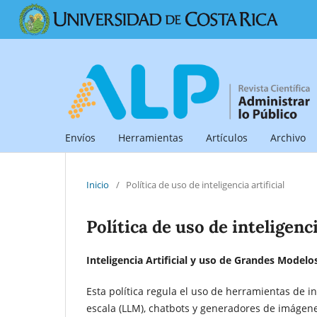
Envíos
Herramientas
Artículos
Archivo
Inicio
/
Política de uso de inteligencia artificial
Política de uso de inteligenci
Inteligencia Artificial y uso de Grandes Modelo
Esta política regula el uso de herramientas de in
escala (LLM), chatbots y generadores de imágenes