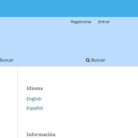
Registrarse
Entrar
Buscar
Buscar
Idioma
English
Español
Información