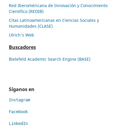
Red Iberoméricana de Innovación y Conocimiento
Científico (REDIB)
Citas Latinoamericanas en Ciencias Sociales y
Humanidades (CLASE)
Ulrich's Web
Buscadores
Bielefeld Academic Search Engine (BASE)
Síganos en
Instagram
Facebook
LinkedIn