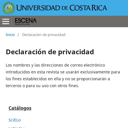
Inicio
/
Declaración de privacidad
Declaración de privacidad
Los nombres y las direcciones de correo electrónico
introducidos en esta revista se usarán exclusivamente para
los fines establecidos en ella y no se proporcionarán a
terceros o para su uso con otros fines.
Catálogos
SciELo