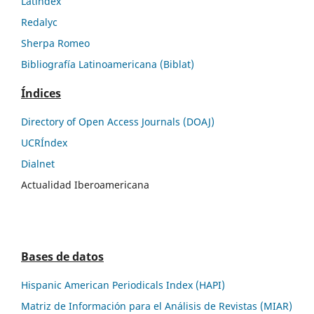
Latíndex
Redalyc
Sherpa Romeo
Bibliografía Latinoamericana (Biblat)
Índices
Directory of Open Access Journals (DOAJ)
UCRÍndex
Dialnet
Actualidad Iberoamericana
Bases de datos
Hispanic American Periodicals Index (HAPI)
Matriz de Información para el Análisis de Revistas (MIAR)