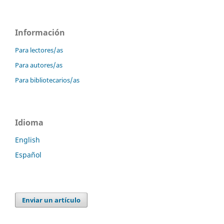
Información
Para lectores/as
Para autores/as
Para bibliotecarios/as
Idioma
English
Español
Enviar un artículo