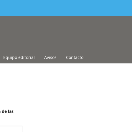
Equipo editorial
Avisos
Contacto
 de las