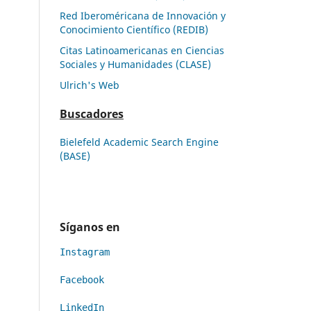
Red Iberoméricana de Innovación y
Conocimiento Científico (REDIB)
Citas Latinoamericanas en Ciencias
Sociales y Humanidades (CLASE)
Ulrich's Web
Buscadores
Bielefeld Academic Search Engine
(BASE)
Síganos en
Instagram
Facebook
LinkedIn