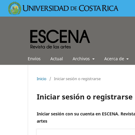
Envíos
Actual
Archivos
Acerca de
Inicio
/
Iniciar sesión o registrarse
Iniciar sesión o registrarse
Iniciar sesión con su cuenta en ESCENA. Revista
artes