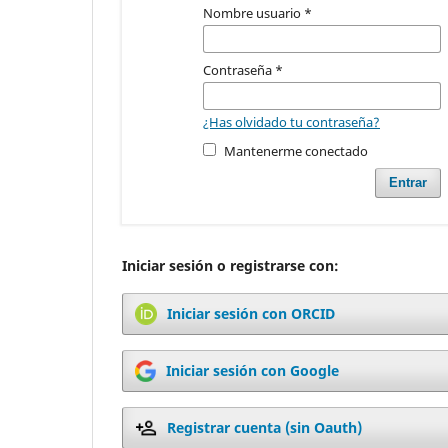
Nombre usuario
*
Contraseña
*
¿Has olvidado tu contraseña?
Mantenerme conectado
Entrar
Iniciar sesión o registrarse con:
Iniciar sesión con ORCID
Iniciar sesión con Google
Registrar cuenta (sin Oauth)