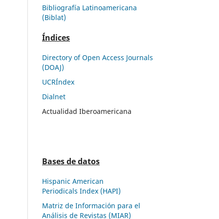
Bibliografía Latinoamericana
(Biblat)
Índices
Directory of Open Access Journals
(DOAJ)
UCRÍndex
Dialnet
Actualidad Iberoamericana
Bases de datos
Hispanic American
Periodicals Index (HAPI)
Matriz de Información para el
Análisis de Revistas (MIAR)