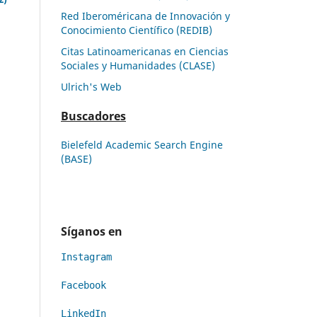
Red Iberoméricana de Innovación y
Conocimiento Científico (REDIB)
Citas Latinoamericanas en Ciencias
Sociales y Humanidades (CLASE)
Ulrich's Web
Buscadores
Bielefeld Academic Search Engine
(BASE)
Síganos en
Instagram
Facebook
LinkedIn