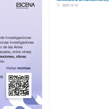
2025-12-12