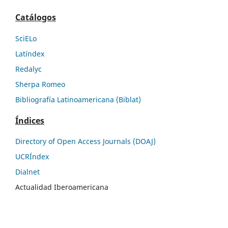
Catálogos
SciELo
Latíndex
Redalyc
Sherpa Romeo
Bibliografía Latinoamericana (Biblat)
Índices
Directory of Open Access Journals (DOAJ)
UCRÍndex
Dialnet
Actualidad Iberoamericana