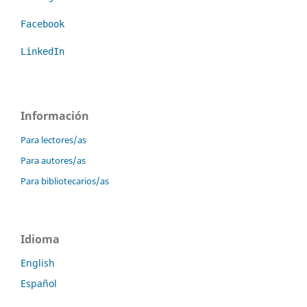
Facebook
LinkedIn
Información
Para lectores/as
Para autores/as
Para bibliotecarios/as
Idioma
English
Español