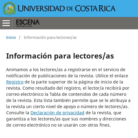
Inicio
/
Información para lectores/as
Información para lectores/as
Animamos a los lectores/as a registrarse en el servicio de
notificación de publicaciones de la revista. Utilice el enlace
Registro
de la parte superior de la página de inicio de la
revista. Como resultado del registro, el lector/a recibirá por
correo electrónico la Tabla de contenidos de cada número
de la revista. Esta lista también permite que se le atribuya a
la revista un cierto nivel de apoyo o número de lectores/as.
Consulte la
Declaración de privacidad
de la revista, que
garantiza a los lectores/as que sus nombres y direcciones
de correo electrónico no se usarán con otros fines.