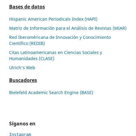
Bases de datos
Hispanic American Periodicals Index (HAPI)
Matriz de Información para el Análisis de Revistas (MIAR)
Red Iberoméricana de Innovación y Conocimiento
Científico (REDIB)
Citas Latinoamericanas en Ciencias Sociales y
Humanidades (CLASE)
Ulrich's Web
Buscadores
Bielefeld Academic Search Engine (BASE)
Síganos en
Instagram