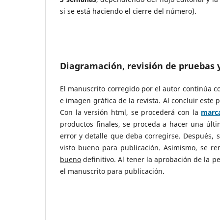
si se está haciendo el cierre del número).
Diagramación, revisión de pruebas 
El manuscrito corregido por el autor continúa co
e imagen gráfica de la revista. Al concluir este
Con la versión html, se procederá con la
marc
productos finales, se proceda a hacer una últi
error y detalle que deba corregirse. Después, 
visto bueno
para publicación. Asimismo, se rem
bueno
definitivo. Al tener la aprobación de la p
el manuscrito para publicación.