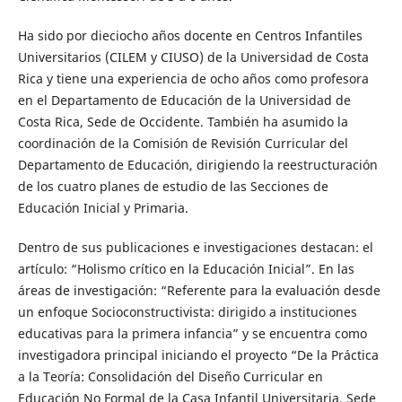
Ha sido por dieciocho años docente en Centros Infantiles
Universitarios (CILEM y CIUSO) de la Universidad de Costa
Rica y tiene una experiencia de ocho años como profesora
en el Departamento de Educación de la Universidad de
Costa Rica, Sede de Occidente. También ha asumido la
coordinación de la Comisión de Revisión Curricular del
Departamento de Educación, dirigiendo la reestructuración
de los cuatro planes de estudio de las Secciones de
Educación Inicial y Primaria.
Dentro de sus publicaciones e investigaciones destacan: el
artículo: “Holismo crítico en la Educación Inicial”. En las
áreas de investigación: “Referente para la evaluación desde
un enfoque Socioconstructivista: dirigido a instituciones
educativas para la primera infancia” y se encuentra como
investigadora principal iniciando el proyecto “De la Práctica
a la Teoría: Consolidación del Diseño Curricular en
Educación No Formal de la Casa Infantil Universitaria, Sede