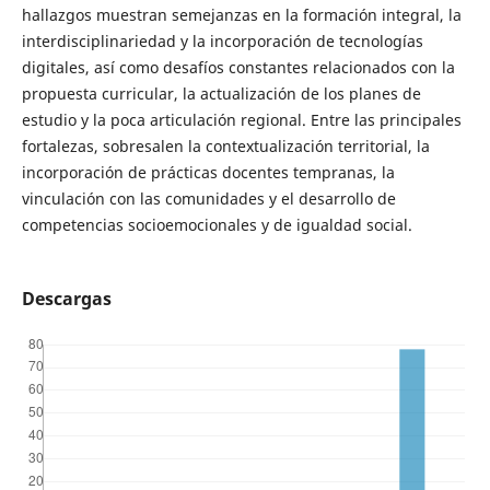
hallazgos muestran semejanzas en la formación integral, la
interdisciplinariedad y la incorporación de tecnologías
digitales, así como desafíos constantes relacionados con la
propuesta curricular, la actualización de los planes de
estudio y la poca articulación regional. Entre las principales
fortalezas, sobresalen la contextualización territorial, la
incorporación de prácticas docentes tempranas, la
vinculación con las comunidades y el desarrollo de
competencias socioemocionales y de igualdad social.
Descargas