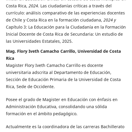
Costa Rica,
2024.
Las ciudadanías críticas a través del
currículo: análisis comparativo de las experiencias docentes
de Chile y Costa Rica en la formación ciudadana,
2024 y
Capítulo 3: La Educación para la Ciudadanía en la Formación
Inicial Docente de Costa Rica de Secundaria: Un estudio de
las Universidades Estatales, 2025.
Mag. Flory Iveth Camacho Carrillo, Universidad de Costa
Rica
Magister Flory Iveth Camacho Carrillo es docente
universitaria adscrita al Departamento de Educación,
Sección de Educación Primaria de la Universidad de Costa
Rica, Sede de Occidente.
Posee el grado de Magister en Educación con énfasis en
Administración Educativa, consolidando una sólida
formación en el ámbito pedagógico.
Actualmente es la coordinadora de las carreras Bachillerato