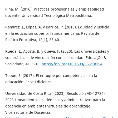
Piña, M. (2016). Prácticas profesionales y empleabilidad
docente. Universidad Tecnológica Metropolitana.
Ramírez, J., López, A. y Barrios, P. (2018). Equidad y justicia
en la educación superior latinoamericana. Revista de
Política Educativa, 12(1), 25-40.
Rueda, I., Acosta, B. y Cueva, F. (2020). Las universidades y
sus prácticas de vinculación con la sociedad. Educação &
Sociedade, 41, 1-16.
https://doi.org/10.1590/ES.218154
Tobón, S. (2017). El enfoque por competencias en la
educación. Ecoe Ediciones.
Universidad de Costa Rica. (2023). Resolución VD-12784-
2023 Lineamientos académicos y administrativos para la
docencia en ambientes virtuales de aprendizaje.
Vicerrectoría de Docencia.