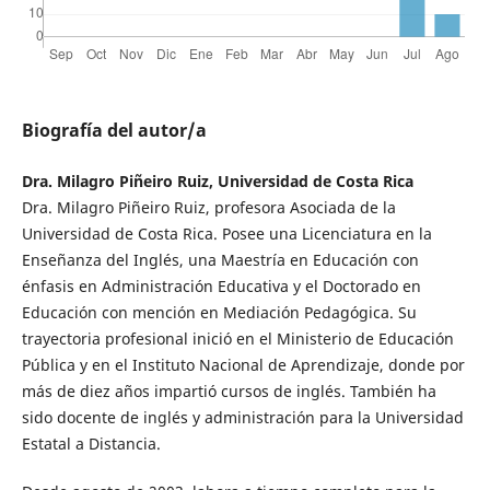
Biografía del autor/a
Dra. Milagro Piñeiro Ruiz, Universidad de Costa Rica
Dra. Milagro Piñeiro Ruiz, profesora Asociada de la
Universidad de Costa Rica. Posee una Licenciatura en la
Enseñanza del Inglés, una Maestría en Educación con
énfasis en Administración Educativa y el Doctorado en
Educación con mención en Mediación Pedagógica. Su
trayectoria profesional inició en el Ministerio de Educación
Pública y en el Instituto Nacional de Aprendizaje, donde por
más de diez años impartió cursos de inglés. También ha
sido docente de inglés y administración para la Universidad
Estatal a Distancia.