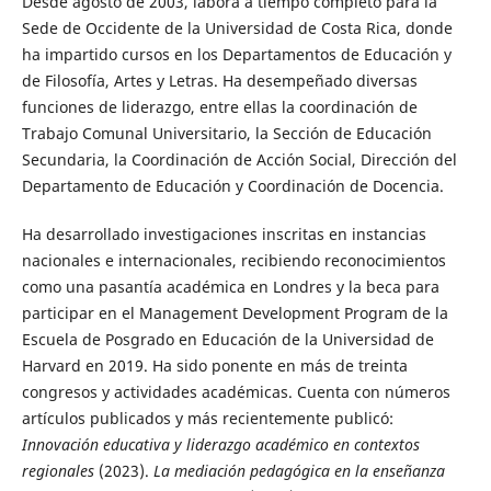
Desde agosto de 2003, labora a tiempo completo para la
Sede de Occidente de la Universidad de Costa Rica, donde
ha impartido cursos en los Departamentos de Educación y
de Filosofía, Artes y Letras. Ha desempeñado diversas
funciones de liderazgo, entre ellas la coordinación de
Trabajo Comunal Universitario, la Sección de Educación
Secundaria, la Coordinación de Acción Social, Dirección del
Departamento de Educación y Coordinación de Docencia.
Ha desarrollado investigaciones inscritas en instancias
nacionales e internacionales, recibiendo reconocimientos
como una pasantía académica en Londres y la beca para
participar en el Management Development Program de la
Escuela de Posgrado en Educación de la Universidad de
Harvard en 2019. Ha sido ponente en más de treinta
congresos y actividades académicas. Cuenta con números
artículos publicados y más recientemente publicó:
Innovación educativa y liderazgo académico en contextos
regionales
(2023).
La mediación pedagógica en la enseñanza