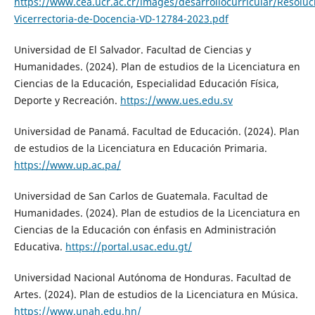
https://www.cea.ucr.ac.cr/images/desarrollocurricular/Resoluc
Vicerrectoria-de-Docencia-VD-12784-2023.pdf
Universidad de El Salvador. Facultad de Ciencias y
Humanidades. (2024). Plan de estudios de la Licenciatura en
Ciencias de la Educación, Especialidad Educación Física,
Deporte y Recreación.
https://www.ues.edu.sv
Universidad de Panamá. Facultad de Educación. (2024). Plan
de estudios de la Licenciatura en Educación Primaria.
https://www.up.ac.pa/
Universidad de San Carlos de Guatemala. Facultad de
Humanidades. (2024). Plan de estudios de la Licenciatura en
Ciencias de la Educación con énfasis en Administración
Educativa.
https://portal.usac.edu.gt/
Universidad Nacional Autónoma de Honduras. Facultad de
Artes. (2024). Plan de estudios de la Licenciatura en Música.
https://www.unah.edu.hn/