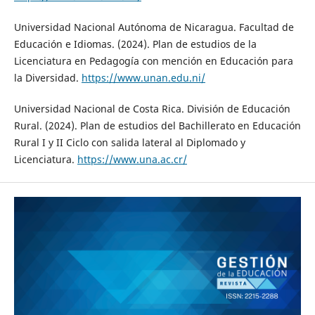
Universidad Nacional Autónoma de Nicaragua. Facultad de
Educación e Idiomas. (2024). Plan de estudios de la
Licenciatura en Pedagogía con mención en Educación para
la Diversidad.
https://www.unan.edu.ni/
Universidad Nacional de Costa Rica. División de Educación
Rural. (2024). Plan de estudios del Bachillerato en Educación
Rural I y II Ciclo con salida lateral al Diplomado y
Licenciatura.
https://www.una.ac.cr/