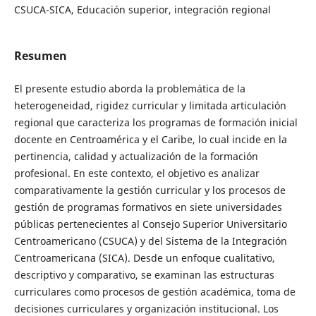
CSUCA-SICA, Educación superior, integración regional
Resumen
El presente estudio aborda la problemática de la
heterogeneidad, rigidez curricular y limitada articulación
regional que caracteriza los programas de formación inicial
docente en Centroamérica y el Caribe, lo cual incide en la
pertinencia, calidad y actualización de la formación
profesional. En este contexto, el objetivo es analizar
comparativamente la gestión curricular y los procesos de
gestión de programas formativos en siete universidades
públicas pertenecientes al Consejo Superior Universitario
Centroamericano (CSUCA) y del Sistema de la Integración
Centroamericana (SICA). Desde un enfoque cualitativo,
descriptivo y comparativo, se examinan las estructuras
curriculares como procesos de gestión académica, toma de
decisiones curriculares y organización institucional. Los