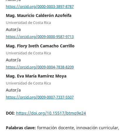
https://orcid.org/0000-0003-3897-8787
Mag. Mauricio Calderón Azofeifa
Universidad de Costa Rica
Autor/a
https://orcid.org/0009-0000-9587-9713
Mag. Flory Iveth Camacho Carrillo
Universidad de Costa Rica
Autor/a
https://orcid.org/0009-0004-7838-8209
Mag. Eva María Ramírez Moya
Universidad de Costa Rica
Autor/a
https://orcid.org/0009-0007-7337-5507
DOI:
https://doi.org/10.15517/btmq9e24
Palabras clave:
formación docente, innovación curricular,