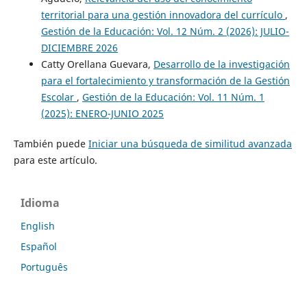
territorial para una gestión innovadora del currículo
,
Gestión de la Educación: Vol. 12 Núm. 2 (2026): JULIO-
DICIEMBRE 2026
Catty Orellana Guevara,
Desarrollo de la investigación
para el fortalecimiento y transformación de la Gestión
Escolar
,
Gestión de la Educación: Vol. 11 Núm. 1
(2025): ENERO-JUNIO 2025
También puede
Iniciar una búsqueda de similitud avanzada
para este artículo.
Idioma
English
Español
Português