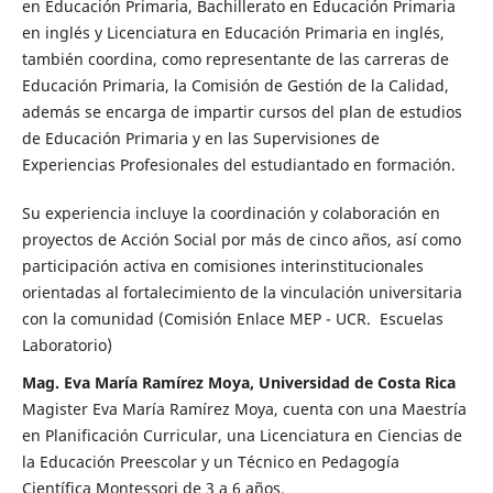
en Educación Primaria, Bachillerato en Educación Primaria
en inglés y Licenciatura en Educación Primaria en inglés,
también coordina, como representante de las carreras de
Educación Primaria, la Comisión de Gestión de la Calidad,
además se encarga de impartir cursos del plan de estudios
de Educación Primaria y en las Supervisiones de
Experiencias Profesionales del estudiantado en formación.
Su experiencia incluye la coordinación y colaboración en
proyectos de Acción Social por más de cinco años, así como
participación activa en comisiones interinstitucionales
orientadas al fortalecimiento de la vinculación universitaria
con la comunidad (Comisión Enlace MEP - UCR. Escuelas
Laboratorio)
Mag. Eva María Ramírez Moya, Universidad de Costa Rica
Magister Eva María Ramírez Moya, cuenta con una Maestría
en Planificación Curricular, una Licenciatura en Ciencias de
la Educación Preescolar y un Técnico en Pedagogía
Científica Montessori de 3 a 6 años.