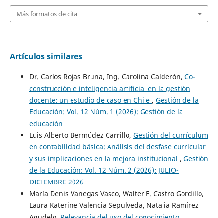
Más formatos de cita
Artículos similares
Dr. Carlos Rojas Bruna, Ing. Carolina Calderón,
Co-
construcción e inteligencia artificial en la gestión
docente: un estudio de caso en Chile
,
Gestión de la
Educación: Vol. 12 Núm. 1 (2026): Gestión de la
educación
Luis Alberto Bermúdez Carrillo,
Gestión del currículum
en contabilidad básica: Análisis del desfase curricular
y sus implicaciones en la mejora institucional
,
Gestión
de la Educación: Vol. 12 Núm. 2 (2026): JULIO-
DICIEMBRE 2026
María Denis Vanegas Vasco, Walter F. Castro Gordillo,
Laura Katerine Valencia Sepulveda, Natalia Ramírez
Agudelo,
Relevancia del uso del conocimiento