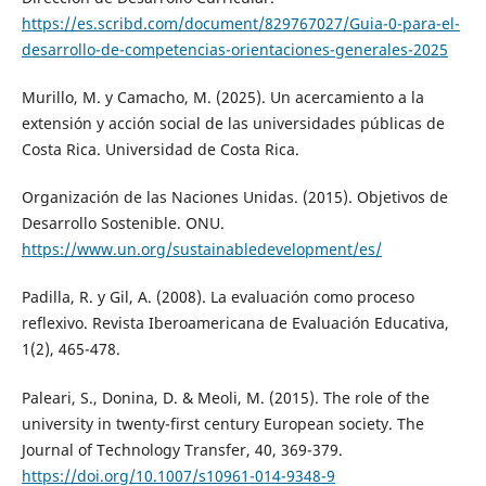
https://es.scribd.com/document/829767027/Guia-0-para-el-
desarrollo-de-competencias-orientaciones-generales-2025
Murillo, M. y Camacho, M. (2025). Un acercamiento a la
extensión y acción social de las universidades públicas de
Costa Rica. Universidad de Costa Rica.
Organización de las Naciones Unidas. (2015). Objetivos de
Desarrollo Sostenible. ONU.
https://www.un.org/sustainabledevelopment/es/
Padilla, R. y Gil, A. (2008). La evaluación como proceso
reflexivo. Revista Iberoamericana de Evaluación Educativa,
1(2), 465-478.
Paleari, S., Donina, D. & Meoli, M. (2015). The role of the
university in twenty-first century European society. The
Journal of Technology Transfer, 40, 369-379.
https://doi.org/10.1007/s10961-014-9348-9