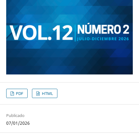
PDF
HTML
Publicado
07/01/2026