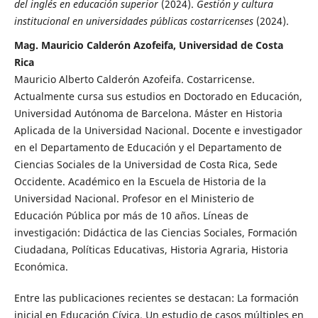
del inglés en educación superior
(2024).
Gestión y cultura
institucional en universidades públicas costarricenses
(2024).
Mag. Mauricio Calderón Azofeifa, Universidad de Costa
Rica
Mauricio Alberto Calderón Azofeifa. Costarricense.
Actualmente cursa sus estudios en Doctorado en Educación,
Universidad Autónoma de Barcelona. Máster en Historia
Aplicada de la Universidad Nacional. Docente e investigador
en el Departamento de Educación y el Departamento de
Ciencias Sociales de la Universidad de Costa Rica, Sede
Occidente. Académico en la Escuela de Historia de la
Universidad Nacional. Profesor en el Ministerio de
Educación Pública por más de 10 años. Líneas de
investigación: Didáctica de las Ciencias Sociales, Formación
Ciudadana, Políticas Educativas, Historia Agraria, Historia
Económica.
Entre las publicaciones recientes se destacan: La formación
inicial en Educación Cívica. Un estudio de casos múltiples en