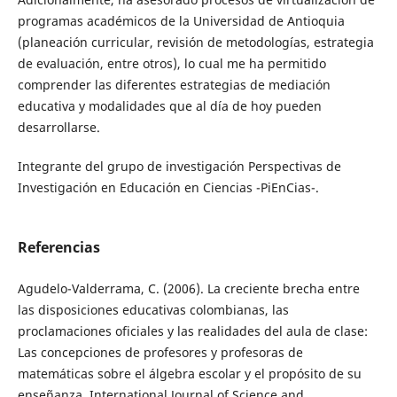
programas académicos de la Universidad de Antioquia
(planeación curricular, revisión de metodologías, estrategia
de evaluación, entre otros), lo cual me ha permitido
comprender las diferentes estrategias de mediación
educativa y modalidades que al día de hoy pueden
desarrollarse.
Integrante del grupo de investigación Perspectivas de
Investigación en Educación en Ciencias -PiEnCias-.
Referencias
Agudelo-Valderrama, C. (2006). La creciente brecha entre
las disposiciones educativas colombianas, las
proclamaciones oficiales y las realidades del aula de clase:
Las concepciones de profesores y profesoras de
matemáticas sobre el álgebra escolar y el propósito de su
enseñanza. International Journal of Science and