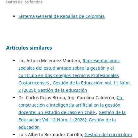
Datos de los fondos
Sistema General de Regalías de Colombia
Artículos similares
Lic. Arturo Melendez Montero,
Representaciones
sociales del estudiantado sobre la gestión y el
currículo en dos Colegios Técnicos Profesionales
Costarricenses
,
Gestión de la Educación: Vol. 11 Núm.
2 (2025): Gestión de la educación
Dr. Carlos Rojas Bruna, Ing. Carolina Calderón,
Co-
construcción e inteligencia artificial en la gestión
docente: un estudio de caso en Chile
,
Gestión de la
Educación: Vol. 12 Núm. 1 (2026): Gestión de la
educación
Luis Alberto Bermúdez Carrillo,
Gestión del currículum