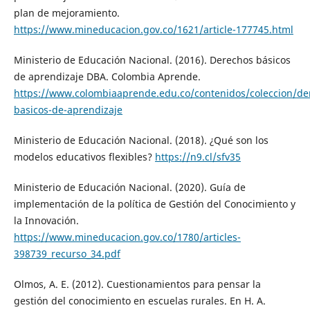
plan de mejoramiento.
https://www.mineducacion.gov.co/1621/article-177745.html
Ministerio de Educación Nacional. (2016). Derechos básicos
de aprendizaje DBA. Colombia Aprende.
https://www.colombiaaprende.edu.co/contenidos/coleccion/de
basicos-de-aprendizaje
Ministerio de Educación Nacional. (2018). ¿Qué son los
modelos educativos flexibles?
https://n9.cl/sfv35
Ministerio de Educación Nacional. (2020). Guía de
implementación de la política de Gestión del Conocimiento y
la Innovación.
https://www.mineducacion.gov.co/1780/articles-
398739_recurso_34.pdf
Olmos, A. E. (2012). Cuestionamientos para pensar la
gestión del conocimiento en escuelas rurales. En H. A.