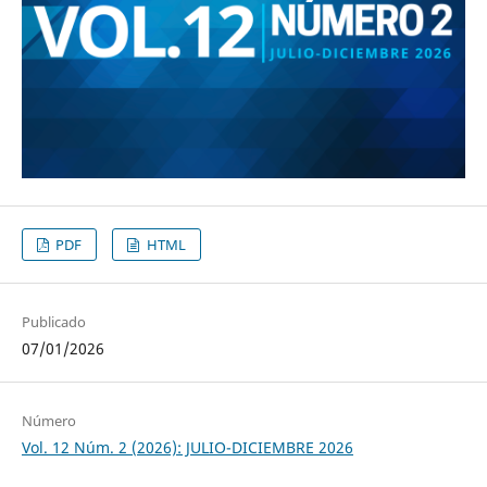
PDF
HTML
Publicado
07/01/2026
Número
Vol. 12 Núm. 2 (2026): JULIO-DICIEMBRE 2026