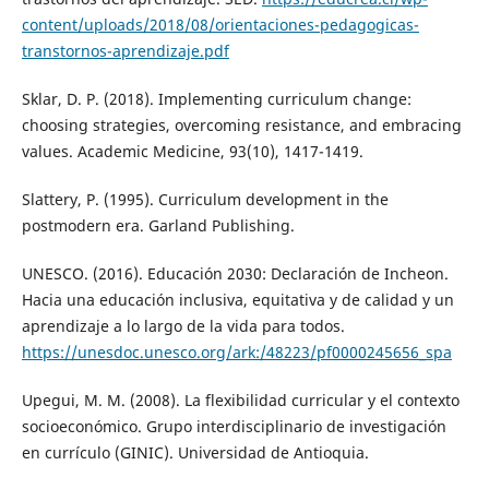
content/uploads/2018/08/orientaciones-pedagogicas-
transtornos-aprendizaje.pdf
Sklar, D. P. (2018). Implementing curriculum change:
choosing strategies, overcoming resistance, and embracing
values. Academic Medicine, 93(10), 1417-1419.
Slattery, P. (1995). Curriculum development in the
postmodern era. Garland Publishing.
UNESCO. (2016). Educación 2030: Declaración de Incheon.
Hacia una educación inclusiva, equitativa y de calidad y un
aprendizaje a lo largo de la vida para todos.
https://unesdoc.unesco.org/ark:/48223/pf0000245656_spa
Upegui, M. M. (2008). La flexibilidad curricular y el contexto
socioeconómico. Grupo interdisciplinario de investigación
en currículo (GINIC). Universidad de Antioquia.