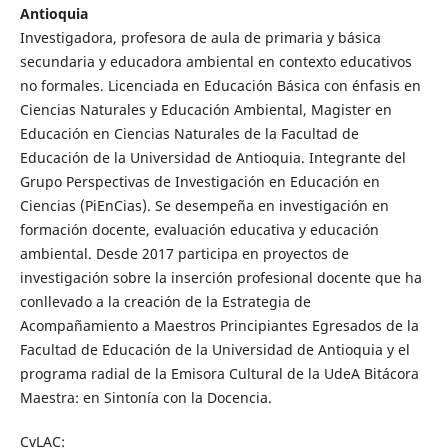
Antioquia
Investigadora, profesora de aula de primaria y básica
secundaria y educadora ambiental en contexto educativos
no formales. Licenciada en Educación Básica con énfasis en
Ciencias Naturales y Educación Ambiental, Magister en
Educación en Ciencias Naturales de la Facultad de
Educación de la Universidad de Antioquia. Integrante del
Grupo Perspectivas de Investigación en Educación en
Ciencias (PiEnCias). Se desempeña en investigación en
formación docente, evaluación educativa y educación
ambiental. Desde 2017 participa en proyectos de
investigación sobre la inserción profesional docente que ha
conllevado a la creación de la Estrategia de
Acompañamiento a Maestros Principiantes Egresados de la
Facultad de Educación de la Universidad de Antioquia y el
programa radial de la Emisora Cultural de la UdeA Bitácora
Maestra: en Sintonía con la Docencia.
CvLAC: