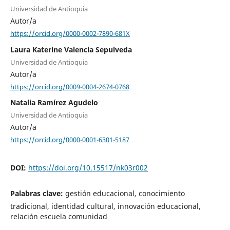
Universidad de Antioquia
Autor/a
https://orcid.org/0000-0002-7890-681X
Laura Katerine Valencia Sepulveda
Universidad de Antioquia
Autor/a
https://orcid.org/0009-0004-2674-0768
Natalia Ramírez Agudelo
Universidad de Antioquia
Autor/a
https://orcid.org/0000-0001-6301-5187
DOI:
https://doi.org/10.15517/nk03r002
Palabras clave:
gestión educacional, conocimiento
tradicional, identidad cultural, innovación educacional,
relación escuela comunidad