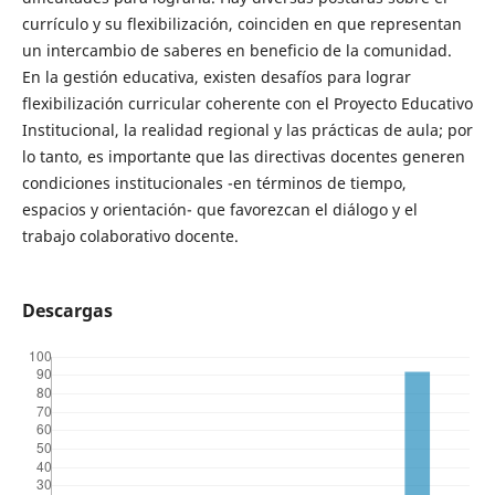
currículo y su flexibilización, coinciden en que representan
un intercambio de saberes en beneficio de la comunidad.
En la gestión educativa, existen desafíos para lograr
flexibilización curricular coherente con el Proyecto Educativo
Institucional, la realidad regional y las prácticas de aula; por
lo tanto, es importante que las directivas docentes generen
condiciones institucionales -en términos de tiempo,
espacios y orientación- que favorezcan el diálogo y el
trabajo colaborativo docente.
Descargas