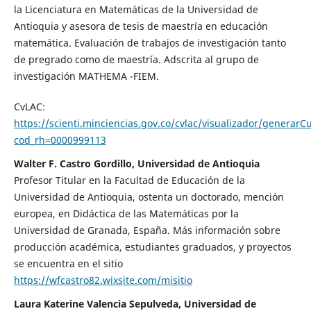
la Licenciatura en Matemáticas de la Universidad de
Antioquia y asesora de tesis de maestría en educación
matemática. Evaluación de trabajos de investigación tanto
de pregrado como de maestría. Adscrita al grupo de
investigación MATHEMA -FIEM.
CvLAC:
https://scienti.minciencias.gov.co/cvlac/visualizador/generarC
cod_rh=0000999113
Walter F. Castro Gordillo, Universidad de Antioquia
Profesor Titular en la Facultad de Educación de la
Universidad de Antioquia, ostenta un doctorado, mención
europea, en Didáctica de las Matemáticas por la
Universidad de Granada, España. Más información sobre
producción académica, estudiantes graduados, y proyectos
se encuentra en el sitio
https://wfcastro82.wixsite.com/misitio
Laura Katerine Valencia Sepulveda, Universidad de