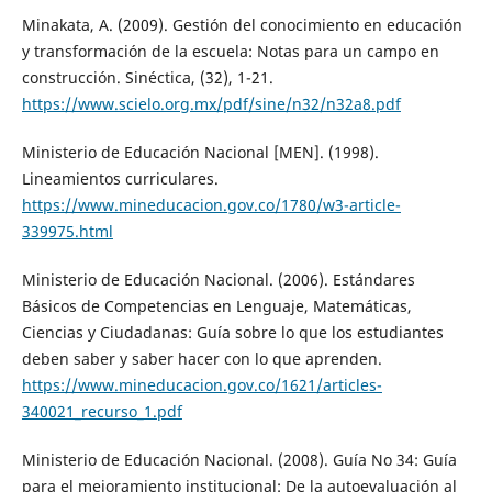
Minakata, A. (2009). Gestión del conocimiento en educación
y transformación de la escuela: Notas para un campo en
construcción. Sinéctica, (32), 1-21.
https://www.scielo.org.mx/pdf/sine/n32/n32a8.pdf
Ministerio de Educación Nacional [MEN]. (1998).
Lineamientos curriculares.
https://www.mineducacion.gov.co/1780/w3-article-
339975.html
Ministerio de Educación Nacional. (2006). Estándares
Básicos de Competencias en Lenguaje, Matemáticas,
Ciencias y Ciudadanas: Guía sobre lo que los estudiantes
deben saber y saber hacer con lo que aprenden.
https://www.mineducacion.gov.co/1621/articles-
340021_recurso_1.pdf
Ministerio de Educación Nacional. (2008). Guía No 34: Guía
para el mejoramiento institucional: De la autoevaluación al