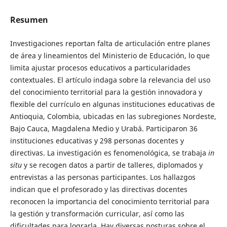
Resumen
Investigaciones reportan falta de articulación entre planes
de área y lineamientos del Ministerio de Educación, lo que
limita ajustar procesos educativos a particularidades
contextuales. El artículo indaga sobre la relevancia del uso
del conocimiento territorial para la gestión innovadora y
flexible del currículo en algunas instituciones educativas de
Antioquia, Colombia, ubicadas en las subregiones Nordeste,
Bajo Cauca, Magdalena Medio y Urabá. Participaron 36
instituciones educativas y 298 personas docentes y
directivas. La investigación es fenomenológica, se trabaja
in
situ
y se recogen datos a partir de talleres, diplomados y
entrevistas a las personas participantes. Los hallazgos
indican que el profesorado y las directivas docentes
reconocen la importancia del conocimiento territorial para
la gestión y transformación curricular, así como las
dificultades para lograrla. Hay diversas posturas sobre el