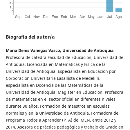
Biografía del autor/a
María Denis Vanegas Vasco, Universidad de Antioquia
Profesora de cátedra Facultad de Educación, Universidad de
Antioquia. Licenciada en Matemáticas y Física de la
Universidad de Antioquia. Especialista en Educación por
Corporación Universitaria Lasallista de Medellín;
especialista en Docencia de las Matemáticas de la
Universidad de Antioquia. Magister en Educación. Profesora
de matemáticas en el sector oficial en diferentes niveles
durante 30 años. Formación de maestros en escuelas
normales y en la Universidad de Antioquia. Formadora del
Programa Todos a Aprender (PTA) del MEN, entre 2012 y
2014. Asesora de práctica pedagógica y trabajo de Grado en