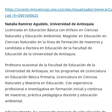
https://scienti.minciencias.gov.co/cvlac/visualizador/generarC
cod_rh=0001690625
Natalia Ramírez Agudelo, Universidad de Antioquia
Licenciada en Educación Básica con énfasis en Ciencias
Naturales y Educación Ambiental, Magister en Educación en
Ciencias Naturales en la línea de formación de maestros y
candidata a Doctora en Educación de la Facultad de
Educación de la Universidad de Antioquia.
Profesora ocasional de la Facultad de Educación de la
Universidad de Antioquia, en los programas de Licenciatura
en Educación Básica Primaria, Licenciatura en Ciencias
Naturales y Maestría en Educación. Con experiencia
profesional e investigativa en formación inicial y continua
de maestros, práctica pedagógica docente y educación
ambiental.
Adicionalmente, ha asesorado procesos de virtualización de