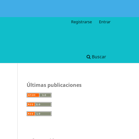
Registrarse
Entrar
Buscar
Últimas publicaciones