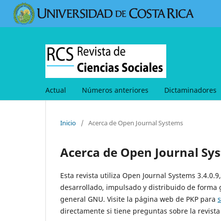
Actual
Números anteriores
Dictaminadores
Inicio
/
Acerca de Open Journal Systems
Acerca de Open Journal Sy
Esta revista utiliza Open Journal Systems 3.4.0.
desarrollado, impulsado y distribuido de forma 
general GNU. Visite la página web de PKP para
directamente si tiene preguntas sobre la revista 