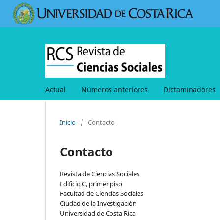
Actual
Números anteriores
Dictaminadores
Inicio
/
Contacto
Contacto
Revista de Ciencias Sociales
Edificio C, primer piso
Facultad de Ciencias Sociales
Ciudad de la Investigación
Universidad de Costa Rica