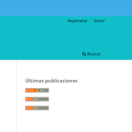
Registrarse
Entrar
Buscar
Últimas publicaciones