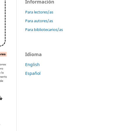
Información
Para lectores/as
Para autores/as
Para bibliotecarios/as
Idioma
English
Español