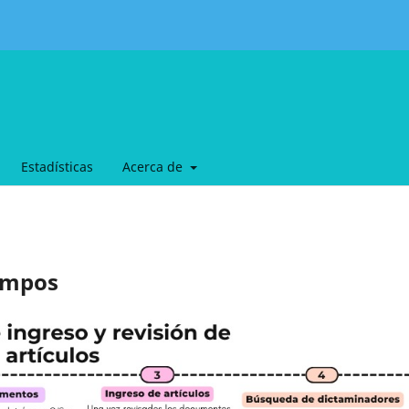
Estadísticas
Acerca de
empos