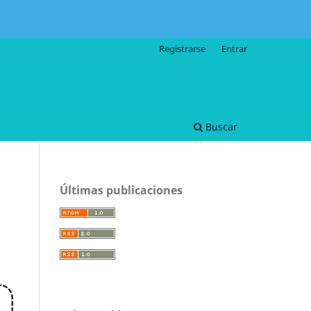
Registrarse
Entrar
Buscar
Últimas publicaciones