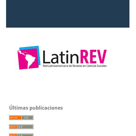
Últimas publicaciones