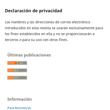
Declaración de privacidad
Los nombres y las direcciones de correo electrónico
introducidos en esta revista se usarán exclusivamente para
los fines establecidos en ella y no se proporcionarán a
terceros o para su uso con otros fines.
Últimas publicaciones
Información
Para lectores/as