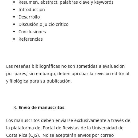
Resumen, abstract, palabras clave y keywords
Introducción
Desarrollo
Discusión o juicio crítico
Conclusiones
Referencias
Las reseñas bibliográficas no son sometidas a evaluación
por pares; sin embargo, deben aprobar la revisión editorial
y filológica para su publicación.
Envío de manuscritos
Los manuscritos deben enviarse exclusivamente a través de
la plataforma del Portal de Revistas de la Universidad de
Costa Rica (OJS). No se aceptarán envíos por correo