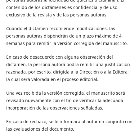
contenido de los dictámenes es confidencial y de uso
exclusivo de la revista y de las personas autoras.
Cuando el dictamen recomiende modificaciones, las
personas autoras dispondrán de un plazo máximo de 4
semanas para remitir la versión corregida del manuscrito.
En caso de desacuerdo con alguna observación del
dictamen, la persona autora podrá remitir una justificación
razonada, por escrito, dirigida a la Dirección o a la Editora,
la cual será valorada en el proceso editorial.
Una vez recibida la versión corregida, el manuscrito será
revisado nuevamente con el fin de verificar la adecuada
incorporación de las observaciones señaladas.
En caso de rechazo, se le informará al autor en conjunto con
las evaluaciones del documento.