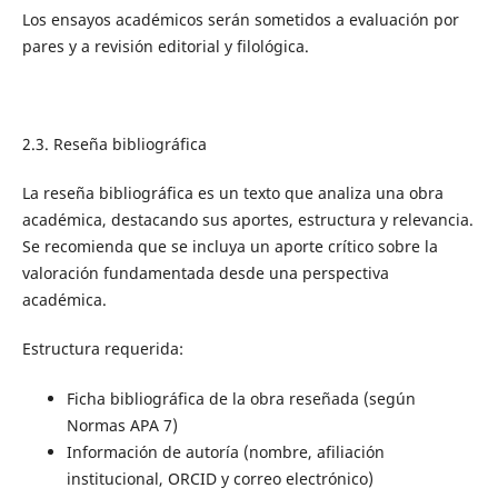
Los ensayos académicos serán sometidos a evaluación por
pares y a revisión editorial y filológica.
2.3. Reseña bibliográfica
La reseña bibliográfica es un texto que analiza una obra
académica, destacando sus aportes, estructura y relevancia.
Se recomienda que se incluya un aporte crítico sobre la
valoración fundamentada desde una perspectiva
académica.
Estructura requerida:
Ficha bibliográfica de la obra reseñada (según
Normas APA 7)
Información de autoría (nombre, afiliación
institucional, ORCID y correo electrónico)