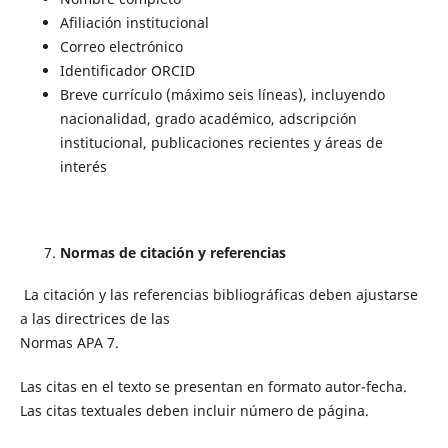
Afiliación institucional
Correo electrónico
Identificador ORCID
Breve currículo (máximo seis líneas), incluyendo
nacionalidad, grado académico, adscripción
institucional, publicaciones recientes y áreas de
interés
Normas de citación y referencias
La citación y las referencias bibliográficas deben ajustarse
a las directrices de las
Normas APA 7.
Las citas en el texto se presentan en formato autor-fecha.
Las citas textuales deben incluir número de página.