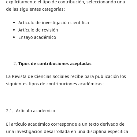
explícitamente el tipo de contribución, seleccionando una
de las siguientes categorías:
Artículo de investigación científica
Artículo de revisión
Ensayo académico
Tipos de contribuciones aceptadas
La Revista de Ciencias Sociales recibe para publicación los
siguientes tipos de contribuciones académicas:
2.1. Artículo académico
El artículo académico corresponde a un texto derivado de
una investigación desarrollada en una disciplina específica