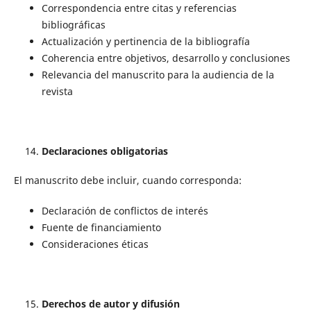
Correspondencia entre citas y referencias
bibliográficas
Actualización y pertinencia de la bibliografía
Coherencia entre objetivos, desarrollo y conclusiones
Relevancia del manuscrito para la audiencia de la
revista
Declaraciones obligatorias
El manuscrito debe incluir, cuando corresponda:
Declaración de conflictos de interés
Fuente de financiamiento
Consideraciones éticas
Derechos de autor y difusión