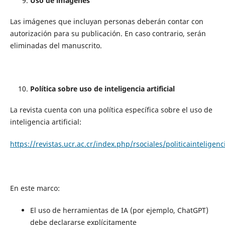
Uso de imágenes
Las imágenes que incluyan personas deberán contar con
autorización para su publicación. En caso contrario, serán
eliminadas del manuscrito.
Política sobre uso de inteligencia artificial
La revista cuenta con una política específica sobre el uso de
inteligencia artificial:
https://revistas.ucr.ac.cr/index.php/rsociales/politicainteligenc
En este marco:
El uso de herramientas de IA (por ejemplo, ChatGPT)
debe declararse explícitamente