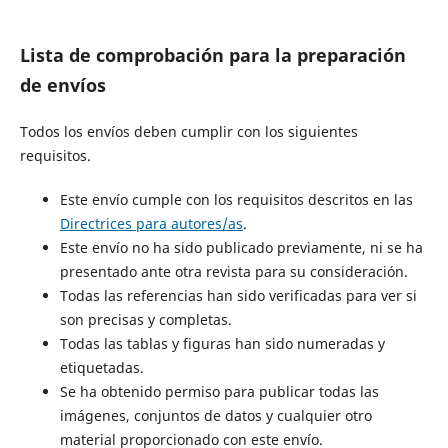
Lista de comprobación para la preparación
de envíos
Todos los envíos deben cumplir con los siguientes
requisitos.
Este envío cumple con los requisitos descritos en las
Directrices para autores/as
.
Este envío no ha sido publicado previamente, ni se ha
presentado ante otra revista para su consideración.
Todas las referencias han sido verificadas para ver si
son precisas y completas.
Todas las tablas y figuras han sido numeradas y
etiquetadas.
Se ha obtenido permiso para publicar todas las
imágenes, conjuntos de datos y cualquier otro
material proporcionado con este envío.