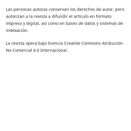
Las personas autoras conservan los derechos de autor, pero
autorizan a la revista a difundir el artículo en formato
impreso y digital, así como en bases de datos y sistemas de
indexación.
La revista opera bajo licencia Creative Commons Atribución-
No Comercial 4.0 Internacional.