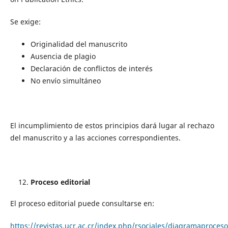
Se exige:
Originalidad del manuscrito
Ausencia de plagio
Declaración de conflictos de interés
No envío simultáneo
El incumplimiento de estos principios dará lugar al rechazo
del manuscrito y a las acciones correspondientes.
Proceso editorial
El proceso editorial puede consultarse en:
https://revistas.ucr.ac.cr/index.php/rsociales/diagramaproces