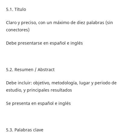
5.1. Título
Claro y preciso, con un máximo de diez palabras (sin
conectores)
Debe presentarse en español e inglés
5.2. Resumen / Abstract
Debe incluir: objetivo, metodología, lugar y periodo de
estudio, y principales resultados
Se presenta en español e inglés
5.3. Palabras clave