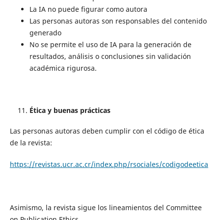
La IA no puede figurar como autora
Las personas autoras son responsables del contenido
generado
No se permite el uso de IA para la generación de
resultados, análisis o conclusiones sin validación
académica rigurosa.
Ética y buenas prácticas
Las personas autoras deben cumplir con el código de ética
de la revista:
https://revistas.ucr.ac.cr/index.php/rsociales/codigodeetica
Asimismo, la revista sigue los lineamientos del Committee
on Publication Ethics.