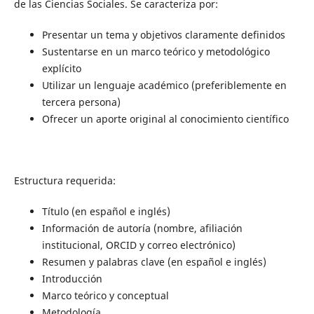
de las Ciencias Sociales. Se caracteriza por:
Presentar un tema y objetivos claramente definidos
Sustentarse en un marco teórico y metodológico
explícito
Utilizar un lenguaje académico (preferiblemente en
tercera persona)
Ofrecer un aporte original al conocimiento científico
Estructura requerida:
Título (en español e inglés)
Información de autoría (nombre, afiliación
institucional, ORCID y correo electrónico)
Resumen y palabras clave (en español e inglés)
Introducción
Marco teórico y conceptual
Metodología