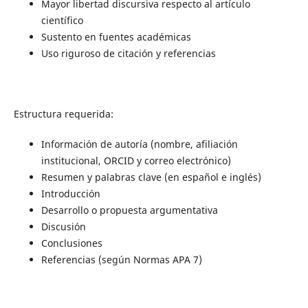
Mayor libertad discursiva respecto al artículo
científico
Sustento en fuentes académicas
Uso riguroso de citación y referencias
Estructura requerida:
Información de autoría (nombre, afiliación
institucional, ORCID y correo electrónico)
Resumen y palabras clave (en español e inglés)
Introducción
Desarrollo o propuesta argumentativa
Discusión
Conclusiones
Referencias (según Normas APA 7)