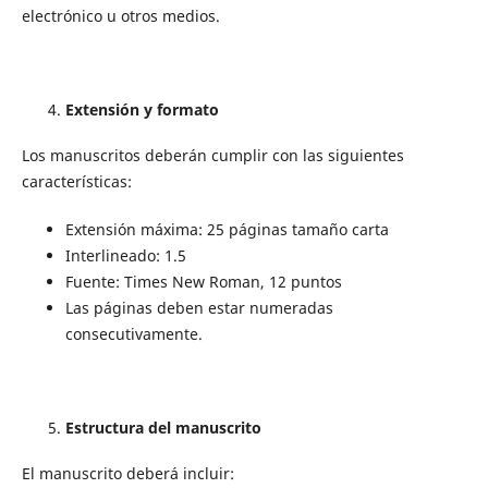
electrónico u otros medios.
Extensión y formato
Los manuscritos deberán cumplir con las siguientes
características:
Extensión máxima: 25 páginas tamaño carta
Interlineado: 1.5
Fuente: Times New Roman, 12 puntos
Las páginas deben estar numeradas
consecutivamente.
Estructura del manuscrito
El manuscrito deberá incluir: