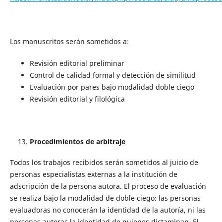
Los manuscritos serán sometidos a:
Revisión editorial preliminar
Control de calidad formal y detección de similitud
Evaluación por pares bajo modalidad doble ciego
Revisión editorial y filológica
Procedimientos de arbitraje
Todos los trabajos recibidos serán sometidos al juicio de
personas especialistas externas a la institución de
adscripción de la persona autora. El proceso de evaluación
se realiza bajo la modalidad de doble ciego: las personas
evaluadoras no conocerán la identidad de la autoría, ni las
personas autoras la identidad de quienes dictaminan. El