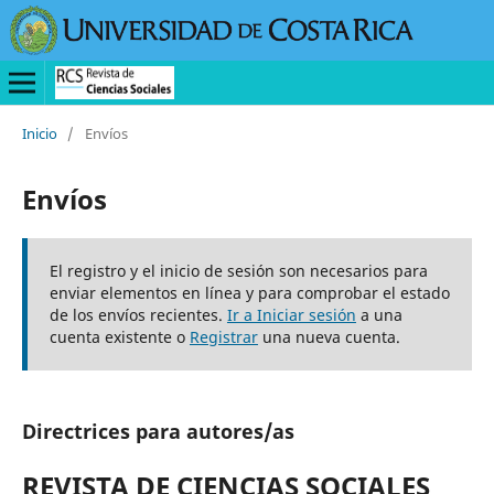
Inicio
/
Envíos
Envíos
El registro y el inicio de sesión son necesarios para
enviar elementos en línea y para comprobar el estado
de los envíos recientes.
Ir a Iniciar sesión
a una
cuenta existente o
Registrar
una nueva cuenta.
Directrices para autores/as
REVISTA DE CIENCIAS SOCIALES