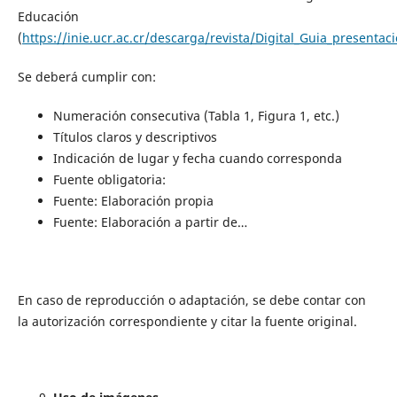
Educación
(
https://inie.ucr.ac.cr/descarga/revista/Digital_Guia_presenta
Se deberá cumplir con:
Numeración consecutiva (Tabla 1, Figura 1, etc.)
Títulos claros y descriptivos
Indicación de lugar y fecha cuando corresponda
Fuente obligatoria:
Fuente: Elaboración propia
Fuente: Elaboración a partir de…
En caso de reproducción o adaptación, se debe contar con
la autorización correspondiente y citar la fuente original.