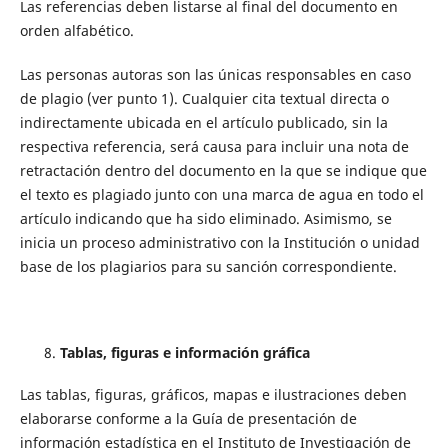
Las referencias deben listarse al final del documento en
orden alfabético.
Las personas autoras son las únicas responsables en caso
de plagio (ver punto 1). Cualquier cita textual directa o
indirectamente ubicada en el artículo publicado, sin la
respectiva referencia, será causa para incluir una nota de
retractación dentro del documento en la que se indique que
el texto es plagiado junto con una marca de agua en todo el
artículo indicando que ha sido eliminado. Asimismo, se
inicia un proceso administrativo con la Institución o unidad
base de los plagiarios para su sanción correspondiente.
Tablas, figuras e información gráfica
Las tablas, figuras, gráficos, mapas e ilustraciones deben
elaborarse conforme a la Guía de presentación de
información estadística en el Instituto de Investigación de