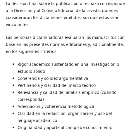
La decisión final sobre la publicación o rechazo corresponde
a la Dirección y al Consejo Editorial de la revista, quienes
considerarán los dictámenes emitidos, sin que estos sean
vinculantes.
Las personas dictaminadoras evaluarán los manuscritos con
base en las presentes normas editoriales y, adicionalmente,
en los siguientes criterios:
Rigor académico sustentado en una investigación o
estudio sólido
Coherencia y solidez argumentativa
Pertinencia y claridad del marco teórico
Relevancia y calidad del análisis empírico (cuando
corresponda)
Adecuación y coherencia metodológica
Claridad en la redacción, organización y uso del
lenguaje académico
Originalidad y aporte al campo de conocimiento