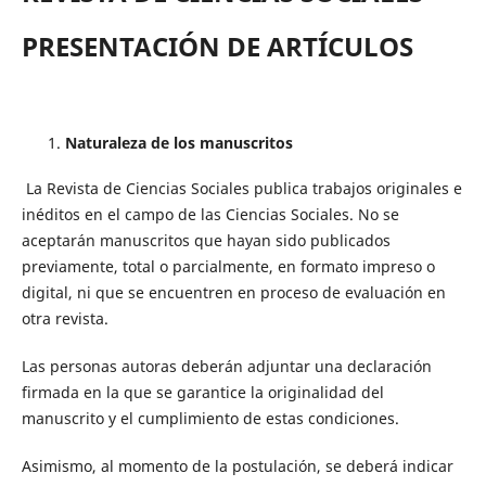
PRESENTACIÓN DE ARTÍCULOS
Naturaleza de los manuscritos
La Revista de Ciencias Sociales publica trabajos originales e
inéditos en el campo de las Ciencias Sociales. No se
aceptarán manuscritos que hayan sido publicados
previamente, total o parcialmente, en formato impreso o
digital, ni que se encuentren en proceso de evaluación en
otra revista.
Las personas autoras deberán adjuntar una declaración
firmada en la que se garantice la originalidad del
manuscrito y el cumplimiento de estas condiciones.
Asimismo, al momento de la postulación, se deberá indicar