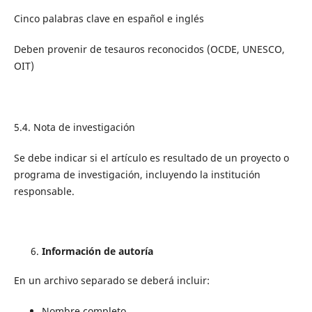
Cinco palabras clave en español e inglés
Deben provenir de tesauros reconocidos (OCDE, UNESCO,
OIT)
5.4. Nota de investigación
Se debe indicar si el artículo es resultado de un proyecto o
programa de investigación, incluyendo la institución
responsable.
Información de autoría
En un archivo separado se deberá incluir:
Nombre completo