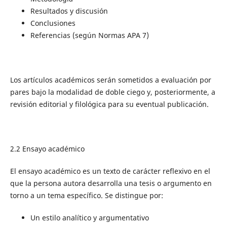
Resultados y discusión
Conclusiones
Referencias (según Normas APA 7)
Los artículos académicos serán sometidos a evaluación por
pares bajo la modalidad de doble ciego y, posteriormente, a
revisión editorial y filológica para su eventual publicación.
2.2 Ensayo académico
El ensayo académico es un texto de carácter reflexivo en el
que la persona autora desarrolla una tesis o argumento en
torno a un tema específico. Se distingue por:
Un estilo analítico y argumentativo