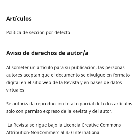
Artículos
Política de sección por defecto
Aviso de derechos de autor/a
Al someter un artículo para su publicación, las personas
autores aceptan que el documento se divulgue en formato
digital en el sitio web de la Revista y en bases de datos
virtuales.
Se autoriza la reproducción total o parcial del o los artículos
solo con permiso expreso de la Revista y del autor.
La Revista se rigue bajo la Licencia Creative Commons
Attribution-NonCommercial 4.0 International