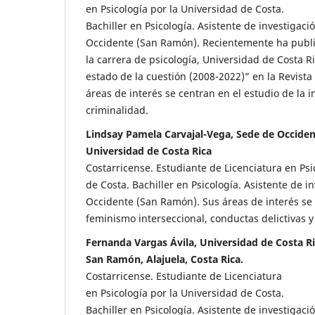
en Psicología por la Universidad de Costa.
Bachiller en Psicología. Asistente de investigaci
Occidente (San Ramón). Recientemente ha publi
la carrera de psicología, Universidad de Costa 
estado de la cuestión (2008-2022)” en la Revist
áreas de interés se centran en el estudio de la i
criminalidad.
Lindsay Pamela Carvajal-Vega, Sede de Occide
Universidad de Costa Rica
Costarricense. Estudiante de Licenciatura en Psi
de Costa. Bachiller en Psicología. Asistente de i
Occidente (San Ramón). Sus áreas de interés se 
feminismo interseccional, conductas delictivas y 
Fernanda Vargas Ávila, Universidad de Costa Ri
San Ramón, Alajuela, Costa Rica.
Costarricense. Estudiante de Licenciatura
en Psicología por la Universidad de Costa.
Bachiller en Psicología. Asistente de investigaci