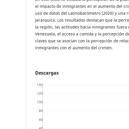
el impacto de inmigrantes en el aumento del crim
uso de datos del Latinobarómetro (2020) y una r
jerárquica. Los resultados destacan que la perc
la región, las actitudes hacia inmigrantes fuera
Venezuela, el acceso a comida y la percepción d
claves que se asocian con la percepción de rela
inmigrantes con el aumento del crimen.
Descargas