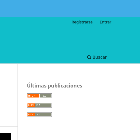
Registrarse
Entrar
Buscar
Últimas publicaciones