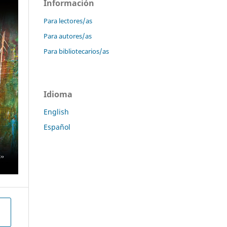
Información
Para lectores/as
Para autores/as
Para bibliotecarios/as
Idioma
English
Español