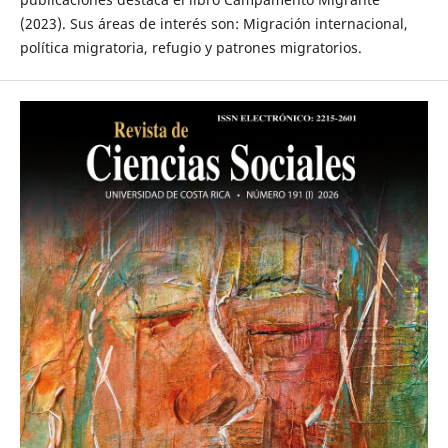
(2023). Sus áreas de interés son: Migración internacional,
política migratoria, refugio y patrones migratorios.