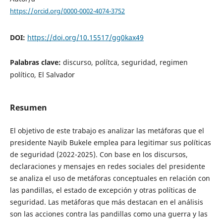
https://orcid.org/0000-0002-4074-3752
DOI:
https://doi.org/10.15517/gg0kax49
Palabras clave:
discurso, polítca, seguridad, regimen
político, El Salvador
Resumen
El objetivo de este trabajo es analizar las metáforas que el
presidente Nayib Bukele emplea para legitimar sus políticas
de seguridad (2022-2025). Con base en los discursos,
declaraciones y mensajes en redes sociales del presidente
se analiza el uso de metáforas conceptuales en relación con
las pandillas, el estado de excepción y otras políticas de
seguridad. Las metáforas que más destacan en el análisis
son las acciones contra las pandillas como una guerra y las