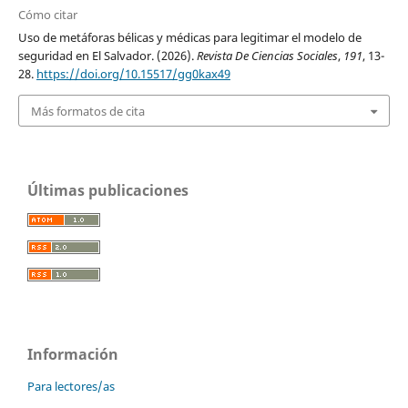
Cómo citar
Uso de metáforas bélicas y médicas para legitimar el modelo de
seguridad en El Salvador. (2026).
Revista De Ciencias Sociales
,
191
, 13-
28.
https://doi.org/10.15517/gg0kax49
Más formatos de cita
Últimas publicaciones
Información
Para lectores/as