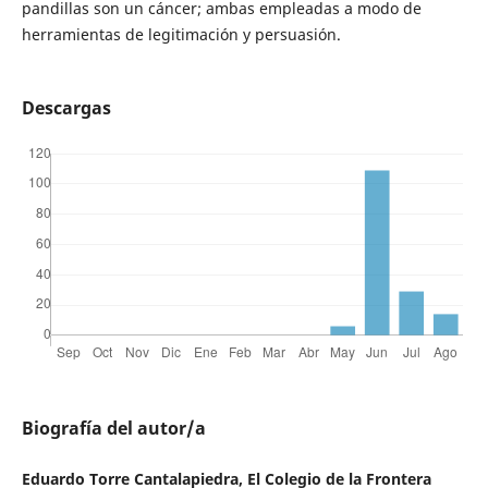
pandillas son un cáncer; ambas empleadas a modo de
herramientas de legitimación y persuasión.
Descargas
Biografía del autor/a
Eduardo Torre Cantalapiedra, El Colegio de la Frontera