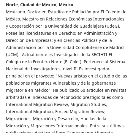
Norte, Ciudad de México, México.
Mexicano. Doctor en Estudios de Población por El Colegio de
México. Maestro en Relaciones Económicas Internacionales
y Cooperación por la Universidad de Guadalajara (UdeG).
Posee las licenciaturas en Derecho; en Administración y
Dirección de Empresas; y en Ciencias Políticas y de la
Administración por la Universidad Complutense de Madrid
(UCM). Actualmente es Investigador de la SECIHTI-El
Colegio de la Frontera Norte (El Colef). Pertenece al Sistema
Nacional de Investigadores, nivel II. Es investigador
principal en el proyecto: “Nuevas aristas en el estudio de las
poblaciones migrantes vulnerables y de la gobernanza
migratoria en México”. Ha publicado 60 artículos en revistas
arbitradas e indexadas de reconocido prestigio tales como
International Migration Review, Migration Studies,
International Migration, Forced Migration Review,
Migraciones, Migración y Desarrollo, Huellas de la
Migración y Migraciones Internacionales. Entre sus últimas
publicaciones destaca el libro Campamento Migrante