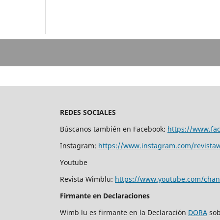
REDES SOCIALES
Búscanos también en Facebook:
https://www.fa
Instagram:
https://www.instagram.com/revista
Youtube
Revista Wimblu:
https://www.youtube.com/ch
Firmante en Declaraciones
Wimb lu es firmante en la Declaración
DORA
sob