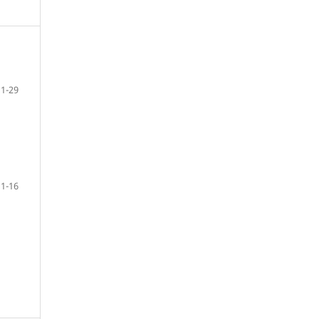
1-29
1-16