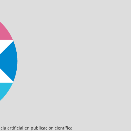
ia artificial en publicación científica