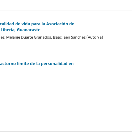
 calidad de vida para la Asociación de
 Liberia, Guanacaste
ez, Melanie Duarte Granados, Isaac Jaén Sánchez (Autor/a)
rastorno límite de la personalidad en