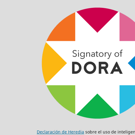
Declaración de Heredia
sobre el uso de inteligenc