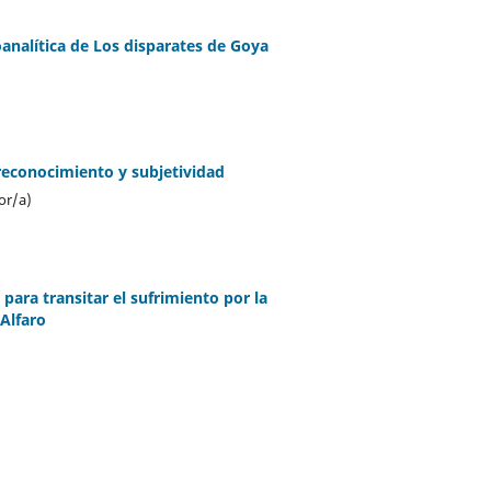
analítica de Los disparates de Goya
, reconocimiento y subjetividad
or/a)
para transitar el sufrimiento por la
 Alfaro