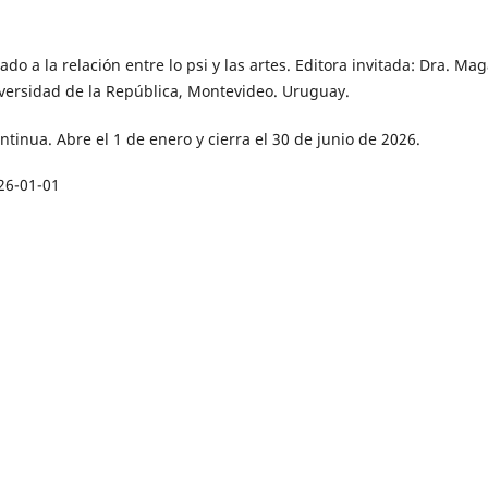
o a la relación entre lo psi y las artes. Editora invitada: Dra. Mag
iversidad de la República, Montevideo. Uruguay.
ntinua. Abre el 1 de enero y cierra el 30 de junio de 2026.
26-01-01