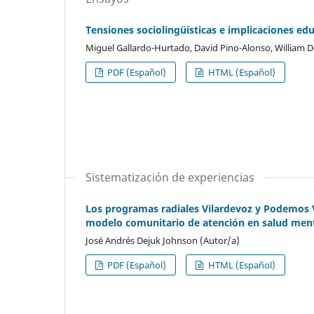
Tensiones sociolingüísticas e implicaciones edu
Miguel Gallardo-Hurtado, David Pino-Alonso, William
PDF (Español)
HTML (Español)
Sistematización de experiencias
Los programas radiales Vilardevoz y Podemos V
modelo comunitario de atención en salud men
José Andrés Dejuk Johnson (Autor/a)
PDF (Español)
HTML (Español)