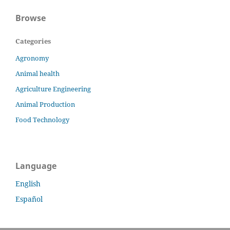
Browse
Categories
Agronomy
Animal health
Agriculture Engineering
Animal Production
Food Technology
Language
English
Español