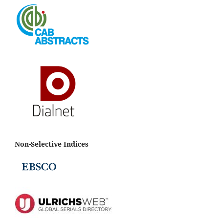
Non-Selective Indices