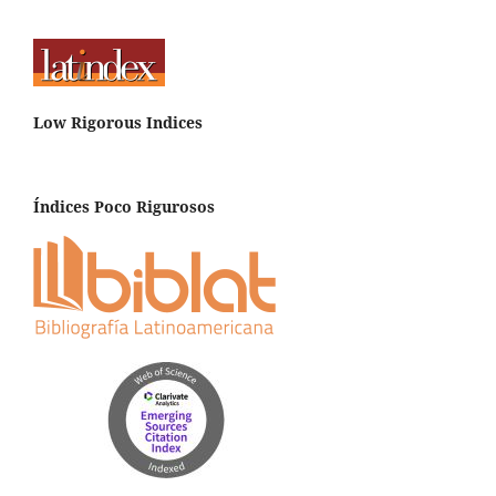
Low Rigorous Indices
Índices Poco Rigurosos