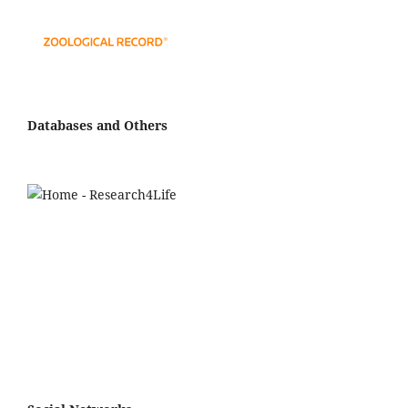
Databases and Others