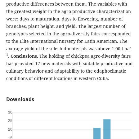
productive differences between them. The variables with
the greatest weight in the agro-productive characterization
were: days to maturation, days to flowering, number of
branches, plant height, and yield. The largest number of
genotypes selected in the agro-diversity fairs corresponded
to the Elite International nursery for Latin American. The
-
average yield of the selected materials was above 1.00 t ha
1
.
Conclusions.
The holding of chickpea agro-diversity fairs
has provided 17 new materials with suitable productive and
culinary behavior and adaptability to the edaphoclimatic
conditions of different locations in western Cuba.
Downloads