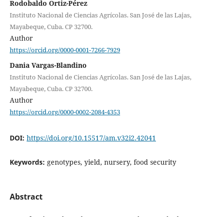
Rodobaldo Ortiz-Pérez
Instituto Nacional de Ciencias Agrícolas. San José de las Lajas,
Mayabeque, Cuba. CP 32700.
Author
https://orcid.org/0000-0001-7266-7929
Dania Vargas-Blandino
Instituto Nacional de Ciencias Agrícolas. San José de las Lajas,
Mayabeque, Cuba. CP 32700.
Author
https://orcid.org/0000-0002-2084-4353
DOI:
https://doi.org/10.15517/am.v32i2.42041
Keywords:
genotypes, yield, nursery, food security
Abstract