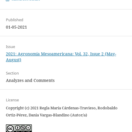
Published
01-05-2021
Issue
2021: Agronomía Mesoamericana: Vol. 32, Issue 2 (May-
August)
Section
Analyzes and Comments
License
Copyright (c) 2021 Regla María Cárdenas-Travieso, Rodobaldo
Ortiz-Pérez, Dania Vargas-Blandino (Autor/a)