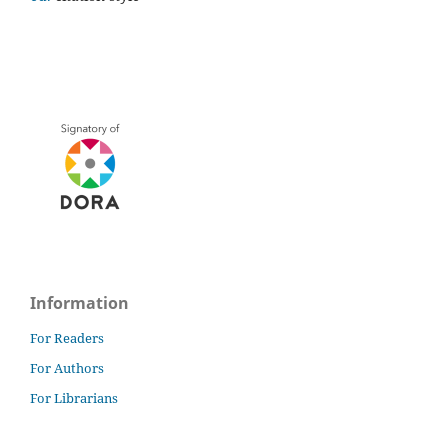
Information
For Readers
For Authors
For Librarians