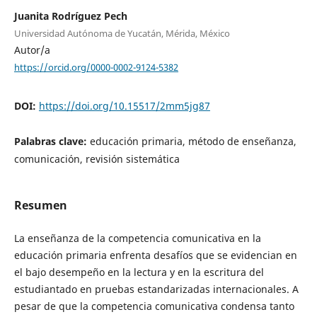
Juanita Rodríguez Pech
Universidad Autónoma de Yucatán, Mérida, México
Autor/a
https://orcid.org/0000-0002-9124-5382
DOI:
https://doi.org/10.15517/2mm5jg87
Palabras clave:
educación primaria, método de enseñanza,
comunicación, revisión sistemática
Resumen
La enseñanza de la competencia comunicativa en la
educación primaria enfrenta desafíos que se evidencian en
el bajo desempeño en la lectura y en la escritura del
estudiantado en pruebas estandarizadas internacionales. A
pesar de que la competencia comunicativa condensa tanto