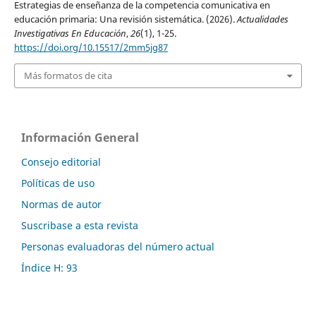
Estrategias de enseñanza de la competencia comunicativa en
educación primaria: Una revisión sistemática. (2026).
Actualidades
Investigativas En Educación
,
26
(1), 1-25.
https://doi.org/10.15517/2mm5jg87
Más formatos de cita
Información General
Consejo editorial
Políticas de uso
Normas de autor
Suscribase a esta revista
Personas evaluadoras del número actual
Índice H: 93