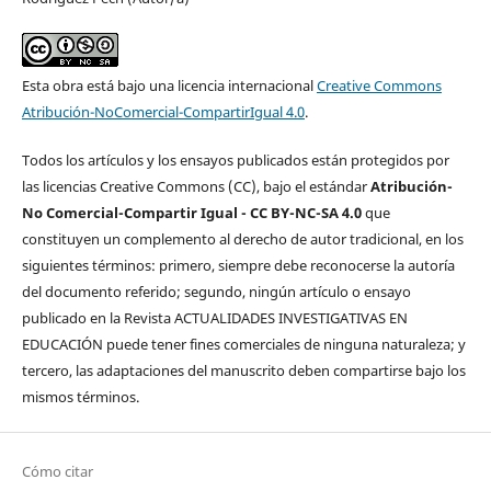
Esta obra está bajo una licencia internacional
Creative Commons
Atribución-NoComercial-CompartirIgual 4.0
.
Todos los artículos y los ensayos publicados están protegidos por
las licencias Creative Commons (CC), bajo el estándar
Atribución-
No Comercial-Compartir Igual - CC BY-NC-SA 4.0
que
constituyen un complemento al derecho de autor tradicional, en los
siguientes términos: primero, siempre debe reconocerse la autoría
del documento referido; segundo, ningún artículo o ensayo
publicado en la Revista ACTUALIDADES INVESTIGATIVAS EN
EDUCACIÓN puede tener fines comerciales de ninguna naturaleza; y
tercero, las adaptaciones del manuscrito deben compartirse bajo los
mismos términos.
Cómo citar