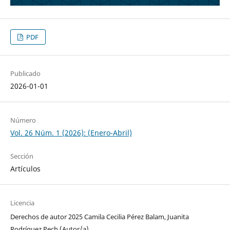
PDF
Publicado
2026-01-01
Número
Vol. 26 Núm. 1 (2026): (Enero-Abril)
Sección
Artículos
Licencia
Derechos de autor 2025 Camila Cecilia Pérez Balam, Juanita
Rodríguez Pech (Autor/a)