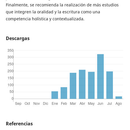
Finalmente, se recomienda la realización de más estudios
que integren la oralidad y la escritura como una
competencia holística y contextualizada.
Descargas
Referencias