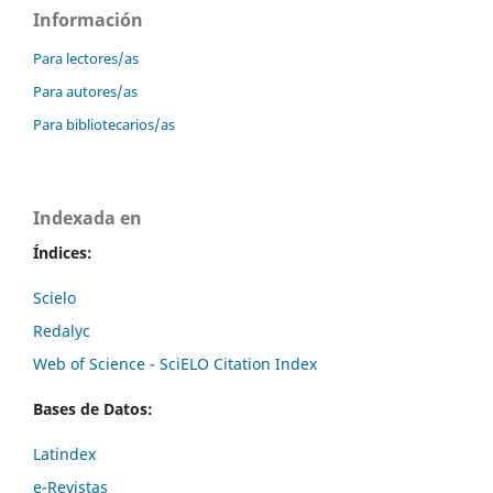
Información
Para lectores/as
Para autores/as
Para bibliotecarios/as
Indexada en
Índices:
Scielo
Redalyc
Web of Science - SciELO Citation Index
Bases de Datos:
Latindex
e-Revistas