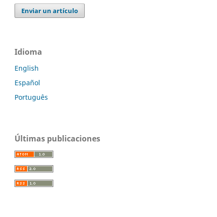
Enviar un artículo
Idioma
English
Español
Português
Últimas publicaciones