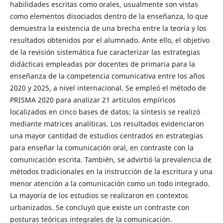
habilidades escritas como orales, usualmente son vistas
como elementos disociados dentro de la enseñanza, lo que
demuestra la existencia de una brecha entre la teoría y los
resultados obtenidos por el alumnado. Ante ello, el objetivo
de la revisión sistemática fue caracterizar las estrategias
didácticas empleadas por docentes de primaria para la
enseñanza de la competencia comunicativa entre los años
2020 y 2025, a nivel internacional. Se empleó el método de
PRISMA 2020 para analizar 21 artículos empíricos
localizados en cinco bases de datos; la síntesis se realizó
mediante matrices analíticas. Los resultados evidenciaron
una mayor cantidad de estudios centrados en estrategias
para enseñar la comunicación oral, en contraste con la
comunicación escrita. También, se advirtió la prevalencia de
métodos tradicionales en la instrucción de la escritura y una
menor atención a la comunicación como un todo integrado.
La mayoría de los estudios se realizaron en contextos
urbanizados. Se concluyó que existe un contraste con
posturas teóricas integrales de la comunicación.