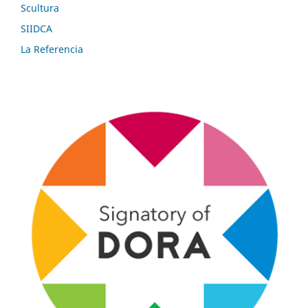
Scultura
SIIDCA
La Referencia