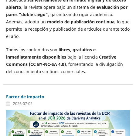
abierto
, la revista opera bajo un sistema de
evaluación por
pares "doble ciego"
, garantizando rigor académico.
Además, adopta un
modelo de publicación continua
, lo que
permite la recepción y publicación de artículos durante todo
el año.
Todos los contenidos son
libres, gratuitos e
inmediatamente disponibles
bajo la licencia
Creative
Commons (CC BY-NC-SA 4.0)
, fomentando la divulgación
del conocimiento sin fines comerciales.
Factor de impacto
2026-07-02