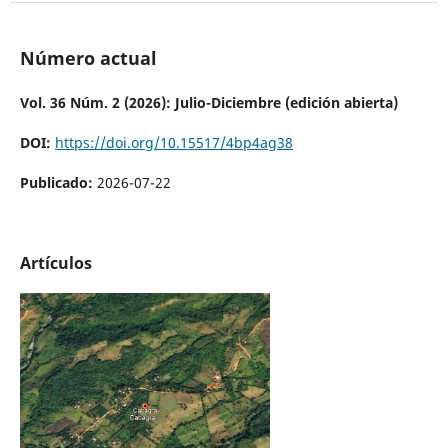
Número actual
Vol. 36 Núm. 2 (2026): Julio-Diciembre (edición abierta)
DOI:
https://doi.org/10.15517/4bp4ag38
Publicado:
2026-07-22
Artículos