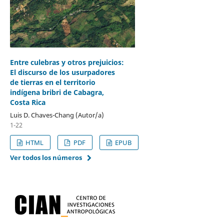
Entre culebras y otros prejuicios:
El discurso de los usurpadores
de tierras en el territorio
indígena bribri de Cabagra,
Costa Rica
Luis D. Chaves-Chang (Autor/a)
1-22
HTML
PDF
EPUB
Ver todos los números