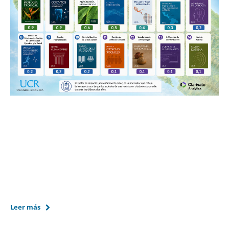
Leer más