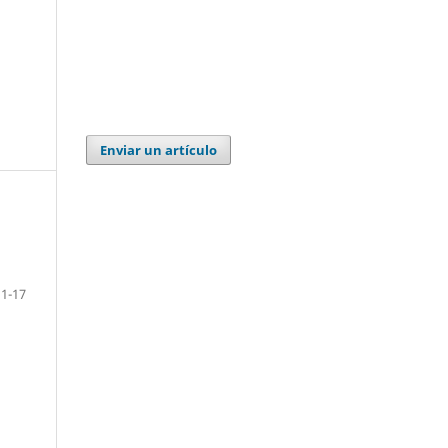
Enviar un artículo
1-17