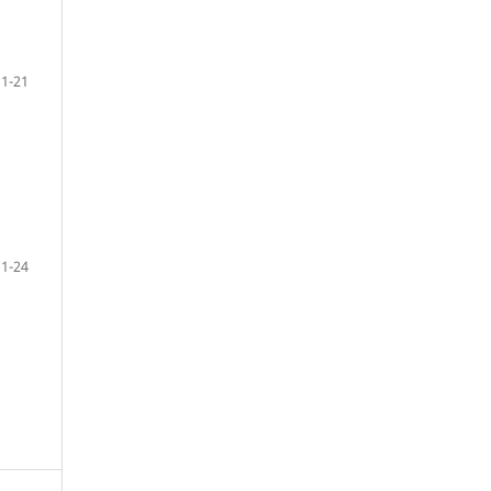
1-21
1-24