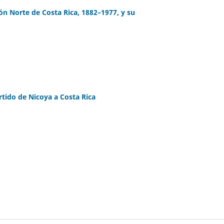
ón Norte de Costa Rica, 1882–1977, y su
rtido de Nicoya a Costa Rica