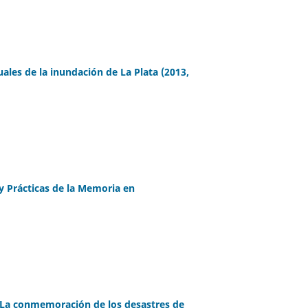
es de la inundación de La Plata (2013,
 y Prácticas de la Memoria en
La conmemoración de los desastres de