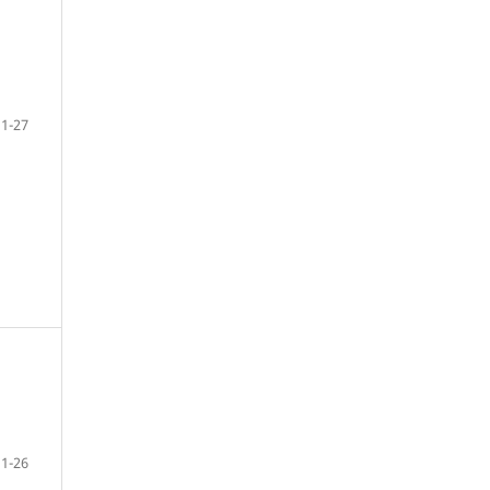
1-27
1-26