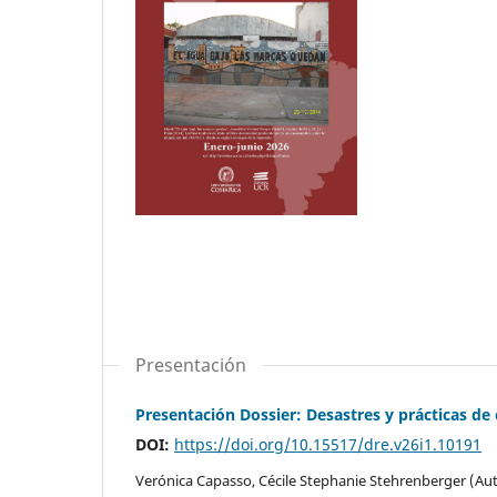
Presentación
Presentación Dossier: Desastres y prácticas 
DOI:
https://doi.org/10.15517/dre.v26i1.10191
Verónica Capasso, Cécile Stephanie Stehrenberger (Au