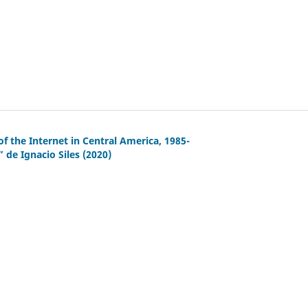
f the Internet in Central America, 1985-
de Ignacio Siles (2020)