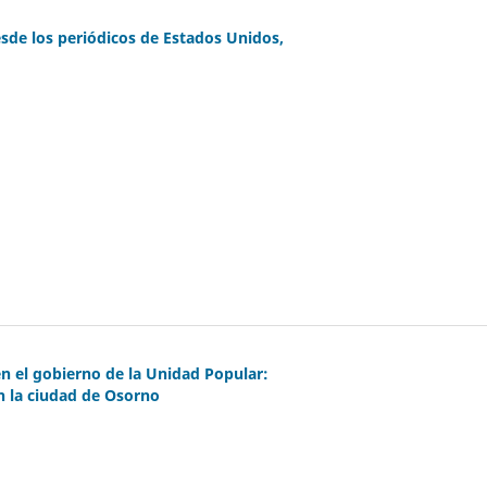
esde los periódicos de Estados Unidos,
en el gobierno de la Unidad Popular:
en la ciudad de Osorno