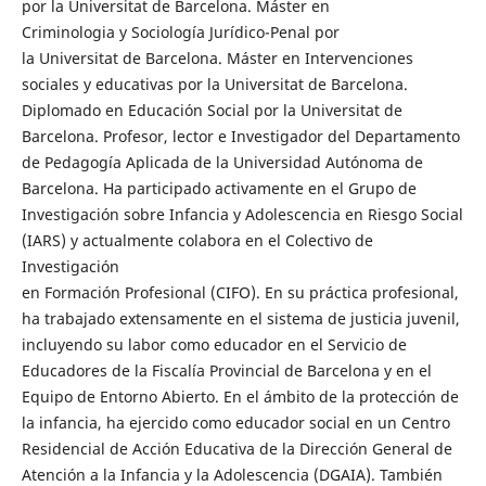
por la Universitat de Barcelona. Máster en
Criminologia y Sociología Jurídico-Penal por
la Universitat de Barcelona. Máster en Intervenciones
sociales y educativas por la Universitat de Barcelona.
Diplomado en Educación Social por la Universitat de
Barcelona. Profesor, lector e Investigador del Departamento
de Pedagogía Aplicada de la Universidad Autónoma de
Barcelona. Ha participado activamente en el Grupo de
Investigación sobre Infancia y Adolescencia en Riesgo Social
(IARS) y actualmente colabora en el Colectivo de
Investigación
en Formación Profesional (CIFO). En su práctica profesional,
ha trabajado extensamente en el sistema de justicia juvenil,
incluyendo su labor como educador en el Servicio de
Educadores de la Fiscalía Provincial de Barcelona y en el
Equipo de Entorno Abierto. En el ámbito de la protección de
la infancia, ha ejercido como educador social en un Centro
Residencial de Acción Educativa de la Dirección General de
Atención a la Infancia y la Adolescencia (DGAIA). También