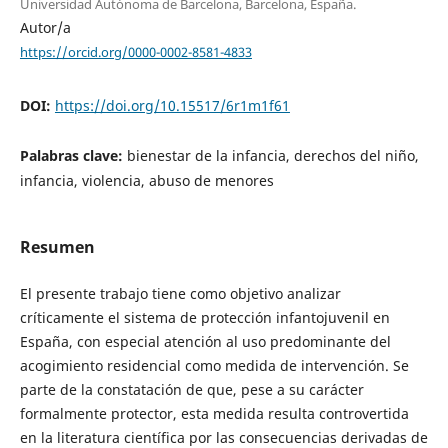
Universidad Autónoma de Barcelona, Barcelona, España.
Autor/a
https://orcid.org/0000-0002-8581-4833
DOI:
https://doi.org/10.15517/6r1m1f61
Palabras clave:
bienestar de la infancia, derechos del niño,
infancia, violencia, abuso de menores
Resumen
El presente trabajo tiene como objetivo analizar
críticamente el sistema de protección infantojuvenil en
España, con especial atención al uso predominante del
acogimiento residencial como medida de intervención. Se
parte de la constatación de que, pese a su carácter
formalmente protector, esta medida resulta controvertida
en la literatura científica por las consecuencias derivadas de