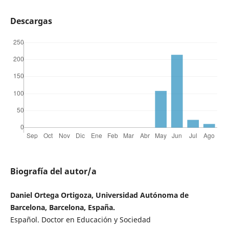
Descargas
Biografía del autor/a
Daniel Ortega Ortigoza, Universidad Autónoma de
Barcelona, Barcelona, España.
Español. Doctor en Educación y Sociedad