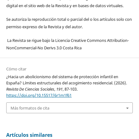
digital en el sitio web de la Revista y en bases de datos virtuales.
Se autoriza la reproducción total o parcial del o los artículos solo con
permiso expreso de la Revista y del autor.
La Revista se rigue bajo la Licencia Creative Commons Attribution-
NonCommercial-No Derivs 3.0 Costa Rica
Cómo citar
¿Hacia un abolicionismo del sistema de protección infantil en
España? Límites estructurales del acogimiento residencial. (2026).
Revista De Ciencias Sociales
,
191
, 87-103.
https://doi.org/10.15517/6r1m1f61
Más formatos de cita
Artículos similares