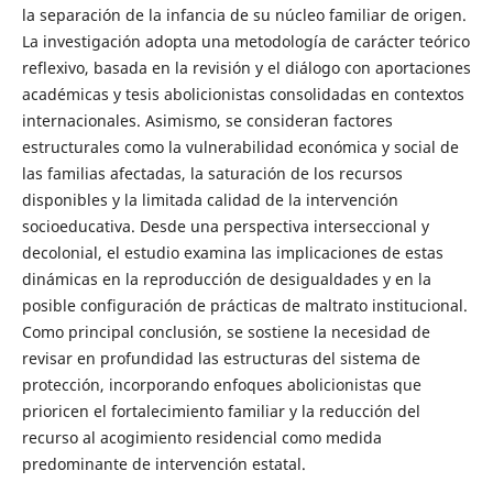
la separación de la infancia de su núcleo familiar de origen.
La investigación adopta una metodología de carácter teórico
reflexivo, basada en la revisión y el diálogo con aportaciones
académicas y tesis abolicionistas consolidadas en contextos
internacionales. Asimismo, se consideran factores
estructurales como la vulnerabilidad económica y social de
las familias afectadas, la saturación de los recursos
disponibles y la limitada calidad de la intervención
socioeducativa. Desde una perspectiva interseccional y
decolonial, el estudio examina las implicaciones de estas
dinámicas en la reproducción de desigualdades y en la
posible configuración de prácticas de maltrato institucional.
Como principal conclusión, se sostiene la necesidad de
revisar en profundidad las estructuras del sistema de
protección, incorporando enfoques abolicionistas que
prioricen el fortalecimiento familiar y la reducción del
recurso al acogimiento residencial como medida
predominante de intervención estatal.