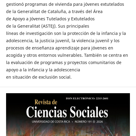
gestionó programas de vivienda para jóvenes extutelados
de la Generalitat de Cataluña, a través del Área
de Apoyo a Jóvenes Tutelados y Extutelados
de la Generalitat (ASTEJ). Sus principales
líneas de investigación son la protección de la infancia y la
adolescencia, la justicia juvenil, la violencia juvenil y los
procesos de enseñanza aprendizaje para jóvenes en
acogida y otros entornos vulnerables. También se centra en
la evaluación de programas y proyectos comunitarios de
apoyo a la infancia y la adolescencia
en situación de exclusión social.