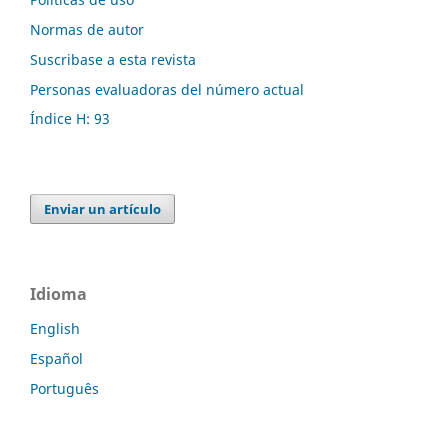
Normas de autor
Suscribase a esta revista
Personas evaluadoras del número actual
Índice H: 93
Enviar un artículo
Idioma
English
Español
Português