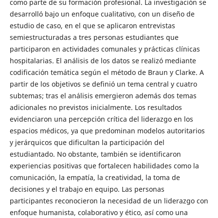
como parte de su formación profesional. La investigación se
desarrolló bajo un enfoque cualitativo, con un diseño de
estudio de caso, en el que se aplicaron entrevistas
semiestructuradas a tres personas estudiantes que
participaron en actividades comunales y prácticas clínicas
hospitalarias. El análisis de los datos se realizó mediante
codificación temática según el método de Braun y Clarke. A
partir de los objetivos se definió un tema central y cuatro
subtemas; tras el análisis emergieron además dos temas
adicionales no previstos inicialmente. Los resultados
evidenciaron una percepción crítica del liderazgo en los
espacios médicos, ya que predominan modelos autoritarios
y jerárquicos que dificultan la participación del
estudiantado. No obstante, también se identificaron
experiencias positivas que fortalecen habilidades como la
comunicación, la empatía, la creatividad, la toma de
decisiones y el trabajo en equipo. Las personas
participantes reconocieron la necesidad de un liderazgo con
enfoque humanista, colaborativo y ético, así como una