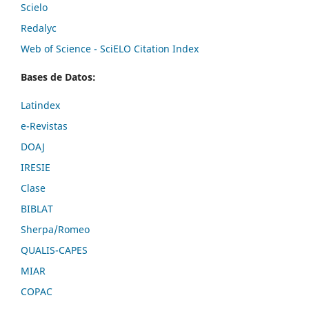
Scielo
Redalyc
Web of Science - SciELO Citation Index
Bases de Datos:
Latindex
e-Revistas
DOAJ
IRESIE
Clase
BIBLAT
Sherpa/Romeo
QUALIS-CAPES
MIAR
COPAC