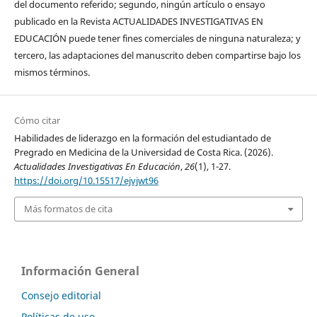
del documento referido; segundo, ningún artículo o ensayo
publicado en la Revista ACTUALIDADES INVESTIGATIVAS EN
EDUCACIÓN puede tener fines comerciales de ninguna naturaleza; y
tercero, las adaptaciones del manuscrito deben compartirse bajo los
mismos términos.
Cómo citar
Habilidades de liderazgo en la formación del estudiantado de
Pregrado en Medicina de la Universidad de Costa Rica. (2026).
Actualidades Investigativas En Educación
,
26
(1), 1-27.
https://doi.org/10.15517/ejvjwt96
Más formatos de cita
Información General
Consejo editorial
Políticas de uso