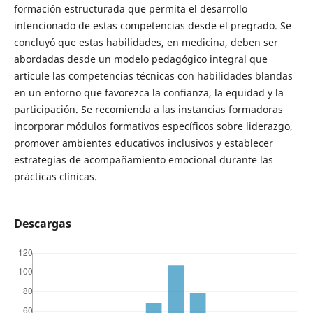
formación estructurada que permita el desarrollo
intencionado de estas competencias desde el pregrado. Se
concluyó que estas habilidades, en medicina, deben ser
abordadas desde un modelo pedagógico integral que
articule las competencias técnicas con habilidades blandas
en un entorno que favorezca la confianza, la equidad y la
participación. Se recomienda a las instancias formadoras
incorporar módulos formativos específicos sobre liderazgo,
promover ambientes educativos inclusivos y establecer
estrategias de acompañamiento emocional durante las
prácticas clínicas.
Descargas