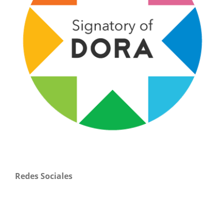
Redes Sociales