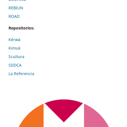
REBIUN
ROAD
Repositorios:
Kérwá
Kimuk
Scultura
SIIDCA
La Referencia