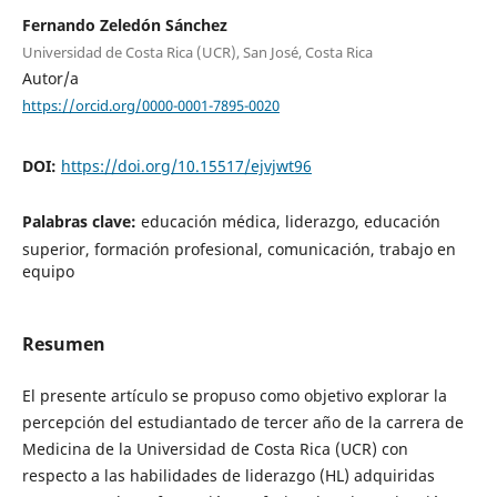
Fernando Zeledón Sánchez
Universidad de Costa Rica (UCR), San José, Costa Rica
Autor/a
https://orcid.org/0000-0001-7895-0020
DOI:
https://doi.org/10.15517/ejvjwt96
Palabras clave:
educación médica, liderazgo, educación
superior, formación profesional, comunicación, trabajo en
equipo
Resumen
El presente artículo se propuso como objetivo explorar la
percepción del estudiantado de tercer año de la carrera de
Medicina de la Universidad de Costa Rica (UCR) con
respecto a las habilidades de liderazgo (HL) adquiridas