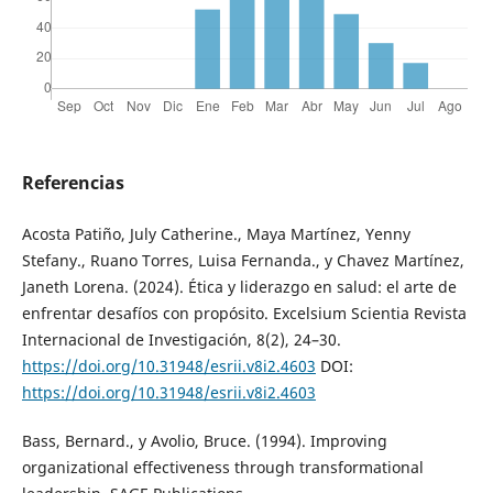
Referencias
Acosta Patiño, July Catherine., Maya Martínez, Yenny
Stefany., Ruano Torres, Luisa Fernanda., y Chavez Martínez,
Janeth Lorena. (2024). Ética y liderazgo en salud: el arte de
enfrentar desafíos con propósito. Excelsium Scientia Revista
Internacional de Investigación, 8(2), 24–30.
https://doi.org/10.31948/esrii.v8i2.4603
DOI:
https://doi.org/10.31948/esrii.v8i2.4603
Bass, Bernard., y Avolio, Bruce. (1994). Improving
organizational effectiveness through transformational