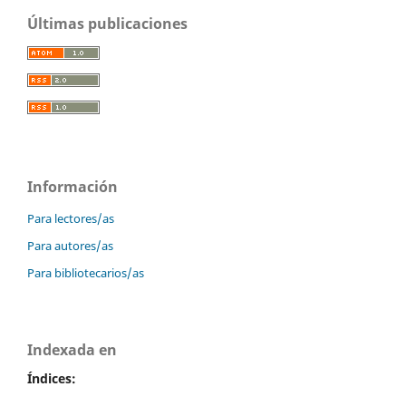
Últimas publicaciones
Información
Para lectores/as
Para autores/as
Para bibliotecarios/as
Indexada en
Índices: