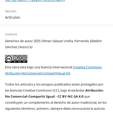
Sección
Artículos
Licencia
Derechos de autor 2025 Olman Salazar Ureña, Fernando Zeledón
Sánchez (Autor/a)
Esta obra está bajo una licencia internacional
Creative Commons
Atribución-NoComercial-CompartirIgual 4.0
.
Todos los artículos y los ensayos publicados están protegidos por
las licencias Creative Commons (CC), bajo el estándar
Atribución-
No Comercial-Compartir Igual - CC BY-NC-SA 4.0
que
constituyen un complemento al derecho de autor tradicional, en los
siguientes términos: primero, siempre debe reconocerse la autoría