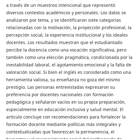
a través de un muestreo intencional que representó
diversos contextos académicos y personales. Los datos se
analizaron por tema, y se identificaron siete categorías
relacionadas con la motivación, la proyección profesional, la
percepción social, la experiencia institucional y los ideales
docentes. Los resultados muestran que el estudiantado
percibe la docencia como una vocación significativa, pero
también como una elección pragmática, condicionada por la
inestabilidad laboral, el agotamiento emocional y la falta de
valoración social. Si bien el inglés es considerado como una
herramienta valiosa, su enseñanza no goza del mismo
prestigio. Las personas entrevistadas expresaron su
preferencia por docentes nacionales con formación
pedagógica y señalaron vacíos en su propia preparación,
especialmente en educación inclusiva y salud mental. El
artículo concluye con recomendaciones para fortalecer la
formación docente mediante políticas más integrales y
contextualizadas que favorezcan la permanencia, el