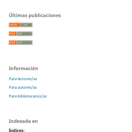
Últimas publicaciones
Información
Para lectores/as
Para autores/as
Para bibliotecarios/as
Indexada en
Índices: