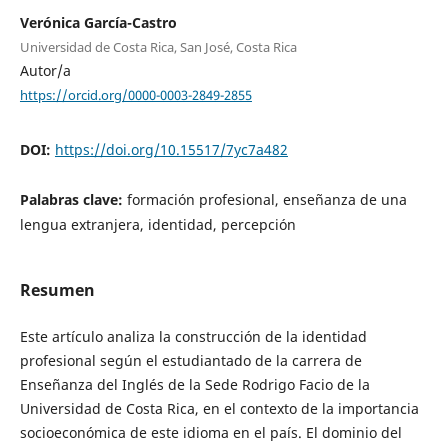
Verónica García-Castro
Universidad de Costa Rica, San José, Costa Rica
Autor/a
https://orcid.org/0000-0003-2849-2855
DOI:
https://doi.org/10.15517/7yc7a482
Palabras clave:
formación profesional, enseñanza de una
lengua extranjera, identidad, percepción
Resumen
Este artículo analiza la construcción de la identidad
profesional según el estudiantado de la carrera de
Enseñanza del Inglés de la Sede Rodrigo Facio de la
Universidad de Costa Rica, en el contexto de la importancia
socioeconómica de este idioma en el país. El dominio del