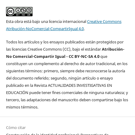
Esta obra está bajo una licencia internacional
Creative Commons
Atribución-NoComercial-CompartirIgual 4.0
.
Todos los artículos y los ensayos publicados están protegidos por
las licencias Creative Commons (CC), bajo el estándar
Atribución-
No Comercial-Compartir Igual - CC BY-NC-SA 4.0
que
constituyen un complemento al derecho de autor tradicional, en los
siguientes términos: primero, siempre debe reconocerse la autoría
del documento referido; segundo, ningún artículo o ensayo
publicado en la Revista ACTUALIDADES INVESTIGATIVAS EN
EDUCACIÓN puede tener fines comerciales de ninguna naturaleza; y
tercero, las adaptaciones del manuscrito deben compartirse bajo los
mismos términos.
Cómo citar