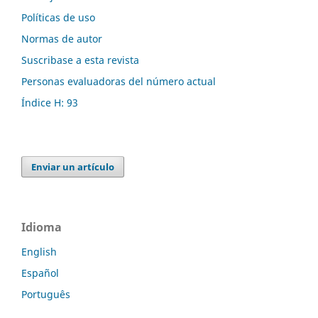
Políticas de uso
Normas de autor
Suscribase a esta revista
Personas evaluadoras del número actual
Índice H: 93
Enviar un artículo
Idioma
English
Español
Português