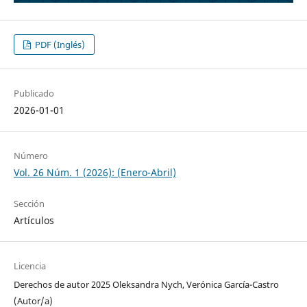
PDF (Inglés)
Publicado
2026-01-01
Número
Vol. 26 Núm. 1 (2026): (Enero-Abril)
Sección
Artículos
Licencia
Derechos de autor 2025 Oleksandra Nych, Verónica García-Castro
(Autor/a)