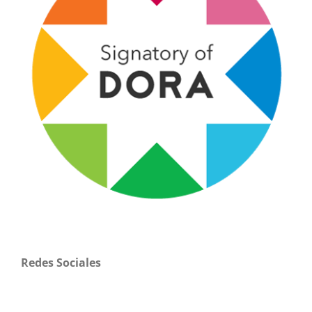
Redes Sociales