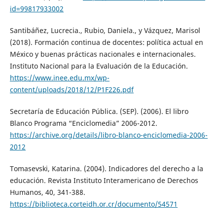
id=99817933002
Santibáñez, Lucrecia., Rubio, Daniela., y Vázquez, Marisol
(2018). Formación continua de docentes: política actual en
México y buenas prácticas nacionales e internacionales.
Instituto Nacional para la Evaluación de la Educación.
https://www.inee.edu.mx/wp-
content/uploads/2018/12/P1F226.pdf
Secretaría de Educación Pública. (SEP). (2006). El libro
Blanco Programa “Enciclomedia” 2006-2012.
https://archive.org/details/libro-blanco-enciclomedia-2006-
2012
Tomasevski, Katarina. (2004). Indicadores del derecho a la
educación. Revista Instituto Interamericano de Derechos
Humanos, 40, 341-388.
https://biblioteca.corteidh.or.cr/documento/54571