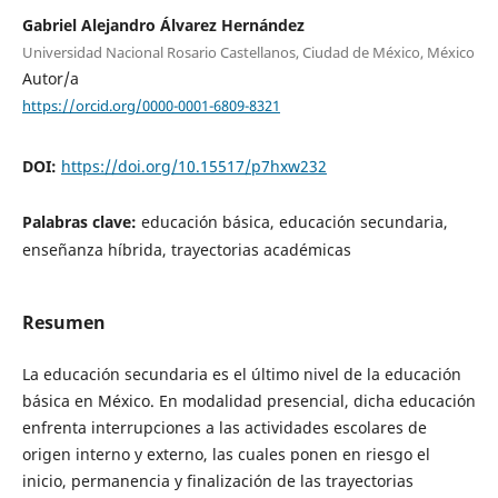
Gabriel Alejandro Álvarez Hernández
Universidad Nacional Rosario Castellanos, Ciudad de México, México
Autor/a
https://orcid.org/0000-0001-6809-8321
DOI:
https://doi.org/10.15517/p7hxw232
Palabras clave:
educación básica, educación secundaria,
enseñanza híbrida, trayectorias académicas
Resumen
La educación secundaria es el último nivel de la educación
básica en México. En modalidad presencial, dicha educación
enfrenta interrupciones a las actividades escolares de
origen interno y externo, las cuales ponen en riesgo el
inicio, permanencia y finalización de las trayectorias