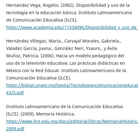
Hernández Vega, Rogelio. (2002). Disponibilidad y uso de la
tecnología en la educación básica. Instituto Latinoamericano
de Comunicación Educativa (ILCE).
https://www.academia.edu/11534096/Disponibilidad_y_uso_
Hernández Villegas, María., Carvajal Morales, Gabriela.,
Valadez García, Juana., González Neri, Ysauro., y Ávila
Muñoz, Patricia. (2006). Hacia un modelo pedagógico del
uso de la televisión educativa: Las prácticas didácticas en
México con la Red Edusat. Instituto Latinoamericano de la
Comunicación Educativa (ILCE).
https://biblat.unam.mx/hevila/Tecnologiaycomunicacioneducat
43/3.pdf
Instituto Latinoamericano de la Comunicación Educativa.
(ILCE). (2009). Memoria Histórica.
https://www.ilce.edu.mx/docs/editorial/libros/MemoriaHistoric
2009.pdf