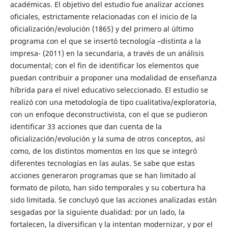
académicas. El objetivo del estudio fue analizar acciones
oficiales, estrictamente relacionadas con el inicio de la
oficialización/evolución (1865) y del primero al último
programa con el que se insertó tecnología –distinta a la
impresa- (2011) en la secundaria, a través de un análisis
documental; con el fin de identificar los elementos que
puedan contribuir a proponer una modalidad de enseñanza
híbrida para el nivel educativo seleccionado. El estudio se
realizó con una metodología de tipo cualitativa/exploratoria,
con un enfoque deconstructivista, con el que se pudieron
identificar 33 acciones que dan cuenta de la
oficialización/evolución y la suma de otros conceptos, así
como, de los distintos momentos en los que se integró
diferentes tecnologías en las aulas. Se sabe que estas
acciones generaron programas que se han limitado al
formato de piloto, han sido temporales y su cobertura ha
sido limitada. Se concluyó que las acciones analizadas están
sesgadas por la siguiente dualidad: por un lado, la
fortalecen, la diversifican y la intentan modernizar, y por el