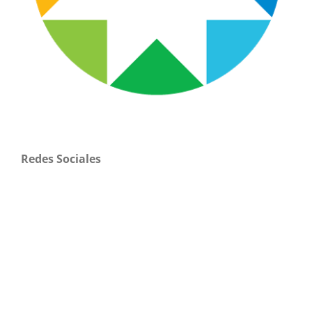
Redes Sociales