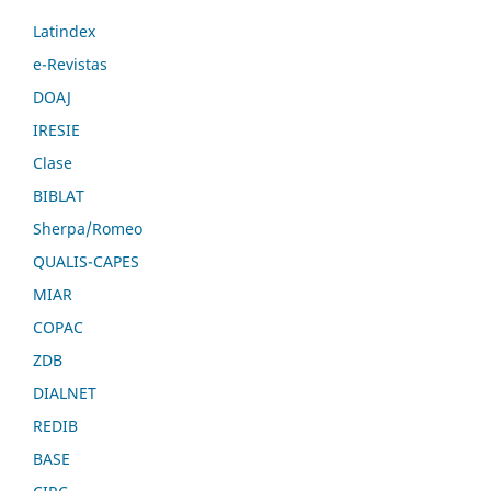
Latindex
e-Revistas
DOAJ
IRESIE
Clase
BIBLAT
Sherpa/Romeo
QUALIS-CAPES
MIAR
COPAC
ZDB
DIALNET
REDIB
BASE