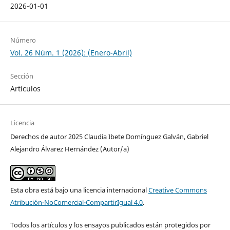
2026-01-01
Número
Vol. 26 Núm. 1 (2026): (Enero-Abril)
Sección
Artículos
Licencia
Derechos de autor 2025 Claudia Ibete Domínguez Galván, Gabriel
Alejandro Álvarez Hernández (Autor/a)
Esta obra está bajo una licencia internacional
Creative Commons
Atribución-NoComercial-CompartirIgual 4.0
.
Todos los artículos y los ensayos publicados están protegidos por