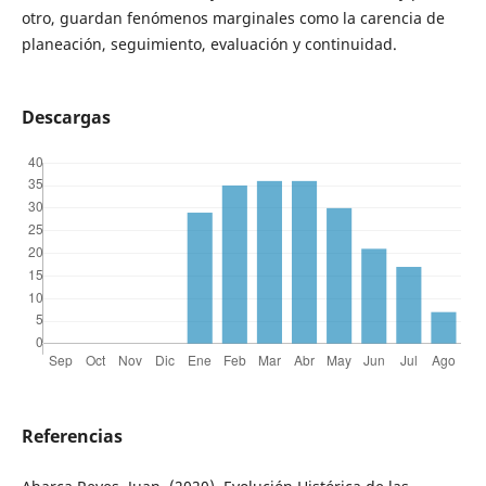
otro, guardan fenómenos marginales como la carencia de
planeación, seguimiento, evaluación y continuidad.
Descargas
Referencias