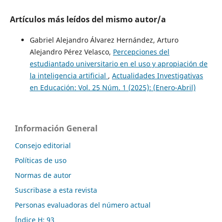
Artículos más leídos del mismo autor/a
Gabriel Alejandro Álvarez Hernández, Arturo
Alejandro Pérez Velasco,
Percepciones del
estudiantado universitario en el uso y apropiación de
la inteligencia artificial
,
Actualidades Investigativas
en Educación: Vol. 25 Núm. 1 (2025): (Enero-Abril)
Información General
Consejo editorial
Políticas de uso
Normas de autor
Suscribase a esta revista
Personas evaluadoras del número actual
Índice H: 93