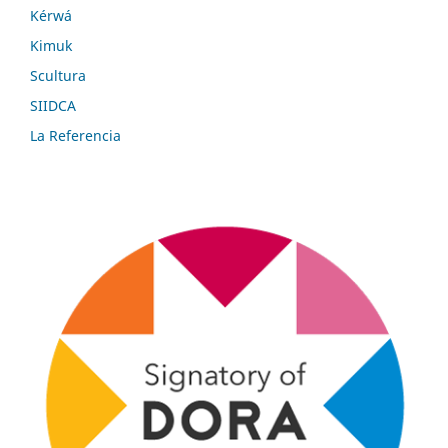
Kérwá
Kimuk
Scultura
SIIDCA
La Referencia