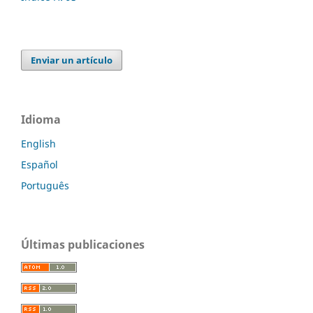
Enviar un artículo
Idioma
English
Español
Português
Últimas publicaciones