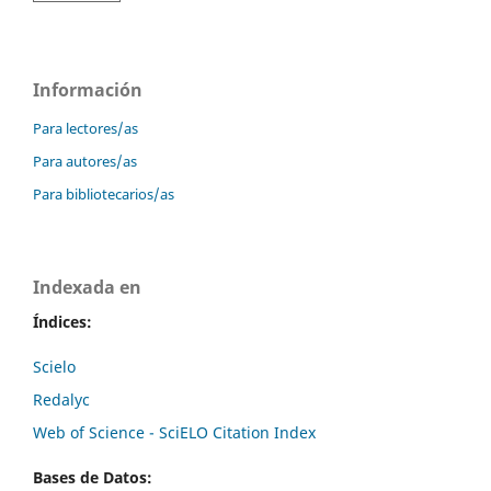
Información
Para lectores/as
Para autores/as
Para bibliotecarios/as
Indexada en
Índices:
Scielo
Redalyc
Web of Science - SciELO Citation Index
Bases de Datos: