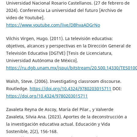
Universidad Nacional Rosario Castellanos. (27 de febrero de
2024). Conferencia La universidad del futuro [Archivo de
video de Youtube].
https://www.youtube.com/live/DBhvaADGrNo
Vilchis Virgen, Hugo. (2011). La televisión educativa:
objetivos, alcances y perspectivas en la Dirección General de
Televisión Educativa (DGTVE) [Tesis de Licenciatura,
Universidad Autónoma de México].
https://ru.dgb.unam.mx/jspui/bitstream/20.500.14330/TES010
Walsh, Steve. (2006). Investigating classroom discourse.
Routledge.
https://doi.org/10.4324/9780203015711
DOI:
https://doi.org/10.4324/9780203015711
Zavaleta Reyna de Ascoy, María del Pilar., y Valverde
Zavaleta, Silvia Ana. (2023). Aportes de la deconstrucción a
la investigación educativa actual. Educación y Vida
Sostenible, 2(2), 156-168.