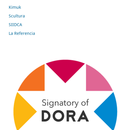
Kimuk
Scultura
SIIDCA
La Referencia