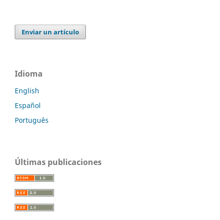
Enviar un artículo
Idioma
English
Español
Português
Últimas publicaciones