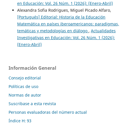
en Educación: Vol. 26 Núm. 1 (2026): (Enero-Abril)
Alexandra Sofia Rodrigues, Miguel Picado Alfaro,
[Portugués] Editorial: Historia de la Educación
Matemática en países iberoamericanos: paradigmas,
temáticas y metodologías en diálogo
,
Actualidades
Investigativas en Educación: Vol. 26 Núm. 1 (2026):
(Enero-Abril)
Información General
Consejo editorial
Políticas de uso
Normas de autor
Suscribase a esta revista
Personas evaluadoras del número actual
Índice H: 93