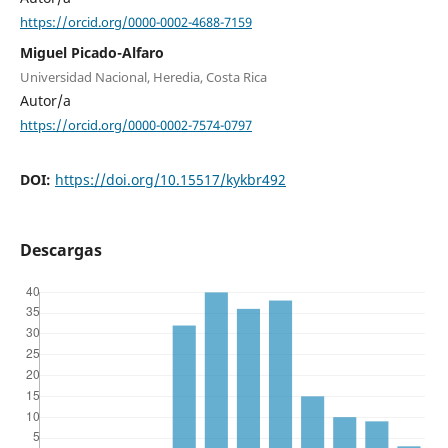
https://orcid.org/0000-0002-4688-7159
Miguel Picado-Alfaro
Universidad Nacional, Heredia, Costa Rica
Autor/a
https://orcid.org/0000-0002-7574-0797
DOI:
https://doi.org/10.15517/kykbr492
Descargas