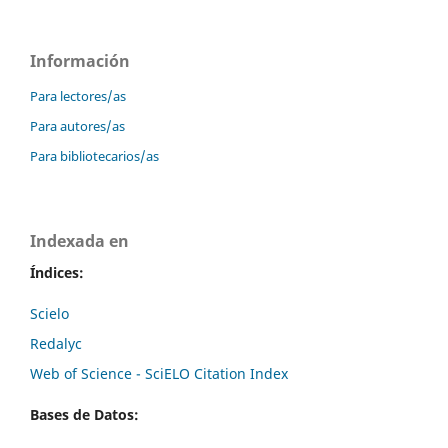
Información
Para lectores/as
Para autores/as
Para bibliotecarios/as
Indexada en
Índices:
Scielo
Redalyc
Web of Science - SciELO Citation Index
Bases de Datos: