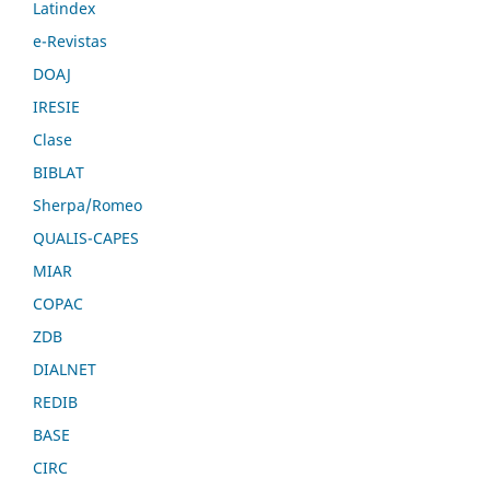
Latindex
e-Revistas
DOAJ
IRESIE
Clase
BIBLAT
Sherpa/Romeo
QUALIS-CAPES
MIAR
COPAC
ZDB
DIALNET
REDIB
BASE
CIRC