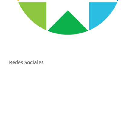
Redes Sociales