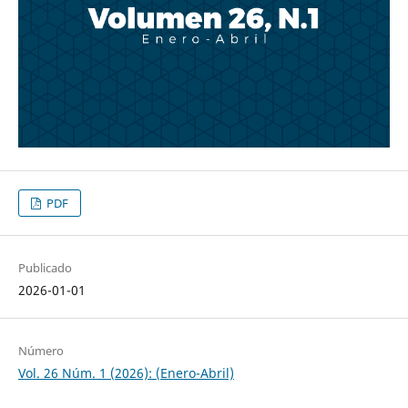
PDF
Publicado
2026-01-01
Número
Vol. 26 Núm. 1 (2026): (Enero-Abril)