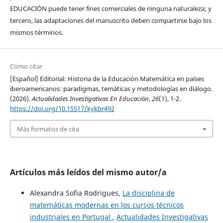
EDUCACIÓN puede tener fines comerciales de ninguna naturaleza; y
tercero, las adaptaciones del manuscrito deben compartirse bajo los
mismos términos.
Cómo citar
[Español] Editorial: Historia de la Educación Matemática en países
iberoamericanos: paradigmas, temáticas y metodologías en diálogo.
(2026).
Actualidades Investigativas En Educación
,
26
(1), 1-2.
https://doi.org/10.15517/kykbr492
Más formatos de cita
Artículos más leídos del mismo autor/a
Alexandra Sofia Rodrigues,
La disciplina de
matemáticas modernas en los cursos técnicos
industriales en Portugal
,
Actualidades Investigativas