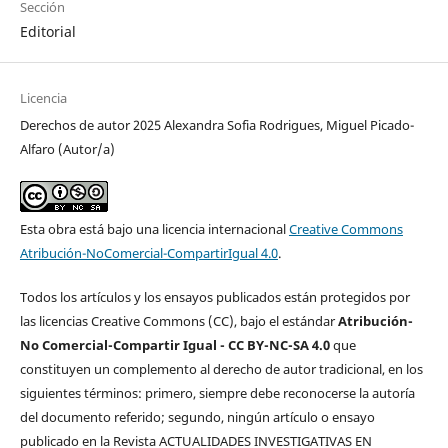
Sección
Editorial
Licencia
Derechos de autor 2025 Alexandra Sofia Rodrigues, Miguel Picado-
Alfaro (Autor/a)
Esta obra está bajo una licencia internacional
Creative Commons
Atribución-NoComercial-CompartirIgual 4.0
.
Todos los artículos y los ensayos publicados están protegidos por
las licencias Creative Commons (CC), bajo el estándar
Atribución-
No Comercial-Compartir Igual - CC BY-NC-SA 4.0
que
constituyen un complemento al derecho de autor tradicional, en los
siguientes términos: primero, siempre debe reconocerse la autoría
del documento referido; segundo, ningún artículo o ensayo
publicado en la Revista ACTUALIDADES INVESTIGATIVAS EN