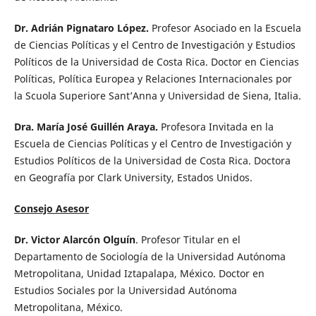
Dr. Adrián Pignataro López.
Profesor Asociado en la Escuela
de Ciencias Políticas y el Centro de Investigación y Estudios
Políticos de la Universidad de Costa Rica. Doctor en Ciencias
Políticas, Política Europea y Relaciones Internacionales por
la Scuola Superiore Sant’Anna y Universidad de Siena, Italia.
Dra. María José Guillén Araya.
Profesora Invitada en la
Escuela de Ciencias Políticas y el Centro de Investigación y
Estudios Políticos de la Universidad de Costa Rica. Doctora
en Geografía por Clark University, Estados Unidos.
Consejo Asesor
Dr. Victor Alarcón Olguín
. Profesor Titular en el
Departamento de Sociología de la Universidad Autónoma
Metropolitana, Unidad Iztapalapa, México. Doctor en
Estudios Sociales por la Universidad Autónoma
Metropolitana, México.