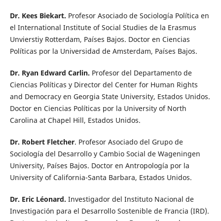
Dr. Kees Biekart.
Profesor Asociado de Sociología Política en
el International Institute of Social Studies de la Erasmus
Unvierstiy Rotterdam, Países Bajos. Doctor en Ciencias
Políticas por la Universidad de Amsterdam, Países Bajos.
Dr. Ryan Edward Carlin.
Profesor del Departamento de
Ciencias Políticas y Director del Center for Human Rights
and Democracy en Georgia State University, Estados Unidos.
Doctor en Ciencias Políticas por la University of North
Carolina at Chapel Hill, Estados Unidos.
Dr. Robert Fletcher
. Profesor Asociado del Grupo de
Sociología del Desarrollo y Cambio Social de Wageningen
University, Países Bajos. Doctor en Antropología por la
University of California-Santa Barbara, Estados Unidos.
Dr. Eric Léonard.
Investigador del Instituto Nacional de
Investigación para el Desarrollo Sostenible de Francia (IRD).