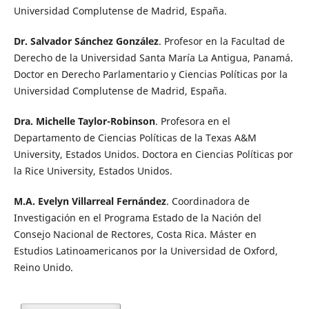
Universidad Complutense de Madrid, España.
Dr. Salvador Sánchez González
. Profesor en la Facultad de
Derecho de la Universidad Santa María La Antigua, Panamá.
Doctor en Derecho Parlamentario y Ciencias Políticas por la
Universidad Complutense de Madrid, España.
Dra. Michelle Taylor-Robinson
. Profesora en el
Departamento de Ciencias Políticas de la Texas A&M
University, Estados Unidos. Doctora en Ciencias Políticas por
la Rice University, Estados Unidos.
M.A. Evelyn Villarreal Fernández
. Coordinadora de
Investigación en el Programa Estado de la Nación del
Consejo Nacional de Rectores, Costa Rica. Máster en
Estudios Latinoamericanos por la Universidad de Oxford,
Reino Unido.