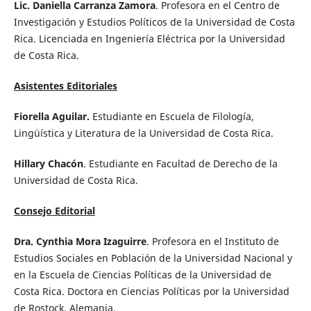
Lic. Daniella Carranza Zamora
. Profesora en el Centro de
Investigación y Estudios Políticos de la Universidad de Costa
Rica. Licenciada en Ingeniería Eléctrica por la Universidad
de Costa Rica.
Asistentes Editoriales
Fiorella Aguilar.
Estudiante en Escuela de Filología,
Lingüística y Literatura de la Universidad de Costa Rica.
Hillary Chacón
. Estudiante en Facultad de Derecho de la
Universidad de Costa Rica.
Consejo Editorial
Dra. Cynthia Mora Izaguirre
. Profesora en el Instituto de
Estudios Sociales en Población de la Universidad Nacional y
en la Escuela de Ciencias Políticas de la Universidad de
Costa Rica. Doctora en Ciencias Políticas por la Universidad
de Rostock, Alemania.