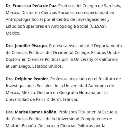
Dr. Francisco Peña de Paz
. Profesor del Colegio de San Luis,
México. Doctor en Ciencias Sociales, con especialidad en
Antropología Social por el Centro de Investigaciones y
Estudios Superiores en Antropología Social (CIESAS),
México.
Dra. Jennifer Piscopo
. Profesora Asociada del Departamento
de Ciencias Políticas del Occidental College, Estados Unidos.
Doctora en Ciencias Políticas por la University of California
at San Diego, Estados Unidos.
Dra. Delphine Prunier
. Profesora Asociada en el Instituto de
Investigaciones Sociales de la Universidad Autónoma de
México, México. Doctora en Geografía Humana por la
Universidad de París Diderot, Francia.
Dra. Marisa Ramos Rollón.
Profesora Titular en la Escuela
de Ciencias Políticas de la Universidad Complutense de
Madrid, España. Doctora en Ciencias Políticas por la