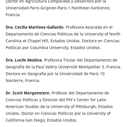
Doctor en Agricultura Comparada y Desarrollo por la
Universidad Paris-Grignon-Paris 1 Pantheon-Sorbonne,
Francia.
Dra. Cecilia Martínez-Gallardo
. Profesora Asociada en el
Departamento de Ciencias Políticas de la University of North
Carolina at Chapel Hill, Estados Unidos. Doctora en Ciencias
Políticas por Columbia University, Estados Unidos.
Dra. Lucile Medina
. Profesora Titular del Departamento de
Geografía de la Paul Valéry Université Montpellier 3, Francia.
Doctora en Geografía por la Universidad de París 10
Nanterre, Francia.
Dr. Scott Morgenstern
. Profesor del Departamento de
Ciencias Políticas y Director del Pitt’s Center for Latin
American Studies de la University of Pittsburgh, Estados
Unidos. Doctor en Ciencias Políticas por la University of
California-San Diego, Estados Unidos.