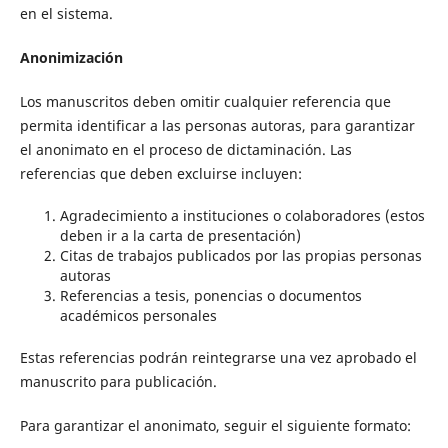
en el sistema.
Anonimización
Los manuscritos deben omitir cualquier referencia que
permita identificar a las personas autoras, para garantizar
el anonimato en el proceso de dictaminación. Las
referencias que deben excluirse incluyen:
Agradecimiento a instituciones o colaboradores (estos
deben ir a la carta de presentación)
Citas de trabajos publicados por las propias personas
autoras
Referencias a tesis, ponencias o documentos
académicos personales
Estas referencias podrán reintegrarse una vez aprobado el
manuscrito para publicación.
Para garantizar el anonimato, seguir el siguiente formato: