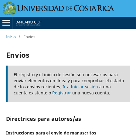
Inicio
/
Envíos
Envíos
El registro y el inicio de sesión son necesarios para
enviar elementos en línea y para comprobar el estado
de los envíos recientes.
Ir a Iniciar sesión
a una
cuenta existente o
Registrar
una nueva cuenta.
Directrices para autores/as
Instrucciones para el envío de manuscritos