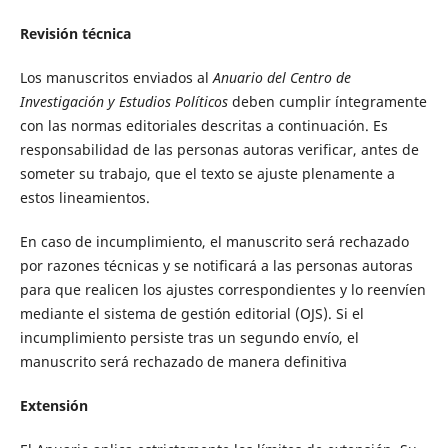
Revisión técnica
Los manuscritos enviados al
Anuario del Centro de
Investigación y Estudios Políticos
deben cumplir íntegramente
con las normas editoriales descritas a continuación. Es
responsabilidad de las personas autoras verificar, antes de
someter su trabajo, que el texto se ajuste plenamente a
estos lineamientos.
En caso de incumplimiento, el manuscrito será rechazado
por razones técnicas y se notificará a las personas autoras
para que realicen los ajustes correspondientes y lo reenvíen
mediante el sistema de gestión editorial (OJS). Si el
incumplimiento persiste tras un segundo envío, el
manuscrito será rechazado de manera definitiva
Extensión