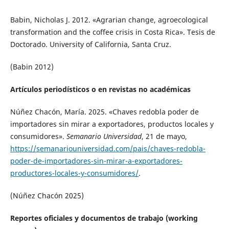
Babin, Nicholas J. 2012. «Agrarian change, agroecological
transformation and the coffee crisis in Costa Rica». Tesis de
Doctorado. University of California, Santa Cruz.
(Babin 2012)
Artículos periodísticos o en revistas no académicas
Núñez Chacón, María. 2025. «Chaves redobla poder de
importadores sin mirar a exportadores, productos locales y
consumidores».
Semanario Universidad
, 21 de mayo,
https://semanariouniversidad.com/pais/chaves-redobla-
poder-de-importadores-sin-mirar-a-exportadores-
productores-locales-y-consumidores/
.
(Núñez Chacón 2025)
Reportes oficiales y documentos de trabajo (working