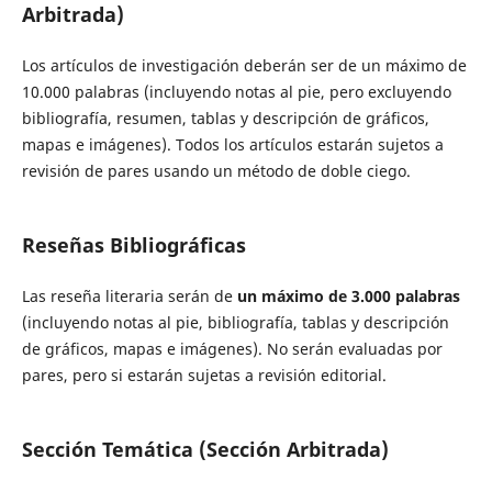
Arbitrada)
Los artículos de investigación deberán ser de un máximo de
10.000 palabras (incluyendo notas al pie, pero excluyendo
bibliografía, resumen, tablas y descripción de gráficos,
mapas e imágenes). Todos los artículos estarán sujetos a
revisión de pares usando un método de doble ciego.
Reseñas Bibliográficas
Las reseña literaria serán de
un máximo de 3.000 palabras
(incluyendo notas al pie, bibliografía, tablas y descripción
de gráficos, mapas e imágenes). No serán evaluadas por
pares, pero si estarán sujetas a revisión editorial.
Sección Temática (Sección Arbitrada)