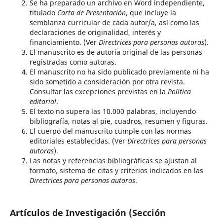
Se ha preparado un archivo en Word independiente,
titulado
Carta de Presentación
, que incluye la
semblanza curricular de cada autor/a, así como las
declaraciones de originalidad, interés y
financiamiento. (Ver
Directrices para personas autoras
).
El manuscrito es de autoría original de las personas
registradas como autoras.
El manuscrito no ha sido publicado previamente ni ha
sido sometido a consideración por otra revista.
Consultar las excepciones previstas en la
Política
editorial
.
El texto no supera las 10.000 palabras, incluyendo
bibliografía, notas al pie, cuadros, resumen y figuras.
El cuerpo del manuscrito cumple con las normas
editoriales establecidas. (Ver
Directrices para personas
autoras
).
Las notas y referencias bibliográficas se ajustan al
formato, sistema de citas y criterios indicados en las
Directrices para personas autoras
.
Artículos de Investigación (Sección