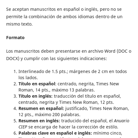
Se aceptan manuscritos en español o inglés, pero no se
permite la combinación de ambos idiomas dentro de un
mismo texto.
Formato
Los manuscritos deben presentarse en archivo Word (DOC o
DOCX) y cumplir con las siguientes indicaciones:
Interlineado de 1.5 pts.; márgenes de 2 cm en todos
los lados.
Título en español
: centrado, negrita, Times New
Roman, 14 pts., máximo 13 palabras.
Título en inglés:
traducción del título en español,
centrado, negrita y Times New Roman, 12 pts.
Resumen en español:
justificado, Times New Roman,
12 pts., máximo 200 palabras.
Resumen en inglés:
traducido del español, el
Anuario
CIEP
se encarga de hacer la corrección de estilo.
Palabras clave en español e inglés:
mínimo cinco,