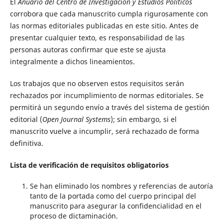
El
Anuario del Centro de Investigación y Estudios Políticos
corrobora que cada manuscrito cumpla rigurosamente con
las normas editoriales publicadas en este sitio. Antes de
presentar cualquier texto, es responsabilidad de las
personas autoras confirmar que este se ajusta
integralmente a dichos lineamientos.
Los trabajos que no observen estos requisitos serán
rechazados por incumplimiento de normas editoriales. Se
permitirá un segundo envío a través del sistema de gestión
editorial (
Open Journal Systems
); sin embargo, si el
manuscrito vuelve a incumplir, será rechazado de forma
definitiva.
Lista de verificación de requisitos obligatorios
Se han eliminado los nombres y referencias de autoría
tanto de la portada como del cuerpo principal del
manuscrito para asegurar la confidencialidad en el
proceso de dictaminación.