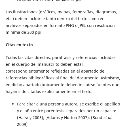
Las ilustraciones (gráficos, mapas, fotografías, diagramas,
etc.) deben incluirse tanto dentro del texto como en
archivos separados en formato PNG o JPG, con resolución
mínima de 300 ppi.
Citas en texto
Todas las citas directas, paráfrasis y referencias incluidas
en el cuerpo del manuscrito deben estar
correspondientemente reflejadas en el apartado de
referencias bibliográficas al final del documento. Asimismo,
en dicho apartado únicamente deben incluirse fuentes que
hayan sido citadas explícitamente en el texto.
Para citar a una persona autora, se escribe el apellido
y el año entre paréntesis separados por un espacio:
(Harvey 2005); (Adams y Hutton 2007); (Bond
et al.
2009).