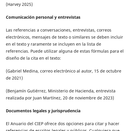
(Harvey 2025)
Comunicación personal y entrevistas
Las referencias a conversaciones, entrevistas, correos
electrónicos, mensajes de texto o similares se deben incluir
en el texto y raramente se incluyen en la lista de
referencias. Puede utilizar alguna de estas fórmulas para el
diseño de la cita en el texto:
(Gabriel Medina, correo electrónico al autor, 15 de octubre
de 2021)
(Benjamín Gutiérrez, Ministerio de Hacienda, entrevista
realizada por Juan Martínez, 20 de noviembre de 2023)
Documentos legales y jurisprudencia
El Anuario del CIEP ofrece dos opciones para citar y hacer
referencias de escritos legales y públicos. Cualquiera que