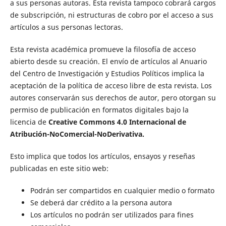
a sus personas autoras. Esta revista tampoco cobrará cargos
de subscripción, ni estructuras de cobro por el acceso a sus
artículos a sus personas lectoras.
Esta revista académica promueve la filosofía de acceso
abierto desde su creación. El envío de artículos al Anuario
del Centro de Investigación y Estudios Políticos implica la
aceptación de la política de acceso libre de esta revista. Los
autores conservarán sus derechos de autor, pero otorgan su
permiso de publicación en formatos digitales bajo la
licencia de
Creative Commons 4.0 Internacional de
Atribución-NoComercial-NoDerivativa.
Esto implica que todos los artículos, ensayos y reseñas
publicadas en este sitio web:
Podrán ser compartidos en cualquier medio o formato
Se deberá dar crédito a la persona autora
Los artículos no podrán ser utilizados para fines