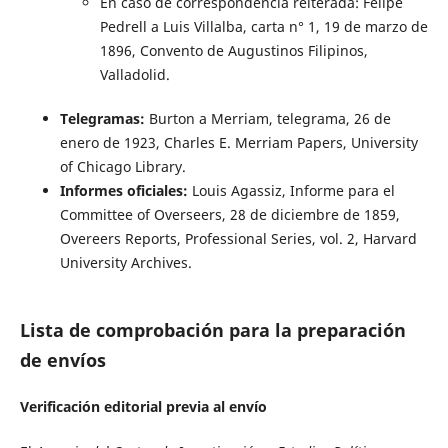
En caso de correspondencia reiterada: Felipe
Pedrell a Luis Villalba, carta n° 1, 19 de marzo de
1896, Convento de Augustinos Filipinos,
Valladolid.
Telegramas:
Burton a Merriam, telegrama, 26 de
enero de 1923, Charles E. Merriam Papers, University
of Chicago Library.
Informes oficiales:
Louis Agassiz, Informe para el
Committee of Overseers, 28 de diciembre de 1859,
Overeers Reports, Professional Series, vol. 2, Harvard
University Archives.
Lista de comprobación para la preparación
de envíos
Verificación editorial previa al envío