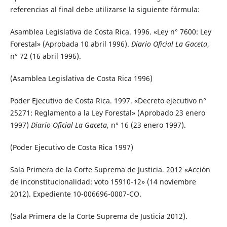
referencias al final debe utilizarse la siguiente fórmula:
Asamblea Legislativa de Costa Rica. 1996. «Ley n° 7600: Ley
Forestal» (Aprobada 10 abril 1996).
Diario Oficial La Gaceta
,
n° 72 (16 abril 1996).
(Asamblea Legislativa de Costa Rica 1996)
Poder Ejecutivo de Costa Rica. 1997. «Decreto ejecutivo n°
25271: Reglamento a la Ley Forestal» (Aprobado 23 enero
1997)
Diario Oficial La Gaceta
, n° 16 (23 enero 1997).
(Poder Ejecutivo de Costa Rica 1997)
Sala Primera de la Corte Suprema de Justicia. 2012 «Acción
de inconstitucionalidad: voto 15910-12» (14 noviembre
2012). Expediente 10-006696-0007-CO.
(Sala Primera de la Corte Suprema de Justicia 2012).