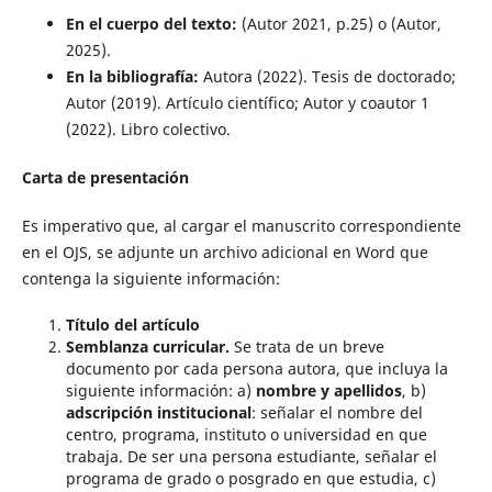
En el cuerpo del texto:
(Autor 2021, p.25) o (Autor,
2025).
En la bibliografía:
Autora (2022). Tesis de doctorado;
Autor (2019). Artículo científico; Autor y coautor 1
(2022). Libro colectivo.
Carta de presentación
Es imperativo que, al cargar el manuscrito correspondiente
en el OJS, se adjunte un archivo adicional en Word que
contenga la siguiente información:
Título del artículo
Semblanza curricular.
Se trata de un breve
documento por cada persona autora, que incluya la
siguiente información: a)
nombre y apellidos
, b)
adscripción institucional
: señalar el nombre del
centro, programa, instituto o universidad en que
trabaja. De ser una persona estudiante, señalar el
programa de grado o posgrado en que estudia, c)