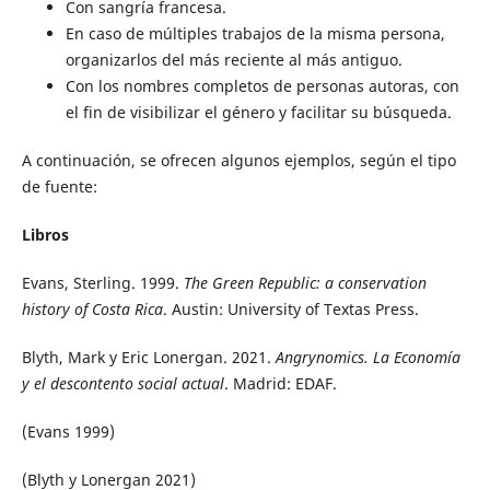
Con sangría francesa.
En caso de múltiples trabajos de la misma persona,
organizarlos del más reciente al más antiguo.
Con los nombres completos de personas autoras, con
el fin de visibilizar el género y facilitar su búsqueda.
A continuación, se ofrecen algunos ejemplos, según el tipo
de fuente:
Libros
Evans, Sterling. 1999.
The Green Republic: a conservation
history of Costa Rica
. Austin: University of Textas Press.
Blyth, Mark y Eric Lonergan. 2021.
Angrynomics. La Economía
y el descontento social actual
. Madrid: EDAF.
(Evans 1999)
(Blyth y Lonergan 2021)