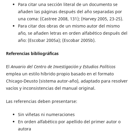
Para citar una sección literal de un documento se
añaden las páginas después del año separadas por
una coma: (Castree 2008, 131); (Harvey 2005, 23-25).
Para citar dos obras de un mismo autor del mismo
año, se añaden letras en orden alfabético después del
año: (Escobar 2005a); (Escobar 2005b).
Referencias bibliográficas
El
Anuario del Centro de Investigación y Estudios Políticos
emplea un estilo híbrido propio basado en el formato
Chicago-Deusto (sistema autor-año), adaptado para resolver
vacíos y inconsistencias del manual original.
Las referencias deben presentarse:
Sin viñetas ni numeraciones
En orden alfabético por apellido del primer autor o
autora