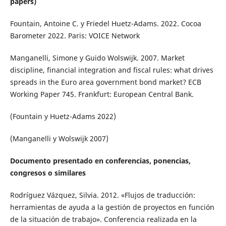
papers)
Fountain, Antoine C. y Friedel Huetz-Adams. 2022. Cocoa
Barometer 2022. Paris: VOICE Network
Manganelli, Simone y Guido Wolswijk. 2007. Market
discipline, financial integration and fiscal rules: what drives
spreads in the Euro area government bond market? ECB
Working Paper 745. Frankfurt: European Central Bank.
(Fountain y Huetz-Adams 2022)
(Manganelli y Wolswijk 2007)
Documento presentado en conferencias, ponencias,
congresos o similares
Rodríguez Vázquez, Silvia. 2012. «Flujos de traducción:
herramientas de ayuda a la gestión de proyectos en función
de la situación de trabajo». Conferencia realizada en la