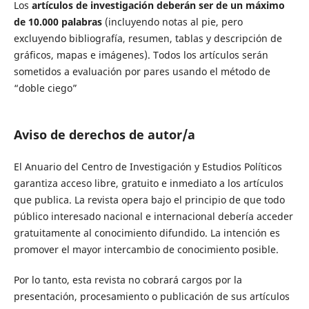
Los
artículos de investigación deberán ser de
un máximo
de 10.000 palabras
(incluyendo notas al pie, pero
excluyendo bibliografía, resumen, tablas y descripción de
gráficos, mapas e imágenes). Todos los artículos serán
sometidos a evaluación por pares usando el método de
“doble ciego”
Aviso de derechos de autor/a
El Anuario del Centro de Investigación y Estudios Políticos
garantiza acceso libre, gratuito e inmediato a los artículos
que publica. La revista opera bajo el principio de que todo
público interesado nacional e internacional debería acceder
gratuitamente al conocimiento difundido. La intención es
promover el mayor intercambio de conocimiento posible.
Por lo tanto, esta revista no cobrará cargos por la
presentación, procesamiento o publicación de sus artículos