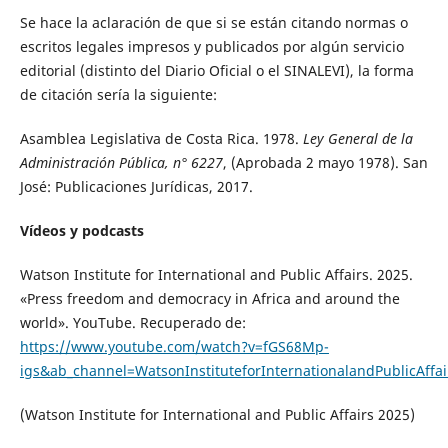
Se hace la aclaración de que si se están citando normas o
escritos legales impresos y publicados por algún servicio
editorial (distinto del Diario Oficial o el SINALEVI), la forma
de citación sería la siguiente:
Asamblea Legislativa de Costa Rica. 1978.
Ley General de la
Administración Pública, n° 6227
, (Aprobada 2 mayo 1978). San
José: Publicaciones Jurídicas, 2017.
Vídeos y podcasts
Watson Institute for International and Public Affairs. 2025.
«Press freedom and democracy in Africa and around the
world». YouTube. Recuperado de:
https://www.youtube.com/watch?v=fGS68Mp-
igs&ab_channel=WatsonInstituteforInternationalandPublicAffai
(Watson Institute for International and Public Affairs 2025)