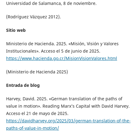
Universidad de Salamanca, 8 de noviembre.
(Rodríguez Vázquez 2012).
Sitio web
Ministerio de Hacienda. 2025. «Misión, Visión y Valores
Institucionales». Acceso el 5 de junio de 2025.
https://www.hacienda.go.cr/MisionVisionValores.html
(Ministerio de Hacienda 2025)
Entrada de blog
Harvey, David. 2025. «German translation of the paths of
value in motion». Reading Marx’s Capital with David Harvey.
Acceso el 21 de mayo de 2025.
https://davidharvey.org/2025/03/german-translation-of-the-
paths-of-value-in-motion/