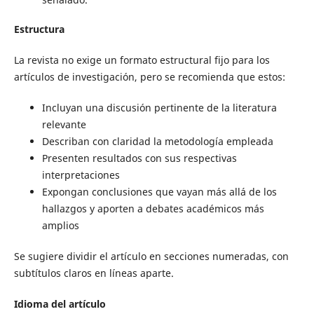
Estructura
La revista no exige un formato estructural fijo para los
artículos de investigación, pero se recomienda que estos:
Incluyan una discusión pertinente de la literatura
relevante
Describan con claridad la metodología empleada
Presenten resultados con sus respectivas
interpretaciones
Expongan conclusiones que vayan más allá de los
hallazgos y aporten a debates académicos más
amplios
Se sugiere dividir el artículo en secciones numeradas, con
subtítulos claros en líneas aparte.
Idioma del artículo