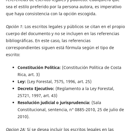
sea el estilo preferido por la persona autora, es imperativo
que haya consistencia con la opción escogida.
Opción 1
: Los escritos legales y públicos se citan en el propio
cuerpo del documento y no se incluyen en las referencias
bibliográficas. En este caso, las referencias
correspondientes siguen está fórmula según el tipo de
escrito:
Constitución Política:
(Constitución Política de Costa
Rica, art. 3)
Ley:
(Ley Forestal, 7575, 1996, art. 25)
Decreto Ejecutivo:
(Reglamento a la Ley Forestal,
25721, 1997, art. 43)
Resolución judicial o jurisprudencia:
(Sala
Constitucional, sentencia, n° 0885-2010, 25 de julio de
2010).
Opcion 2A:
Sí se desea incluir los escritos legales en las