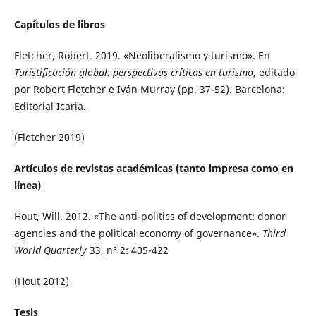
Capítulos de libros
Fletcher, Robert. 2019. «Neoliberalismo y turismo». En
Turistificación global: perspectivas críticas en turismo
, editado
por Robert Fletcher e Iván Murray (pp. 37-52). Barcelona:
Editorial Icaria.
(Fletcher 2019)
Artículos de revistas académicas (tanto impresa como en
línea)
Hout, Will. 2012. «The anti-politics of development: donor
agencies and the political economy of governance».
Third
World Quarterly
33, n° 2: 405-422
(Hout 2012)
Tesis