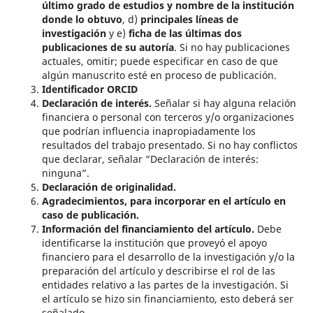
último grado de estudios y nombre de la institución
donde lo obtuvo
, d)
principales líneas de
investigación
y e)
ficha de las últimas dos
publicaciones de su autoría
. Si no hay publicaciones
actuales, omitir; puede especificar en caso de que
algún manuscrito esté en proceso de publicación.
Identificador ORCID
Declaración de interés.
Señalar si hay alguna relación
financiera o personal con terceros y/o organizaciones
que podrían influencia inapropiadamente los
resultados del trabajo presentado. Si no hay conflictos
que declarar, señalar “Declaración de interés:
ninguna”.
Declaración de originalidad.
Agradecimientos, para incorporar en el artículo en
caso de publicación.
Información del financiamiento del artículo.
Debe
identificarse la institución que proveyó el apoyo
financiero para el desarrollo de la investigación y/o la
preparación del artículo y describirse el rol de las
entidades relativo a las partes de la investigación. Si
el artículo se hizo sin financiamiento, esto deberá ser
señalado.