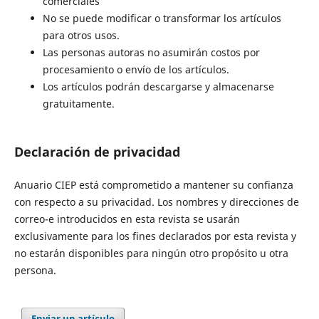
comerciales
No se puede modificar o transformar los artículos
para otros usos.
Las personas autoras no asumirán costos por
procesamiento o envío de los artículos.
Los artículos podrán descargarse y almacenarse
gratuitamente.
Declaración de privacidad
Anuario CIEP está comprometido a mantener su confianza
con respecto a su privacidad. Los nombres y direcciones de
correo-e introducidos en esta revista se usarán
exclusivamente para los fines declarados por esta revista y
no estarán disponibles para ningún otro propósito u otra
persona.
Enviar un artículo