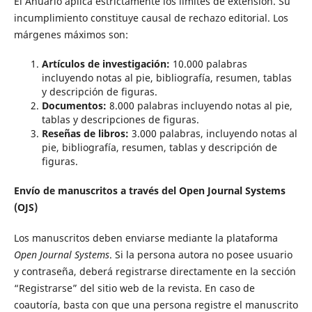
El Anuario aplica estrictamente los límites de extensión. Su
incumplimiento constituye causal de rechazo editorial. Los
márgenes máximos son:
Artículos de investigación:
10.000 palabras
incluyendo notas al pie, bibliografía, resumen, tablas
y descripción de figuras.
Documentos:
8.000 palabras incluyendo notas al pie,
tablas y descripciones de figuras.
Reseñas de libros:
3.000 palabras, incluyendo notas al
pie, bibliografía, resumen, tablas y descripción de
figuras.
Envío de manuscritos a través del Open Journal Systems
(OJS)
Los manuscritos deben enviarse mediante la plataforma
Open Journal Systems
. Si la persona autora no posee usuario
y contraseña, deberá registrarse directamente en la sección
“Registrarse” del sitio web de la revista. En caso de
coautoría, basta con que una persona registre el manuscrito