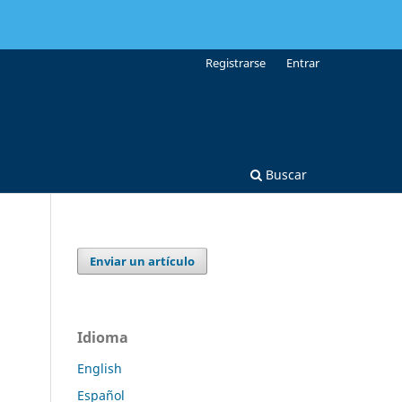
Registrarse
Entrar
Buscar
Enviar un artículo
Idioma
English
Español