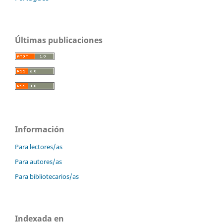
Últimas publicaciones
Información
Para lectores/as
Para autores/as
Para bibliotecarios/as
Indexada en