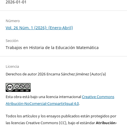
2026-01-01
Número
Vol. 26 Núm. 1 (2026): (Enero-Abril)
Sección
Trabajos en Historia de la Educación Matemática
Licencia
Derechos de autor 2026 Encarna Sánchez Jiménez (Autor/a)
Esta obra está bajo una licencia internacional
Creative Commons
Atribución-NoComercial-CompartirIgual 4.0
.
Todos los artículos y los ensayos publicados están protegidos por
las licencias Creative Commons (CC), bajo el estándar
Atribución-