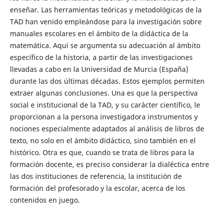
enseñar. Las herramientas teóricas y metodológicas de la
TAD han venido empleándose para la investigación sobre
manuales escolares en el ámbito de la didáctica de la
matemática. Aquí se argumenta su adecuación al ámbito
específico de la historia, a partir de las investigaciones
llevadas a cabo en la Universidad de Murcia (España)
durante las dos últimas décadas. Estos ejemplos permiten
extraer algunas conclusiones. Una es que la perspectiva
social e institucional de la TAD, y su carácter científico, le
proporcionan a la persona investigadora instrumentos y
nociones especialmente adaptados al análisis de libros de
texto, no solo en el ámbito didáctico, sino también en el
histórico. Otra es que, cuando se trata de libros para la
formación docente, es preciso considerar la dialéctica entre
las dos instituciones de referencia, la institución de
formación del profesorado y la escolar, acerca de los
contenidos en juego.