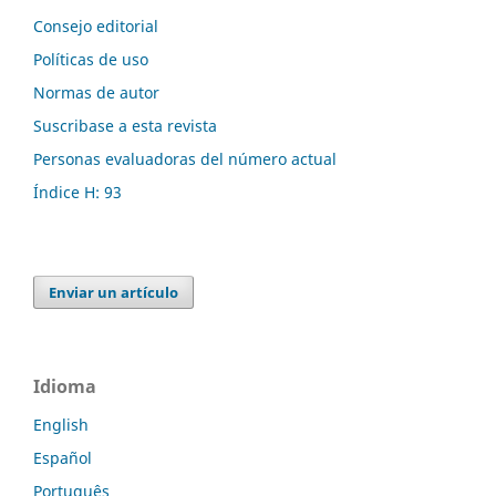
Consejo editorial
Políticas de uso
Normas de autor
Suscribase a esta revista
Personas evaluadoras del número actual
Índice H: 93
Enviar un artículo
Idioma
English
Español
Português