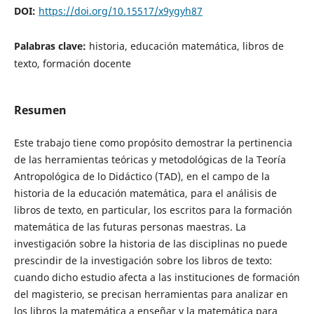
DOI:
https://doi.org/10.15517/x9ygyh87
Palabras clave:
historia, educación matemática, libros de
texto, formación docente
Resumen
Este trabajo tiene como propósito demostrar la pertinencia
de las herramientas teóricas y metodológicas de la Teoría
Antropológica de lo Didáctico (TAD), en el campo de la
historia de la educación matemática, para el análisis de
libros de texto, en particular, los escritos para la formación
matemática de las futuras personas maestras. La
investigación sobre la historia de las disciplinas no puede
prescindir de la investigación sobre los libros de texto:
cuando dicho estudio afecta a las instituciones de formación
del magisterio, se precisan herramientas para analizar en
los libros la matemática a enseñar y la matemática para