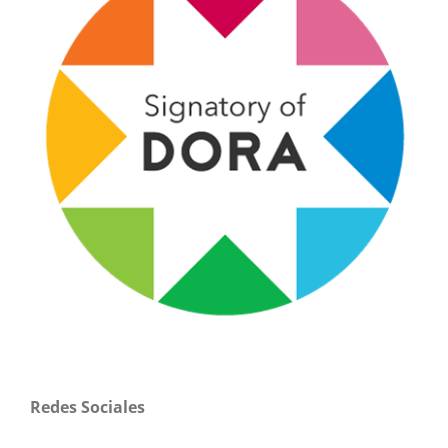
Redes Sociales