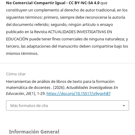
No Comercial-Compartir Igual - CC BY-NC-SA 4.0
que
constituyen un complemento al derecho de autor tradicional, en los
siguientes términos: primero, siempre debe reconocerse la autoría
del documento referido; segundo, ningún artículo o ensayo
publicado en la Revista ACTUALIDADES INVESTIGATIVAS EN
EDUCACIÓN puede tener fines comerciales de ninguna naturaleza; y
tercero, las adaptaciones del manuscrito deben compartirse bajo los
mismos términos.
Cómo citar
Herramientas de análisis de libros de texto para la formación
matemática de docentes . (2026).
Actualidades Investigativas En
Educación
,
26
(1), 1-29.
https://doi.org/10.15517/x9ygyh87
Más formatos de cita
Información General