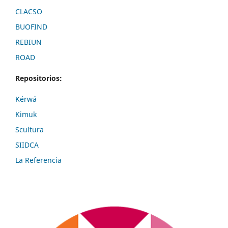
CLACSO
BUOFIND
REBIUN
ROAD
Repositorios:
Kérwá
Kimuk
Scultura
SIIDCA
La Referencia