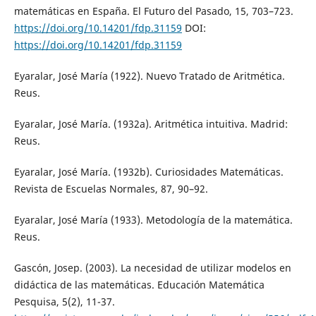
matemáticas en España. El Futuro del Pasado, 15, 703–723.
https://doi.org/10.14201/fdp.31159
DOI:
https://doi.org/10.14201/fdp.31159
Eyaralar, José María (1922). Nuevo Tratado de Aritmética.
Reus.
Eyaralar, José María. (1932a). Aritmética intuitiva. Madrid:
Reus.
Eyaralar, José María. (1932b). Curiosidades Matemáticas.
Revista de Escuelas Normales, 87, 90–92.
Eyaralar, José María (1933). Metodología de la matemática.
Reus.
Gascón, Josep. (2003). La necesidad de utilizar modelos en
didáctica de las matemáticas. Educación Matemática
Pesquisa, 5(2), 11-37.