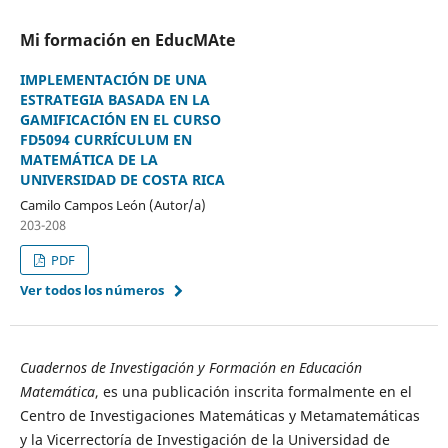
Mi formación en EducMAte
IMPLEMENTACIÓN DE UNA
ESTRATEGIA BASADA EN LA
GAMIFICACIÓN EN EL CURSO
FD5094 CURRÍCULUM EN
MATEMÁTICA DE LA
UNIVERSIDAD DE COSTA RICA
Camilo Campos León (Autor/a)
203-208
PDF
Ver todos los números
Cuadernos de Investigación y Formación en Educación
Matemática
, es una publicación inscrita formalmente en el
Centro de Investigaciones Matemáticas y Metamatemáticas
y la Vicerrectoría de Investigación de la Universidad de