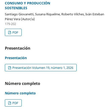
CONSUMO Y PRODUCCIÓN
SOSTENIBLES
Santiago Giovanetti, Susana Riquelme, Roberto Vilches, Iván Esteban
Pérez Vera (Autor/a)
179-202
PDF
Presentación
Presentación
Presentación Volumen 19, número 1, 2026
Número completo
Número completo
PDF