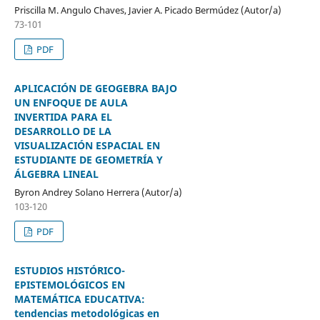
Priscilla M. Angulo Chaves, Javier A. Picado Bermúdez (Autor/a)
73-101
PDF
APLICACIÓN DE GEOGEBRA BAJO
UN ENFOQUE DE AULA
INVERTIDA PARA EL
DESARROLLO DE LA
VISUALIZACIÓN ESPACIAL EN
ESTUDIANTE DE GEOMETRÍA Y
ÁLGEBRA LINEAL
Byron Andrey Solano Herrera (Autor/a)
103-120
PDF
ESTUDIOS HISTÓRICO-
EPISTEMOLÓGICOS EN
MATEMÁTICA EDUCATIVA:
tendencias metodológicas en