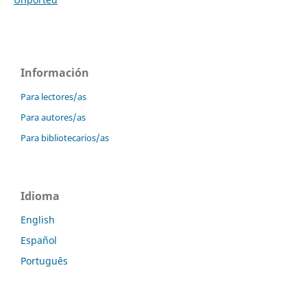
Información
Para lectores/as
Para autores/as
Para bibliotecarios/as
Idioma
English
Español
Português