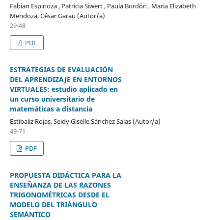
Fabian Espinoza , Patricia Siwert , Paula Bordón , Maria Elizabeth
Mendoza, César Garau (Autor/a)
29-48
PDF
ESTRATEGIAS DE EVALUACIÓN
DEL APRENDIZAJE EN ENTORNOS
VIRTUALES: estudio aplicado en
un curso universitario de
matemáticas a distancia
Estibaliz Rojas, Seidy Giselle Sánchez Salas (Autor/a)
49-71
PDF
PROPUESTA DIDÁCTICA PARA LA
ENSEÑANZA DE LAS RAZONES
TRIGONOMÉTRICAS DESDE EL
MODELO DEL TRIÁNGULO
SEMÁNTICO