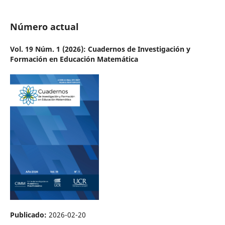
Número actual
Vol. 19 Núm. 1 (2026): Cuadernos de Investigación y
Formación en Educación Matemática
Publicado:
2026-02-20