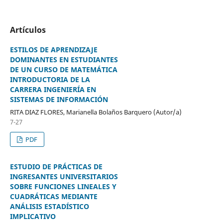
Artículos
ESTILOS DE APRENDIZAJE
DOMINANTES EN ESTUDIANTES
DE UN CURSO DE MATEMÁTICA
INTRODUCTORIA DE LA
CARRERA INGENIERÍA EN
SISTEMAS DE INFORMACIÓN
RITA DIAZ FLORES, Marianella Bolaños Barquero (Autor/a)
7-27
PDF
ESTUDIO DE PRÁCTICAS DE
INGRESANTES UNIVERSITARIOS
SOBRE FUNCIONES LINEALES Y
CUADRÁTICAS MEDIANTE
ANÁLISIS ESTADÍSTICO
IMPLICATIVO