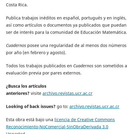
Costa Rica.
Publica trabajos inéditos en español, portugués y en inglés,
así como artículos o documentos ya publicados que puedan
ser de interés para la comunidad de Educación Matemática.
Cuadernos
posee una regularidad de al menos dos números
por año (en febrero y agosto).
Todos los trabajos publicados en
Cuadernos
son sometidos a
evaluación previa por pares externos.
¿Busca los artículos
anteriores?
visite
archivo.revistas.ucr.ac.cr
Looking of back issues?
go to:
archivo.revistas.ucr.ac.cr
Esta obra está bajo una
licencia de Creative Commons
Reconocimiento-NoComercial-SinObraDerivada 3.0
Unported