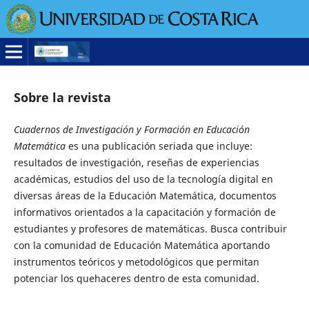
Sobre la revista
Cuadernos de Investigación y Formación en Educación
Matemática
es una publicación seriada que incluye:
resultados de investigación, reseñas de experiencias
académicas, estudios del uso de la tecnología digital en
diversas áreas de la Educación Matemática, documentos
informativos orientados a la capacitación y formación de
estudiantes y profesores de matemáticas. Busca contribuir
con la comunidad de Educación Matemática aportando
instrumentos teóricos y metodológicos que permitan
potenciar los quehaceres dentro de esta comunidad.