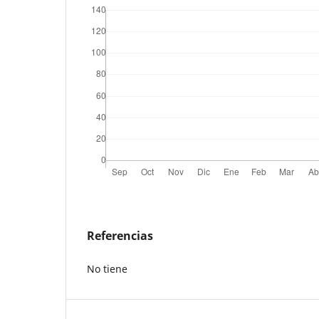
Referencias
No tiene