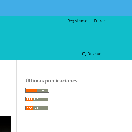
Registrarse
Entrar
Buscar
Últimas publicaciones