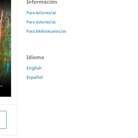
Información
Para lectores/as
Para autores/as
Para bibliotecarios/as
Idioma
English
Español